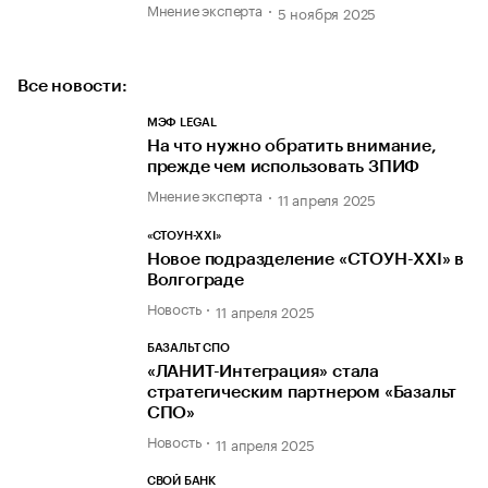
Мнение эксперта
5 ноября 2025
Все новости:
МЭФ LEGAL
На что нужно обратить внимание,
прежде чем использовать ЗПИФ
Мнение эксперта
11 апреля 2025
«СТОУН-ХХI»
Новое подразделение «СТОУН-XXI» в
Волгограде
Новость
11 апреля 2025
БАЗАЛЬТ СПО
«ЛАНИТ-Интеграция» стала
стратегическим партнером «Базальт
СПО»
Новость
11 апреля 2025
СВОЙ БАНК