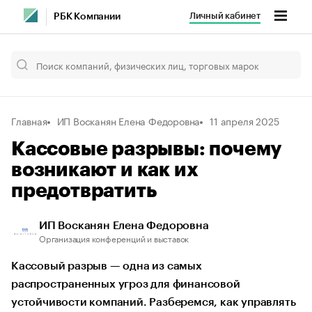
Личный кабинет
РБК Компании
Главная
ИП Восканян Елена Федоровна
11 апреля 2025
Кассовые разрывы: почему
возникают и как их
предотвратить
ИП Восканян Елена Федоровна
Организация конференций и выставок
Кассовый разрыв — одна из самых
распространенных угроз для финансовой
устойчивости компаний. Разберемся, как управлять