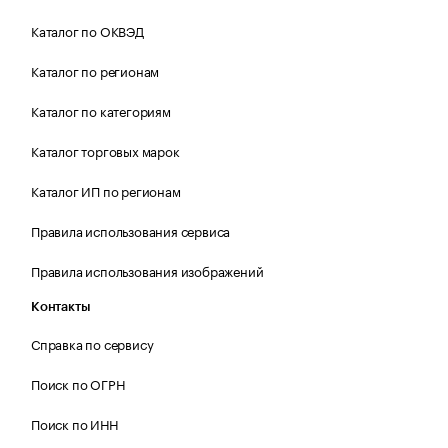
Каталог по ОКВЭД
Каталог по регионам
Каталог по категориям
Каталог торговых марок
Каталог ИП по регионам
Правила использования сервиса
Правила использования изображений
Контакты
Справка по сервису
Поиск по ОГРН
Поиск по ИНН