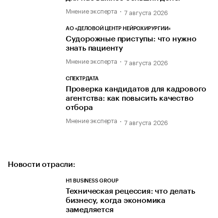
Мнение эксперта
7 августа 2026
АО «ДЕЛОВОЙ ЦЕНТР НЕЙРОХИРУРГИИ»
Судорожные приступы: что нужно
знать пациенту
Мнение эксперта
7 августа 2026
СПЕКТРДАТА
Проверка кандидатов для кадрового
агентства: как повысить качество
отбора
Мнение эксперта
7 августа 2026
Новости отрасли:
H1 BUSINESS GROUP
Техническая рецессия: что делать
бизнесу, когда экономика
замедляется