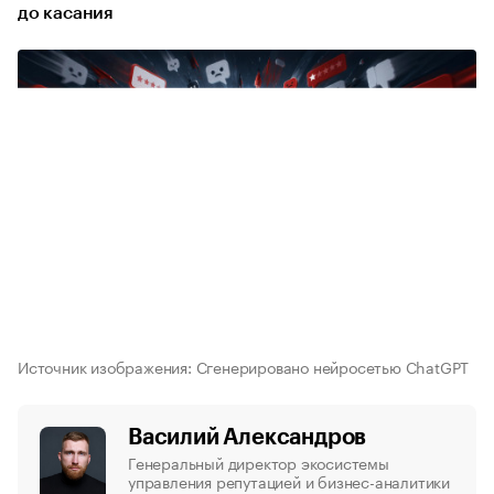
до касания
Источник изображения: Сгенерировано нейросетью ChatGPT
Василий Александров
Генеральный директор экосистемы
управления репутацией и бизнес-аналитики