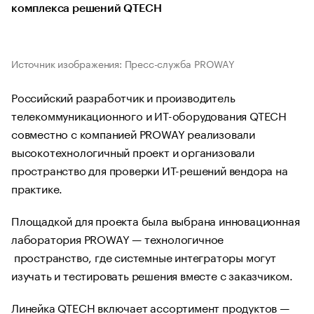
комплекса решений QTECH
Источник изображения: Пресс-служба PROWAY
Российский разработчик и производитель
телекоммуникационного и ИТ-оборудования QTECH
совместно с компанией PROWAY реализовали
высокотехнологичный проект и организовали
пространство для проверки ИТ-решений вендора на
практике.
Площадкой для проекта была выбрана инновационная
лаборатория PROWAY — технологичное
пространство, где системные интеграторы могут
изучать и тестировать решения вместе с заказчиком.
Линейка QTECH включает ассортимент продуктов —