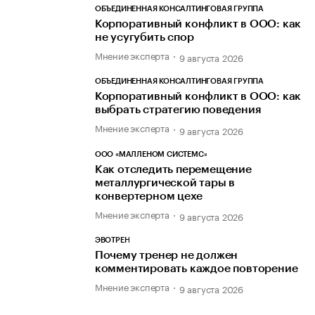
ОБЪЕДИНЕННАЯ КОНСАЛТИНГОВАЯ ГРУППА
Корпоративный конфликт в ООО: как
не усугубить спор
Мнение эксперта
9 августа 2026
ОБЪЕДИНЕННАЯ КОНСАЛТИНГОВАЯ ГРУППА
Корпоративный конфликт в ООО: как
выбрать стратегию поведения
Мнение эксперта
9 августа 2026
ООО «МАЛЛЕНОМ СИСТЕМС»
Как отследить перемещение
металлургической тары в
конвертерном цехе
Мнение эксперта
9 августа 2026
ЭВОТРЕН
Почему тренер не должен
комментировать каждое повторение
Мнение эксперта
9 августа 2026