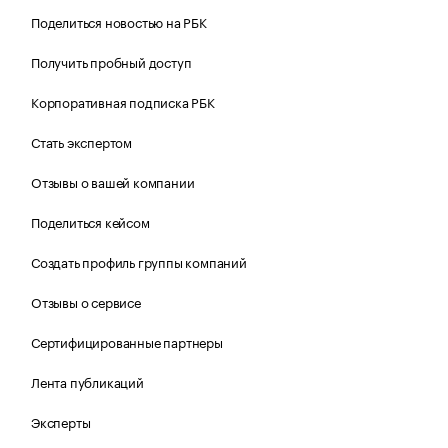
Поделиться новостью на РБК
Получить пробный доступ
Корпоративная подписка РБК
Стать экспертом
Отзывы о вашей компании
Поделиться кейсом
Создать профиль группы компаний
Отзывы о сервисе
Сертифицированные партнеры
Лента публикаций
Эксперты