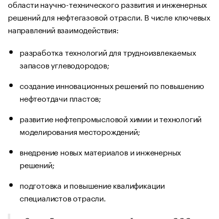
области научно-технического развития и инженерных
решений для нефтегазовой отрасли. В числе ключевых
направлений взаимодействия:
разработка технологий для трудноизвлекаемых
запасов углеводородов;
создание инновационных решений по повышению
нефтеотдачи пластов;
развитие нефтепромысловой химии и технологий
моделирования месторождений;
внедрение новых материалов и инженерных
решений;
подготовка и повышение квалификации
специалистов отрасли.