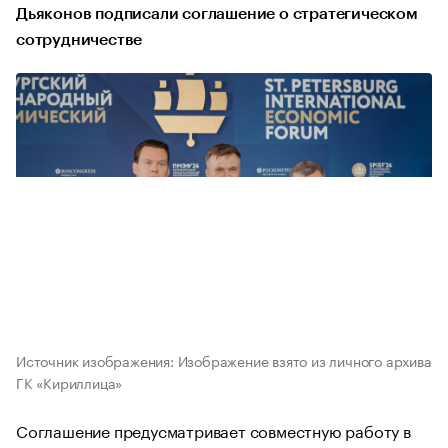
Дьяконов подписали соглашение о стратегическом
сотрудничестве
Источник изображения: Изображение взято из личного архива
ГК «Кириллица»
Соглашение предусматривает совместную работу в