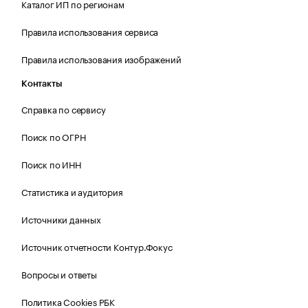
Каталог ИП по регионам
Правила использования сервиса
Правила использования изображений
Контакты
Справка по сервису
Поиск по ОГРН
Поиск по ИНН
Статистика и аудитория
Источники данных
Источник отчетности Контур.Фокус
Вопросы и ответы
Политика Cookies РБК