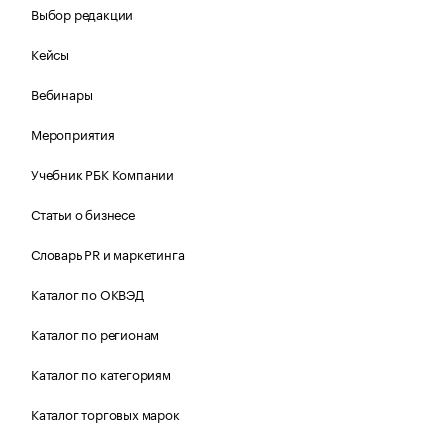
Выбор редакции
Кейсы
Вебинары
Мероприятия
Учебник РБК Компании
Статьи о бизнесе
Словарь PR и маркетинга
Каталог по ОКВЭД
Каталог по регионам
Каталог по категориям
Каталог торговых марок