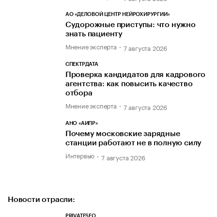
АО «ДЕЛОВОЙ ЦЕНТР НЕЙРОХИРУРГИИ»
Судорожные приступы: что нужно
знать пациенту
Мнение эксперта
7 августа 2026
СПЕКТРДАТА
Проверка кандидатов для кадрового
агентства: как повысить качество
отбора
Мнение эксперта
7 августа 2026
АНО «АИПР»
Почему московские зарядные
станции работают не в полную силу
Интервью
7 августа 2026
Новости отрасли:
PRIVATESEO