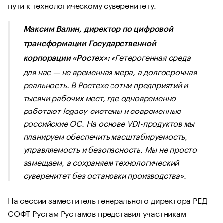
пути к технологическому суверенитету.
Максим Валин, директор по цифровой
трансформации Государственной
«Гетерогенная среда
корпорации «Ростех»:
для нас — не временная мера, а долгосрочная
реальность. В Ростехе сотни предприятий и
тысячи рабочих мест, где одновременно
работают legacy-системы и современные
российские ОС. На основе VDI-продуктов мы
планируем обеспечить масштабируемость,
управляемость и безопасность. Мы не просто
замещаем, а сохраняем технологический
суверенитет без остановки производства».
На сессии заместитель генерального директора РЕД
СОФТ Рустам Рустамов представил участникам