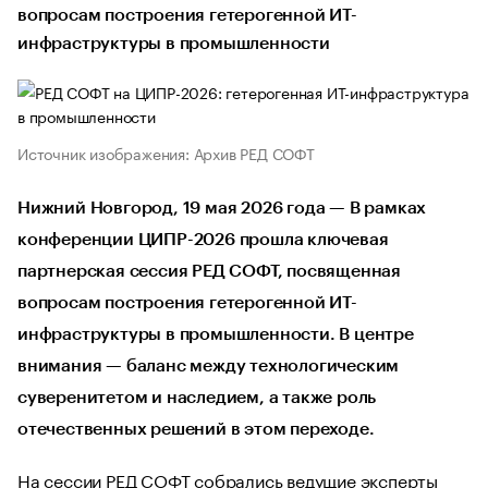
вопросам построения гетерогенной ИТ-
инфраструктуры в промышленности
Источник изображения: Архив РЕД СОФТ
Нижний Новгород, 19 мая 2026 года — В рамках
конференции ЦИПР-2026 прошла ключевая
партнерская сессия РЕД СОФТ, посвященная
вопросам построения гетерогенной ИТ-
инфраструктуры в промышленности. В центре
внимания — баланс между технологическим
суверенитетом и наследием, а также роль
отечественных решений в этом переходе.
На сессии РЕД СОФТ собрались ведущие эксперты