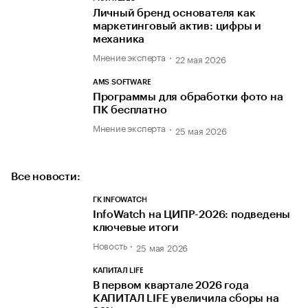
Личный бренд основателя как
маркетинговый актив: цифры и
механика
Мнение эксперта
22 мая 2026
AMS SOFTWARE
Программы для обработки фото на
ПК бесплатно
Мнение эксперта
25 мая 2026
Все новости:
ГК INFOWATCH
InfoWatch на ЦИПР-2026: подведены
ключевые итоги
Новость
25 мая 2026
КАПИТАЛ LIFE
В первом квартале 2026 года
КАПИТАЛ LIFE увеличила сборы на