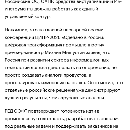
Российские ОС, САПР, средства виртуализации и ИБ-
инструменты должны работать как единый
управляемый контур.
Напомним, что на главной пленарной сессии
конференции ЦИПР-2026 «Сделано в России:
цифровая трансформация промышленности»
премьер-министр Михаил Мишустин заявил, что
Россия при развитии сектора информационных
технологий должна действовать на опережение, не
просто создавать аналоги продуктов, а
прогнозировать изменения на рынке. Он отметил, что
отдельные российские решения уже демонстрируют
лучшие результаты, чем зарубежные аналоги.
РЕД СОФТ подтверждает готовность идти в
промышленную сложность, разрабатывать решения
под реальные задачи и поддерживать заказчиков на