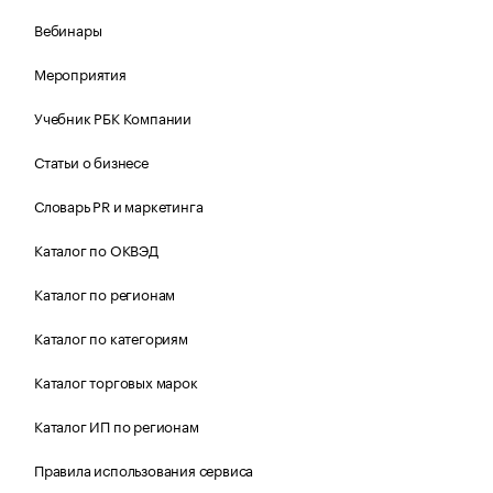
Вебинары
Мероприятия
Учебник РБК Компании
Статьи о бизнесе
Словарь PR и маркетинга
Каталог по ОКВЭД
Каталог по регионам
Каталог по категориям
Каталог торговых марок
Каталог ИП по регионам
Правила использования сервиса