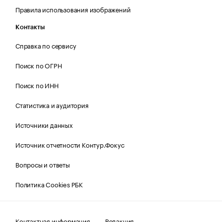
Правила использования изображений
Контакты
Справка по сервису
Поиск по ОГРН
Поиск по ИНН
Статистика и аудитория
Источники данных
Источник отчетности Контур.Фокус
Вопросы и ответы
Политика Cookies РБК
Контактная информация
Редакция