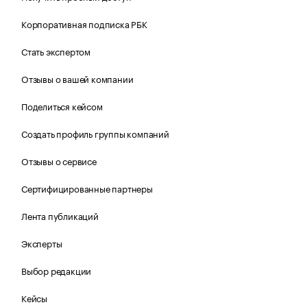
Корпоративная подписка РБК
Стать экспертом
Отзывы о вашей компании
Поделиться кейсом
Создать профиль группы компаний
Отзывы о сервисе
Сертифицированные партнеры
Лента публикаций
Эксперты
Выбор редакции
Кейсы