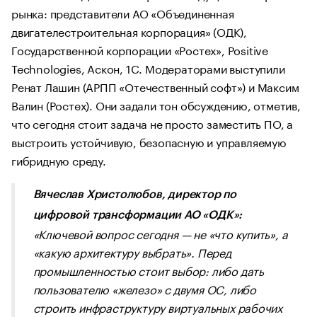
рынка: представители АО «Объединенная
двигателестроительная корпорация» (ОДК),
Государственной корпорации «Ростех», Positive
Technologies, Аскон, 1С. Модераторами выступили
Ренат Лашин (АРПП «Отечественный софт») и Максим
Валин (Ростех). Они задали тон обсуждению, отметив,
что сегодня стоит задача не просто заместить ПО, а
выстроить устойчивую, безопасную и управляемую
гибридную среду.
Вячеслав Христолюбов, директор по
цифровой трансформации АО «ОДК»:
«Ключевой вопрос сегодня — не «что купить», а
«какую архитектуру выбрать». Перед
промышленностью стоит выбор: либо дать
пользователю «железо» с двумя ОС, либо
строить инфраструктуру виртуальных рабочих