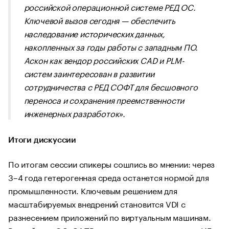
российской операционной системе РЕД ОС.
Ключевой вызов сегодня — обеспечить
наследование исторических данных,
накопленных за годы работы с западным ПО.
Аскон как вендор российских CAD и PLM-
систем заинтересован в развитии
сотрудничества с РЕД СОФТ для бесшовного
переноса и сохранения преемственности
инженерных разработок».
Итоги дискуссии
По итогам сессии спикеры сошлись во мнении: через
3–4 года гетерогенная среда останется нормой для
промышленности. Ключевым решением для
масштабируемых внедрений становится VDI с
разнесением приложений по виртуальным машинам.