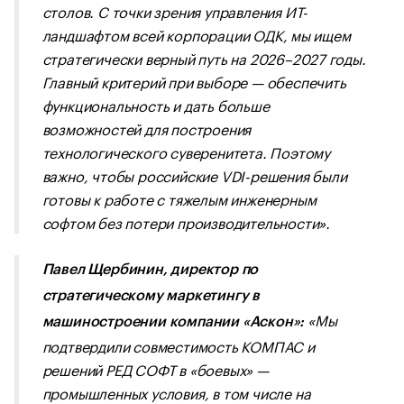
столов. С точки зрения управления ИТ-
ландшафтом всей корпорации ОДК, мы ищем
стратегически верный путь на 2026–2027 годы.
Главный критерий при выборе — обеспечить
функциональность и дать больше
возможностей для построения
технологического суверенитета. Поэтому
важно, чтобы российские VDI-решения были
готовы к работе с тяжелым инженерным
софтом без потери производительности».
Павел Щербинин, директор по
стратегическому маркетингу в
«Мы
машиностроении компании «Аскон»:
подтвердили совместимость КОМПАС и
решений РЕД СОФТ в «боевых» —
промышленных условия, в том числе на