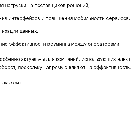
я нагрузки на поставщиков решений;
ия интерфейсов и повышения мобильности сервисов;
тизации данных.
ие эффективности роуминга между операторами.
собенно актуальны для компаний, использующих элект
борот, поскольку напрямую влияют на эффективность,
«Такском»