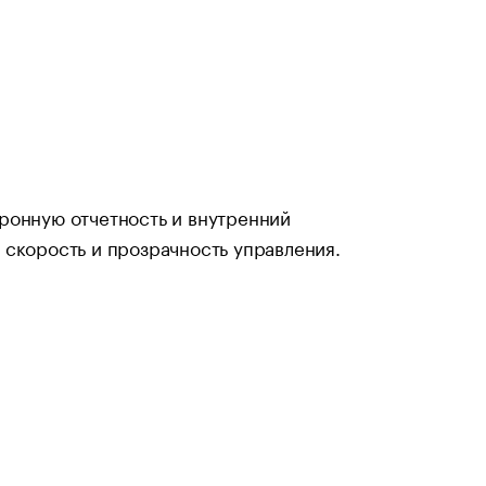
ронную отчетность и внутренний
 скорость и прозрачность управления.