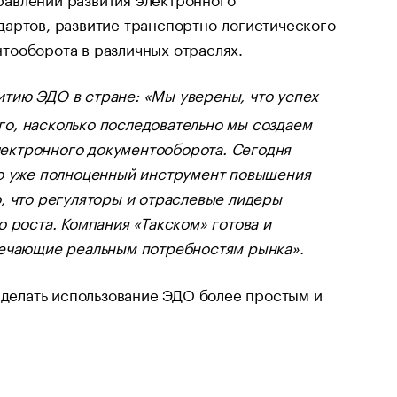
дартов, развитие транспортно-логистического
тооборота в различных отраслях.
итию ЭДО в стране: «
Мы уверены, что успех
о, насколько последовательно мы создаем
ектронного документооборота. Сегодня
то уже полноценный инструмент повышения
, что регуляторы и отраслевые лидеры
 роста. Компания «Такском» готова и
твечающие реальным потребностям рынка
».
 сделать использование ЭДО более простым и