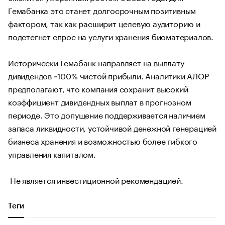
Гемабанка это станет долгосрочным позитивным
фактором, так как расширит целевую аудиторию и
подстегнет спрос на услуги хранения биоматериалов.
Исторически Гемабанк направляет на выплату
дивидендов ~100% чистой прибыли. Аналитики АЛОР
предполагают, что компания сохранит высокий
коэффициент дивидендных выплат в прогнозном
периоде. Это допущение поддерживается наличием
запаса ликвидности, устойчивой денежной генерацией
бизнеса хранения и возможностью более гибкого
управления капиталом.
Не является инвестиционной рекомендацией.
Теги