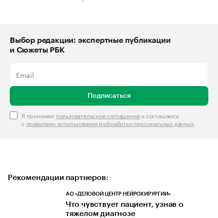
Выбор редакции: экспертные публикации
и Сюжеты РБК
Подписаться
Я принимаю
пользовательское соглашение
и соглашаюсь
с
правилами использования и обработки персональных данных
.
Рекомендации партнеров:
АО «ДЕЛОВОЙ ЦЕНТР НЕЙРОХИРУРГИИ»
Что чувствует пациент, узнав о
тяжелом диагнозе