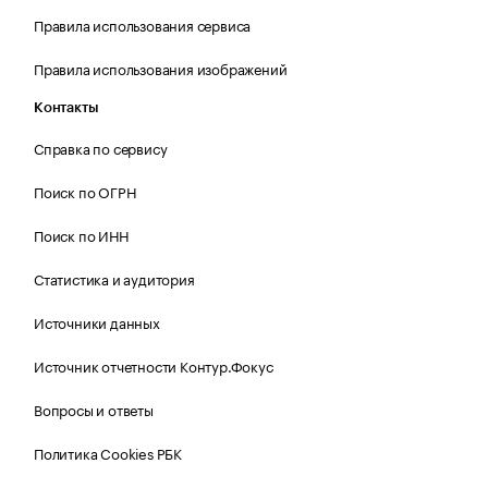
Правила использования сервиса
Правила использования изображений
Контакты
Справка по сервису
Поиск по ОГРН
Поиск по ИНН
Статистика и аудитория
Источники данных
Источник отчетности Контур.Фокус
Вопросы и ответы
Политика Cookies РБК