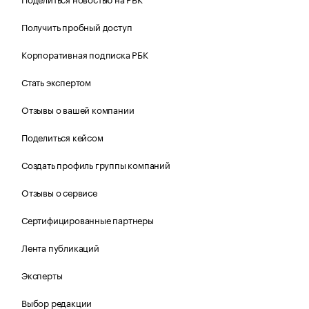
Получить пробный доступ
Корпоративная подписка РБК
Стать экспертом
Отзывы о вашей компании
Поделиться кейсом
Создать профиль группы компаний
Отзывы о сервисе
Сертифицированные партнеры
Лента публикаций
Эксперты
Выбор редакции