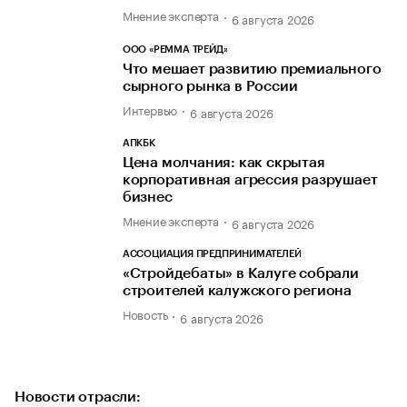
Мнение эксперта
6 августа 2026
ООО «РЕММА ТРЕЙД»
Что мешает развитию премиального
сырного рынка в России
Интервью
6 августа 2026
АПКБК
Цена молчания: как скрытая
корпоративная агрессия разрушает
бизнес
Мнение эксперта
6 августа 2026
АССОЦИАЦИЯ ПРЕДПРИНИМАТЕЛЕЙ
«Стройдебаты» в Калуге собрали
строителей калужского региона
Новость
6 августа 2026
Новости отрасли: