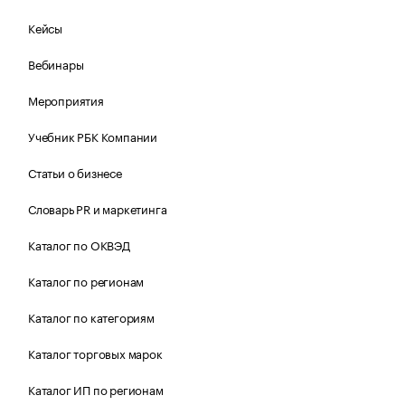
Кейсы
Вебинары
Мероприятия
Учебник РБК Компании
Статьи о бизнесе
Словарь PR и маркетинга
Каталог по ОКВЭД
Каталог по регионам
Каталог по категориям
Каталог торговых марок
Каталог ИП по регионам