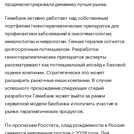
продемонстрировали динамику лучше рынка.
Гемабанк активно работает над собственным
портфелем геннотерапевтических препаратов для
профилактики заболеваний в онкогематологии,
иммунологии и неврологии. Генная терапия остается
долгосрочным потенциалом. Разработки
геннотерапевтических препаратов эксперты
рассматривают как потенциальный апсайд к базовой
оценке компании. Стратегически это может
расширить рыночные ниши компании. В случае
успешного прохождения следующих стадий
разработок Гемабанк может выйти за рамки
сервисной модели биобанка и получить участие в
рынке терапевтических продуктов.
По прогнозам Росстата, спад рождаемости в России
сменится умеренным ростом с 2028 года. Для