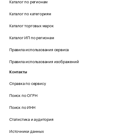
Каталог по регионам
Каталог по категориям
Каталог торговых марок
Каталог ИП по регионам
Правила использования сервиса
Правила использования изображений
Контакты
Справка по сервису
Поиск по ОГРН
Поиск по ИНН
Статистика и аудитория
Источники данных