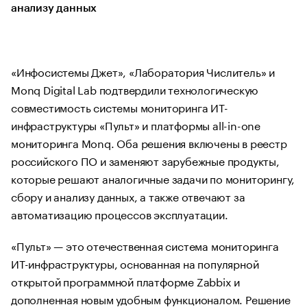
анализу данных
«Инфосистемы Джет», «Лаборатория Числитель» и
Monq Digital Lab подтвердили технологическую
совместимость системы мониторинга ИТ-
инфраструктуры «Пульт» и платформы all-in-one
мониторинга Monq. Оба решения включены в реестр
российского ПО и заменяют зарубежные продукты,
которые решают аналогичные задачи по мониторингу,
сбору и анализу данных, а также отвечают за
автоматизацию процессов эксплуатации.
«Пульт» — это отечественная система мониторинга
ИТ-инфраструктуры, основанная на популярной
открытой программной платформе Zabbix и
дополненная новым удобным функционалом. Решение