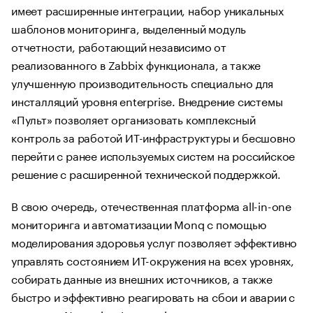
имеет расширенные интеграции, набор уникальных
шаблонов мониторинга, выделенный модуль
отчетности, работающий независимо от
реализованного в Zabbix функционала, а также
улучшенную производительность специально для
инсталляций уровня enterprise. Внедрение системы
«Пульт» позволяет организовать комплексный
контроль за работой ИТ-инфраструктуры и бесшовно
перейти с ранее используемых систем на российское
решение с расширенной технической поддержкой.
В свою очередь, отечественная платформа all-in-one
мониторинга и автоматизации Monq с помощью
моделирования здоровья услуг позволяет эффективно
управлять состоянием ИТ-окружения на всех уровнях,
собирать данные из внешних источников, а также
быстро и эффективно реагировать на сбои и аварии с