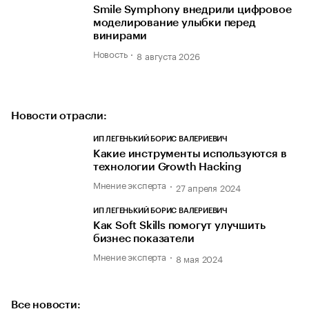
Smile Symphony внедрили цифровое
моделирование улыбки перед
винирами
Новость
8 августа 2026
Новости отрасли:
ИП ЛЕГЕНЬКИЙ БОРИС ВАЛЕРИЕВИЧ
Какие инструменты используются в
технологии Growth Hacking
Мнение эксперта
27 апреля 2024
ИП ЛЕГЕНЬКИЙ БОРИС ВАЛЕРИЕВИЧ
Как Soft Skills помогут улучшить
бизнес показатели
Мнение эксперта
8 мая 2024
Все новости: