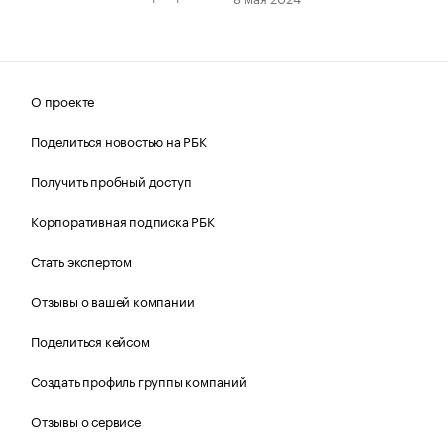
О проекте
Поделиться новостью на РБК
Получить пробный доступ
Корпоративная подписка РБК
Стать экспертом
Отзывы о вашей компании
Поделиться кейсом
Создать профиль группы компаний
Отзывы о сервисе