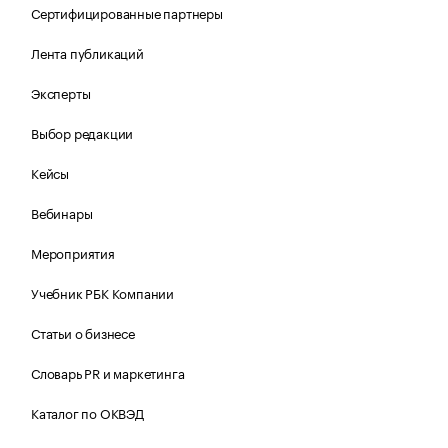
Сертифицированные партнеры
Лента публикаций
Эксперты
Выбор редакции
Кейсы
Вебинары
Мероприятия
Учебник РБК Компании
Статьи о бизнесе
Словарь PR и маркетинга
Каталог по ОКВЭД