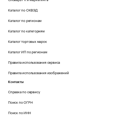
Каталог по ОКВЭД
Каталог по регионам
Каталог по категориям
Каталог торговых марок
Каталог ИП по регионам
Правила использования сервиса
Правила использования изображений
Контакты
Справка по сервису
Поиск по ОГРН
Поиск по ИНН