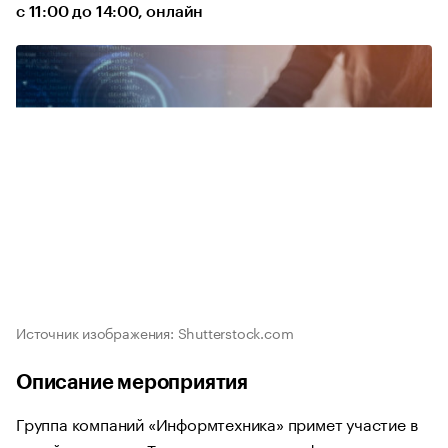
с 11:00 до 14:00, онлайн
Источник изображения: Shutterstock.com
Описание мероприятия
Группа компаний «Информтехника» примет участие в