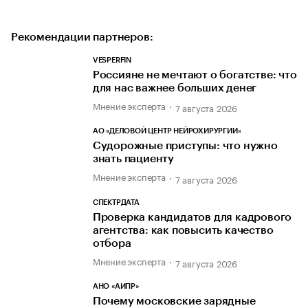
Рекомендации партнеров:
VESPERFIN
Россияне не мечтают о богатстве: что
для нас важнее больших денег
Мнение эксперта
7 августа 2026
АО «ДЕЛОВОЙ ЦЕНТР НЕЙРОХИРУРГИИ»
Судорожные приступы: что нужно
знать пациенту
Мнение эксперта
7 августа 2026
СПЕКТРДАТА
Проверка кандидатов для кадрового
агентства: как повысить качество
отбора
Мнение эксперта
7 августа 2026
АНО «АИПР»
Почему московские зарядные