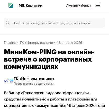
Личный кабинет
РБК Компании
Главная
ГК «Информтехника»
16 апреля 2026
МиниКом-PING на онлайн-
встрече о корпоративных
коммуникациях
ГК «Информтехника»
Производство средств связи
Вебинар «Технологии видеоконференцсвязи,
средства коллективной работы и платформы для
корпоративных коммуникаций», 16 апреля 2026 года