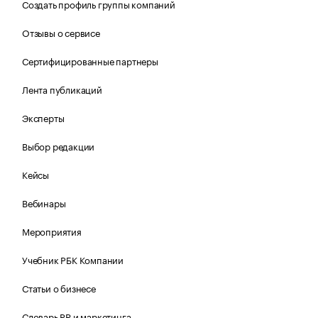
Создать профиль группы компаний
Отзывы о сервисе
Сертифицированные партнеры
Лента публикаций
Эксперты
Выбор редакции
Кейсы
Вебинары
Мероприятия
Учебник РБК Компании
Статьи о бизнесе
Словарь PR и маркетинга