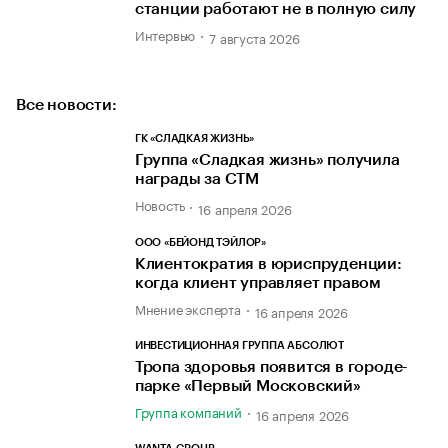
станции работают не в полную силу
Интервью
7 августа 2026
Все новости:
ГК «СЛАДКАЯ ЖИЗНЬ»
Группа «Сладкая жизнь» получила
награды за СТМ
Новость
16 апреля 2026
ООО «БЕЙОНД ТЭЙЛОР»
Клиентократия в юриспруденции:
когда клиент управляет правом
Мнение эксперта
16 апреля 2026
ИНВЕСТИЦИОННАЯ ГРУППА АБСОЛЮТ
Тропа здоровья появится в городе-
парке «Первый Московский»
Группа компаний
16 апреля 2026