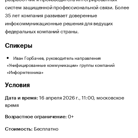
систем защищенной профессиональной связи. Более
35 лет компания развивает доверенные
инфокоммуникационные решения для ведущих
федеральных компаний страны.
Спикеры
Иван Горбачев, руководитель направления
«Унифицированные коммуникации» группы компаний
«Информтехника»
Условия
16 апреля 2026 г., 11:00, московское
Дата и время:
время
0+
Возрастное ограничение:
Бесплатно
Стоимость: