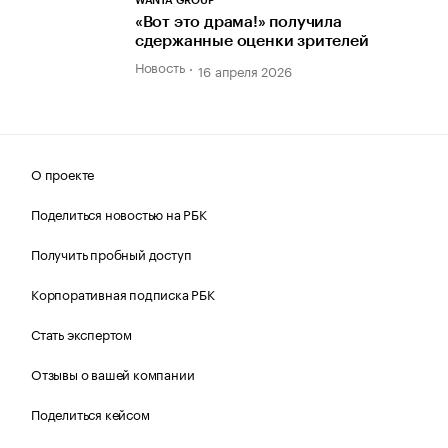
WANTA GROUP
«Вот это драма!» получила
сдержанные оценки зрителей
Новость
16 апреля 2026
О проекте
Поделиться новостью на РБК
Получить пробный доступ
Корпоративная подписка РБК
Стать экспертом
Отзывы о вашей компании
Поделиться кейсом