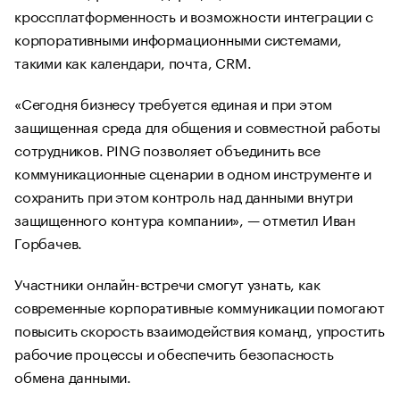
кроссплатформенность и возможности интеграции с
корпоративными информационными системами,
такими как календари, почта, CRM.
«Сегодня бизнесу требуется единая и при этом
защищенная среда для общения и совместной работы
сотрудников. PING позволяет объединить все
коммуникационные сценарии в одном инструменте и
сохранить при этом контроль над данными внутри
защищенного контура компании», — отметил Иван
Горбачев.
Участники онлайн-встречи смогут узнать, как
современные корпоративные коммуникации помогают
повысить скорость взаимодействия команд, упростить
рабочие процессы и обеспечить безопасность
обмена данными.