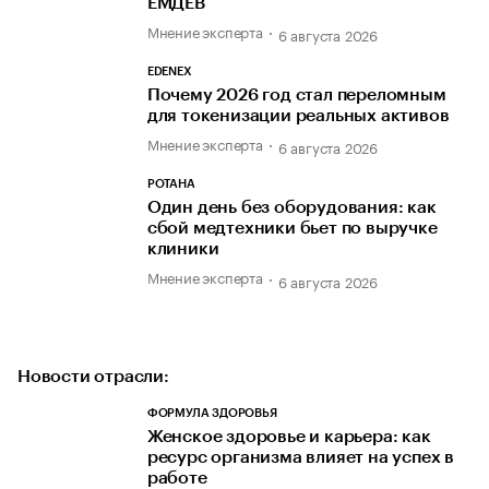
ЕМДЕВ
Мнение эксперта
6 августа 2026
EDENEX
Почему 2026 год стал переломным
для токенизации реальных активов
Мнение эксперта
6 августа 2026
РОТАНА
Один день без оборудования: как
сбой медтехники бьет по выручке
клиники
Мнение эксперта
6 августа 2026
Новости отрасли:
ФОРМУЛА ЗДОРОВЬЯ
Женское здоровье и карьера: как
ресурс организма влияет на успех в
работе