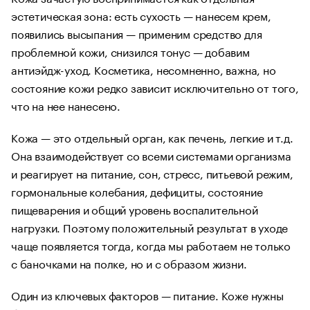
эстетическая зона: есть сухость — нанесем крем,
появились высыпания — применим средство для
проблемной кожи, снизился тонус — добавим
антиэйдж-уход. Косметика, несомненно, важна, но
состояние кожи редко зависит исключительно от того,
что на нее нанесено.
Кожа — это отдельный орган, как печень, легкие и т.д.
Она взаимодействует со всеми системами организма
и реагирует на питание, сон, стресс, питьевой режим,
гормональные колебания, дефициты, состояние
пищеварения и общий уровень воспалительной
нагрузки. Поэтому положительный результат в уходе
чаще появляется тогда, когда мы работаем не только
с баночками на полке, но и с образом жизни.
Один из ключевых факторов — питание. Коже нужны