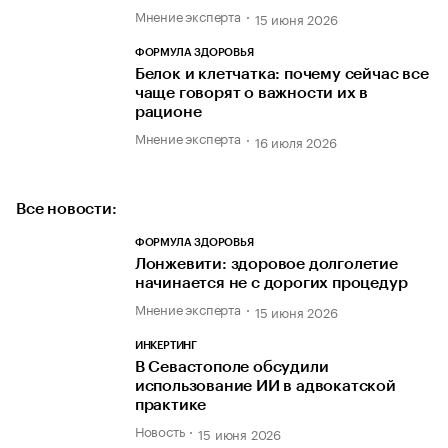
Мнение эксперта
15 июня 2026
ФОРМУЛА ЗДОРОВЬЯ
Белок и клетчатка: почему сейчас все
чаще говорят о важности их в
рационе
Мнение эксперта
16 июля 2026
Все новости:
ФОРМУЛА ЗДОРОВЬЯ
Лонжевити: здоровое долголетие
начинается не с дорогих процедур
Мнение эксперта
15 июня 2026
ИНКЕРТИНГ
В Севастополе обсудили
использование ИИ в адвокатской
практике
Новость
15 июня 2026