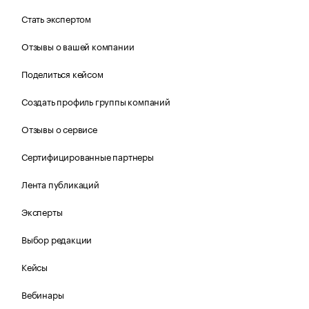
Стать экспертом
Отзывы о вашей компании
Поделиться кейсом
Создать профиль группы компаний
Отзывы о сервисе
Сертифицированные партнеры
Лента публикаций
Эксперты
Выбор редакции
Кейсы
Вебинары