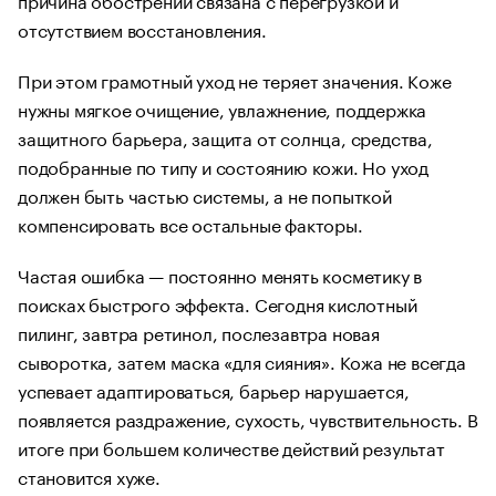
отсутствием восстановления.
При этом грамотный уход не теряет значения. Коже
нужны мягкое очищение, увлажнение, поддержка
защитного барьера, защита от солнца, средства,
подобранные по типу и состоянию кожи. Но уход
должен быть частью системы, а не попыткой
компенсировать все остальные факторы.
Частая ошибка — постоянно менять косметику в
поисках быстрого эффекта. Сегодня кислотный
пилинг, завтра ретинол, послезавтра новая
сыворотка, затем маска «для сияния». Кожа не всегда
успевает адаптироваться, барьер нарушается,
появляется раздражение, сухость, чувствительность. В
итоге при большем количестве действий результат
становится хуже.