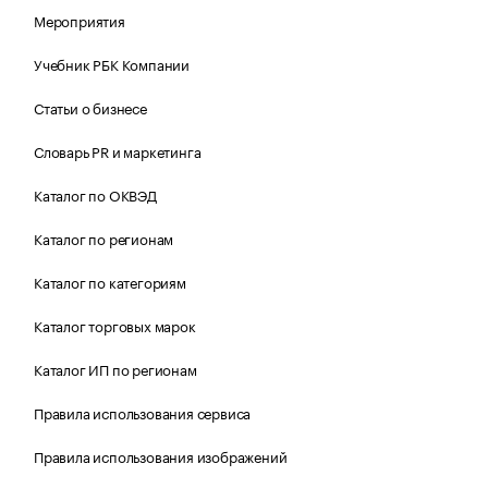
Мероприятия
Учебник РБК Компании
Статьи о бизнесе
Словарь PR и маркетинга
Каталог по ОКВЭД
Каталог по регионам
Каталог по категориям
Каталог торговых марок
Каталог ИП по регионам
Правила использования сервиса
Правила использования изображений