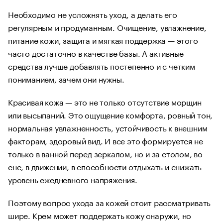
Необходимо не усложнять уход, а делать его
регулярным и продуманным. Очищение, увлажнение,
питание кожи, защита и мягкая поддержка — этого
часто достаточно в качестве базы. А активные
средства лучше добавлять постепенно и с четким
пониманием, зачем они нужны.
Красивая кожа — это не только отсутствие морщин
или высыпаний. Это ощущение комфорта, ровный тон,
нормальная увлажненность, устойчивость к внешним
факторам, здоровый вид. И все это формируется не
только в ванной перед зеркалом, но и за столом, во
сне, в движении, в способности отдыхать и снижать
уровень ежедневного напряжения.
Поэтому вопрос ухода за кожей стоит рассматривать
шире. Крем может поддержать кожу снаружи, но