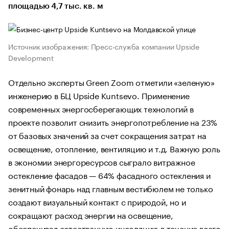
площадью 4,7 тыс. кв. м
Источник изображения: Пресс-служба компании Upside
Development
Отдельно эксперты Green Zoom отметили «зеленую»
инженерию в БЦ Upside Kuntsevo. Применение
современных энергосберегающих технологий в
проекте позволит снизить энергопотребление на 23%
от базовых значений за счет сокращения затрат на
освещение, отопление, вентиляцию и т.д. Важную роль
в экономии энергоресурсов сыграло витражное
остекление фасадов — 64% фасадного остекления и
зенитный фонарь над главным вестибюлем не только
создают визуальный контакт с природой, но и
сокращают расход энергии на освещение,
обеспечивая естественную инсоляцию в течение всего