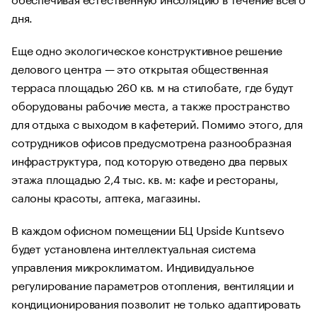
дня.
Еще одно экологическое конструктивное решение
делового центра — это открытая общественная
терраса площадью 260 кв. м на стилобате, где будут
оборудованы рабочие места, а также пространство
для отдыха с выходом в кафетерий. Помимо этого, для
сотрудников офисов предусмотрена разнообразная
инфраструктура, под которую отведено два первых
этажа площадью 2,4 тыс. кв. м: кафе и рестораны,
салоны красоты, аптека, магазины.
В каждом офисном помещении БЦ Upside Kuntsevo
будет установлена интеллектуальная система
управления микроклиматом. Индивидуальное
регулирование параметров отопления, вентиляции и
кондиционирования позволит не только адаптировать