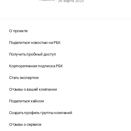
О проекте
Поделиться новостью на РБК
Получить пробный доступ
Корпоративная подписка РБК
Стать экспертом
Отзывы о вашей компании
Поделиться кейсом
Создать профиль группы компаний
Отзывы о сервисе