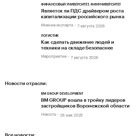
ФИНАНСОВЫЙ УНИВЕРСИТЕТ, ФИНУНИВЕРСИТЕТ
Является ли ПДС драйвером роста
капитализации российского рынка
Мнение эксперта
7 августа 2026
ЛОГИСТИК
Как сделать движение людей и
техники на складе безопаснее
Мероприятие
7 августа 2026
Новости отрасли:
BM GROUP DEVELOPMENT
BM GROUP вошла в тройку лидеров
застройщиков Воронежской области
Новость
26 мая 2025
Все новости: