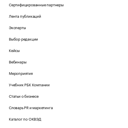
Сертифицированные партнеры
Лента публикаций
Эксперты
Выбор редакции
Кейсы
Вебинары
Мероприятия
Учебник РБК Компании
Статьи о бизнесе
Словарь PR и маркетинга
Каталог по ОКВЭД