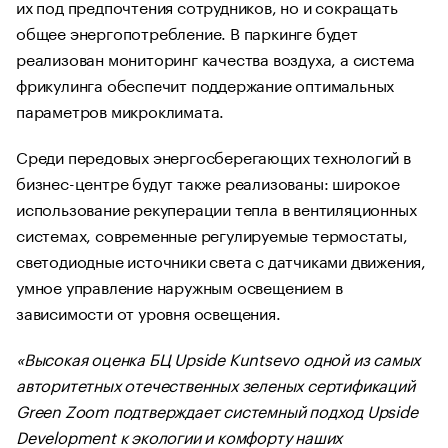
их под предпочтения сотрудников, но и сокращать
общее энергопотребление. В паркинге будет
реализован мониторинг качества воздуха, а система
фрикулинга обеспечит поддержание оптимальных
параметров микроклимата.
Среди передовых энергосберегающих технологий в
бизнес-центре будут также реализованы: широкое
использование рекуперации тепла в вентиляционных
системах, современные регулируемые термостаты,
светодиодные источники света с датчиками движения,
умное управление наружным освещением в
зависимости от уровня освещения.
«Высокая оценка БЦ Upside Kuntsevo одной из самых
авторитетных отечественных зеленых сертификаций
Green Zoom подтверждает системный подход Upside
Development к экологии и комфорту наших