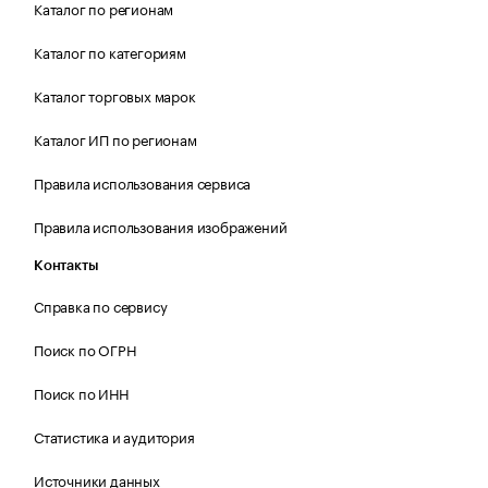
Каталог по регионам
Каталог по категориям
Каталог торговых марок
Каталог ИП по регионам
Правила использования сервиса
Правила использования изображений
Контакты
Справка по сервису
Поиск по ОГРН
Поиск по ИНН
Статистика и аудитория
Источники данных