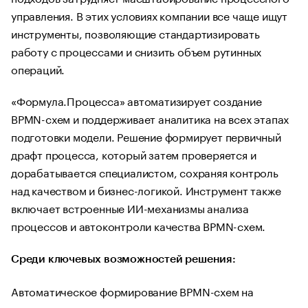
управления. В этих условиях компании все чаще ищут
инструменты, позволяющие стандартизировать
работу с процессами и снизить объем рутинных
операций.
«Формула.Процесса» автоматизирует создание
BPMN-схем и поддерживает аналитика на всех этапах
подготовки модели. Решение формирует первичный
драфт процесса, который затем проверяется и
дорабатывается специалистом, сохраняя контроль
над качеством и бизнес-логикой. Инструмент также
включает встроенные ИИ-механизмы анализа
процессов и автоконтроли качества BPMN-схем.
Среди ключевых возможностей решения:
Автоматическое формирование BPMN-схем на