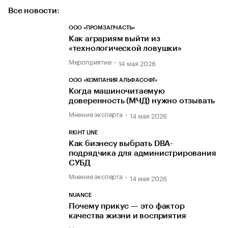
Все новости:
ООО «ПРОМЗАПЧАСТЬ»
Как аграриям выйти из
«технологической ловушки»
Мероприятие
14 мая 2026
ООО «КОМПАНИЯ АЛЬФАСОФТ»
Когда машиночитаемую
доверенность (МЧД) нужно отзывать
Мнение эксперта
14 мая 2026
RIGHT LINE
Как бизнесу выбрать DBA-
подрядчика для администрирования
СУБД
Мнение эксперта
14 мая 2026
NUANCE
Почему прикус — это фактор
качества жизни и восприятия