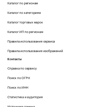
Каталог по регионам
Каталог по категориям
Каталог торговых марок
Каталог ИП по регионам
Правила использования сервиса
Правила использования изображений
Контакты
Справка по сервису
Поиск по ОГРН
Поиск по ИНН
Статистика и аудитория
Источники данных