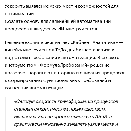
Ускорить выявление узких мест и возможностей для
оптимизации
Создать основу для дальнейшей автоматизации
процессов и внедрения ИИ-инструментов
Решение входит в инициативу «Кабинет Аналитика» —
линейку инструментов ТеДо для бизнес-анализа и
подготовки требований к автоматизации. В связке с
инструментом «Формула.Требований» решение
позволяет перейти от интервью и описания процессов
к формированию функциональных требований и
концепции автоматизации.
«Сегодня скорость трансформации процессов
становится критическим преимуществом.
Бизнесу важно не просто описывать AS-IS, а
практически мгновенно выявлять узкие места и
точки для оптимизации.