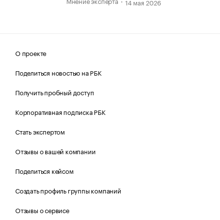
Мнение эксперта
14 мая 2026
О проекте
Поделиться новостью на РБК
Получить пробный доступ
Корпоративная подписка РБК
Стать экспертом
Отзывы о вашей компании
Поделиться кейсом
Создать профиль группы компаний
Отзывы о сервисе