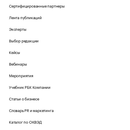
Сертифицированные партнеры
Лента публикаций
Эксперты
Выбор редакции
Кейсы
Вебинары
Мероприятия
Учебник РБК Компании
Статьи о бизнесе
Словарь PR и маркетинга
Каталог по ОКВЭД