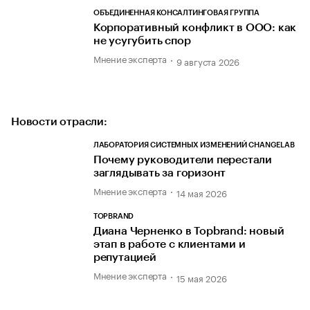
ОБЪЕДИНЕННАЯ КОНСАЛТИНГОВАЯ ГРУППА
Корпоративный конфликт в ООО: как
не усугубить спор
Мнение эксперта
9 августа 2026
Новости отрасли:
ЛАБОРАТОРИЯ СИСТЕМНЫХ ИЗМЕНЕНИЙ CHANGELAB
Почему руководители перестали
заглядывать за горизонт
Мнение эксперта
14 мая 2026
TOPBRAND
Диана Черненко в Topbrand: новый
этап в работе с клиентами и
репутацией
Мнение эксперта
15 мая 2026