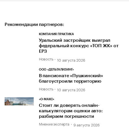
Рекомендации партнеров:
КОМПАНИЯ ПРАКТИКА
Уральский застройщик выиграл
федеральный конкурс «ТОП ЖК» от
ЕРЗ
Новость
10 августа 2026
ООО «ДЕЛЬТАЛИЗИНГ»
В пансионате «Пушкинский»
благоустроили территорию
Новость
10 августа 2026
«О-МАКС»
Стоит ли доверять онлайн-
калькуляторам оценки авто:
разбираем погрешности
Мнение эксперта
9 августа 2026