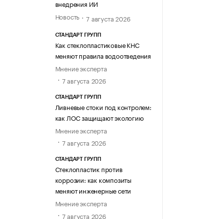
внедрения ИИ
Новость
7 августа 2026
СТАНДАРТ ГРУПП
Как стеклопластиковые КНС
меняют правила водоотведения
Мнение эксперта
7 августа 2026
СТАНДАРТ ГРУПП
Ливневые стоки под контролем:
как ЛОС защищают экологию
Мнение эксперта
7 августа 2026
СТАНДАРТ ГРУПП
Стеклопластик против
коррозии: как композиты
меняют инженерные сети
Мнение эксперта
7 августа 2026