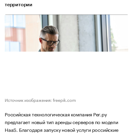
территории
Источник изображения: freepik.com
Российская технологическая компания Рег.ру
предлагает новый тип аренды серверов по модели
HaaS. Благодаря запуску новой услуги российские