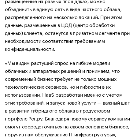
размещенные на разных площадках, можно
объединить в единую сеть в виде частного облака,
распределенного на несколько локаций. При этом
данные, размещенные в ЦОД (центр обработки
данных) клиента, останутся в приватном сегменте при
необходимости соответствия требованиям
конфиденциальности.
«Мы видим растущий спрос на гибкие модели
облачных и аппаратных решений и понимаем, что
современный бизнес требует не только мощных
технологических сервисов, но и гибкости в их
использовании. HaaS разработан именно с учетом
этих требований, и запуск новой услуги — важный шаг
в развитии гибридного облака в продуктовом
портфеле Рег.ру. Благодаря новому сервису компании
смогут сосредоточиться на своем основном бизнесе,
поручив нам обслуживание IT-инфраструктуры», —