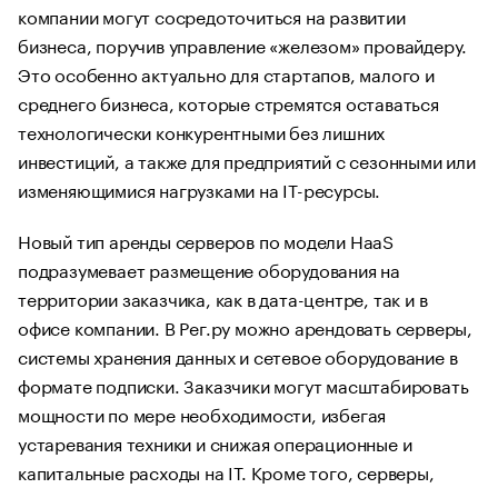
компании могут сосредоточиться на развитии
бизнеса, поручив управление «железом» провайдеру.
Это особенно актуально для стартапов, малого и
среднего бизнеса, которые стремятся оставаться
технологически конкурентными без лишних
инвестиций, а также для предприятий с сезонными или
изменяющимися нагрузками на IT-ресурсы.
Новый тип аренды серверов по модели HaaS
подразумевает размещение оборудования на
территории заказчика, как в дата-центре, так и в
офисе компании. В Рег.ру можно арендовать серверы,
системы хранения данных и сетевое оборудование в
формате подписки. Заказчики могут масштабировать
мощности по мере необходимости, избегая
устаревания техники и снижая операционные и
капитальные расходы на IT. Кроме того, серверы,