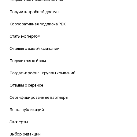
Получить пробный доступ
Корпоративная подписка РБК
Стать экспертом
Отзывы о вашей компании
Поделиться кейсом
Создать профиль группы компаний
Отзывы о сервисе
Сертифицированные партнеры
Лента публикаций
Эксперты
Выбор редакции