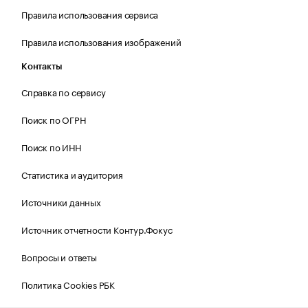
Правила использования сервиса
Правила использования изображений
Контакты
Справка по сервису
Поиск по ОГРН
Поиск по ИНН
Статистика и аудитория
Источники данных
Источник отчетности Контур.Фокус
Вопросы и ответы
Политика Cookies РБК