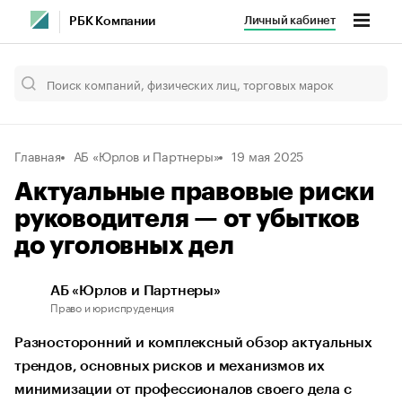
Личный кабинет
РБК Компании
Главная
АБ «Юрлов и Партнеры»
19 мая 2025
Актуальные правовые риски
руководителя — от убытков
до уголовных дел
АБ «Юрлов и Партнеры»
Право и юриспруденция
Разносторонний и комплексный обзор актуальных
трендов, основных рисков и механизмов их
минимизации от профессионалов своего дела с