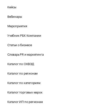
Кейсы
Вебинары
Мероприятия
Учебник РБК Компании
Статьи о бизнесе
Словарь PR и маркетинга
Каталог по ОКВЭД
Каталог по регионам
Каталог по категориям
Каталог торговых марок
Каталог ИП по регионам