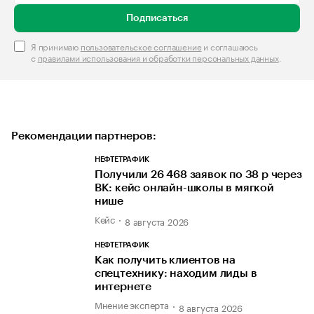
Подписаться
Я принимаю
пользовательское соглашение
и соглашаюсь
с
правилами использования и обработки персональных данных
.
Рекомендации партнеров:
НЕФТЕТРАФИК
Получили 26 468 заявок по 38 р через
ВК: кейс онлайн-школы в мягкой
нише
Кейс
8 августа 2026
НЕФТЕТРАФИК
Как получить клиентов на
спецтехнику: находим лиды в
интернете
Мнение эксперта
8 августа 2026