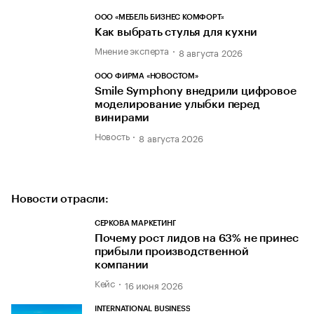
ООО «МЕБЕЛЬ БИЗНЕС КОМФОРТ»
Как выбрать стулья для кухни
Мнение эксперта
8 августа 2026
ООО ФИРМА «НОВОСТОМ»
Smile Symphony внедрили цифровое
моделирование улыбки перед
винирами
Новость
8 августа 2026
Новости отрасли:
СЕРКОВА МАРКЕТИНГ
Почему рост лидов на 63% не принес
прибыли производственной
компании
Кейс
16 июня 2026
INTERNATIONAL BUSINESS