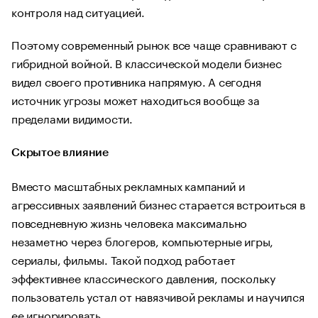
контроля над ситуацией.
Поэтому современный рынок все чаще сравнивают с
гибридной войной. В классической модели бизнес
видел своего противника напрямую. А сегодня
источник угрозы может находиться вообще за
пределами видимости.
Скрытое влияние
Вместо масштабных рекламных кампаний и
агрессивных заявлений бизнес старается встроиться в
повседневную жизнь человека максимально
незаметно через блогеров, компьютерные игры,
сериалы, фильмы. Такой подход работает
эффективнее классического давления, поскольку
пользователь устал от навязчивой рекламы и научился
ее игнорировать.