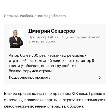
Источник изображения: Magnific.com
Дмитрий Сендеров
Профессор РАНХиГС, директор рекламного
агентства Strong
Автор более 700 реализованных рекламных
стратегий для компаний‑лидеров рынка, автор 8
книг и учебников, спикер крупнейших
бизнес‑форумов страны
Подробнее про эксперта
Бизнес привык воевать по правилам XIX века. Границы
очерчены, правила известны, а стратегии напоминают
классические военные операции: оборона,