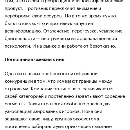
продукт. Противник переключит внимание и
перебросит свои ресурсы. Но в то же время нужно
быть готовым, что и противник запустил
дезинформацию. Отвлечение, перегрузка, усыпление
бдительности — инструменты из арсенала военной
психологии. И на рынке они работают безотказно.
Поглощение смежных ниш
Одна из главных особенностей гибридной
конкуренции в том, что исчезают границы между
отраслями. Компании больше не ограничиваются
своей категорией и постепенно захватывают соседние
сегменты. Такая стратегия особенно опасна для
узкоспециализированных игроков. Пока они
защищают свою нишу, крупная экосистема
постепенно забирает аудиторию через смежные