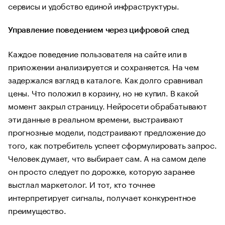
сервисы и удобство единой инфраструктуры.
Управление поведением через цифровой след
Каждое поведение пользователя на сайте или в
приложении анализируется и сохраняется. На чем
задержался взгляд в каталоге. Как долго сравнивал
цены. Что положил в корзину, но не купил. В какой
момент закрыл страницу. Нейросети обрабатывают
эти данные в реальном времени, выстраивают
прогнозные модели, подстраивают предложение до
того, как потребитель успеет сформулировать запрос.
Человек думает, что выбирает сам. А на самом деле
он просто следует по дорожке, которую заранее
выстлал маркетолог. И тот, кто точнее
интерпретирует сигналы, получает конкурентное
преимущество.