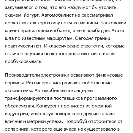
задумывался о том, что его жажду мог бы утолить,
скажем, йогурт. Автомобилист не рассматривал
прокат как альтернативу покупке машины. Банковский
клиент хранил деньги в банке, а не в ломбарде. Атака
шла по известным маршрутам. Сегодня границ
практически нет. И классические стратегии, которые
отлично служили несколько десятилетий, начали
пробуксовывать.
Производители электроники осваивают финансовые
сервисы. Ритейлеры выстраивают собственные
экосистемы. Автомобильные концерны
трансформируются в поставщиков программного
обеспечения. Конкурент проникает из смежной
индустрии, используя совершенно другие каналы
влияния и метрики успеха. Попробуй отстроиться от
соперника, которого еще вчера не существовало в