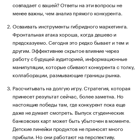
совпадает с вашей? Ответы на эти вопросы не
менее важны, чем анализ прямого конкурента.
Осваивать инструменты гибридного маркетинга.
Фронтальная атака хороша, когда дешево и
предсказуемо. Сегодня это редко бывает и тем и
другим. Эффективнее скрытое влияние через
работу с будущей аудиторией, информационные
манипуляции, которые сбивают конкурента с толку,
коллаборации, размывающие границы рынка.
Рассчитывать на долгую игру. Стратегия, которая
принесет результат сейчас, более заметна. Но
настоящие победы там, где конкурент пока еще
даже не думает смотреть. Выпуск студенческих
банковских карт может быть убыточен в моменте.
Детские линейки продуктов не приносят много
прибыли. Но они работают на перспективу.