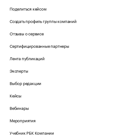
Поделиться кейсом
Создать профиль группы компаний
Отзывы о сервисе
Сертифицированные партнеры
Лента публикаций
Эксперты
Выбор редакции
Кейсы
Вебинары
Мероприятия
Учебник РБК Компании