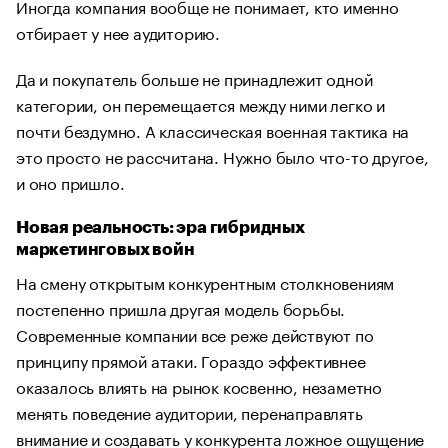
Иногда компания вообще не понимает, кто именно
отбирает у нее аудиторию.
Да и покупатель больше не принадлежит одной
категории, он перемещается между ними легко и
почти бездумно. А классическая военная тактика на
это просто не рассчитана. Нужно было что-то другое,
и оно пришло.
Новая реальность: эра гибридных
маркетинговых войн
На смену открытым конкурентным столкновениям
постепенно пришла другая модель борьбы.
Современные компании все реже действуют по
принципу прямой атаки. Гораздо эффективнее
оказалось влиять на рынок косвенно, незаметно
менять поведение аудитории, перенаправлять
внимание и создавать у конкурента ложное ощущение