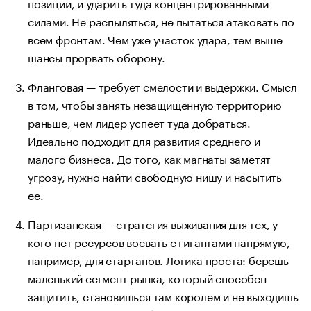
позиции, и ударить туда концентрированными
силами. Не распыляться, не пытаться атаковать по
всем фронтам. Чем уже участок удара, тем выше
шансы прорвать оборону.
Фланговая — требует смелости и выдержки. Смысл
в том, чтобы занять незащищенную территорию
раньше, чем лидер успеет туда добраться.
Идеально подходит для развития среднего и
малого бизнеса. До того, как магнаты заметят
угрозу, нужно найти свободную нишу и насытить
ее.
Партизанская — стратегия выживания для тех, у
кого нет ресурсов воевать с гигантами напрямую,
например, для стартапов. Логика проста: берешь
маленький сегмент рынка, который способен
защитить, становишься там королем и не выходишь