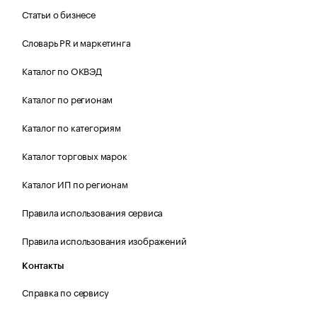
Статьи о бизнесе
Словарь PR и маркетинга
Каталог по ОКВЭД
Каталог по регионам
Каталог по категориям
Каталог торговых марок
Каталог ИП по регионам
Правила использования сервиса
Правила использования изображений
Контакты
Справка по сервису