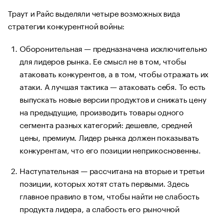
Траут и Райс выделяли четыре возможных вида
стратегии конкурентной войны:
Оборонительная — предназначена исключительно
для лидеров рынка. Ее смысл не в том, чтобы
атаковать конкурентов, а в том, чтобы отражать их
атаки. А лучшая тактика — атаковать себя. То есть
выпускать новые версии продуктов и снижать цену
на предыдущие, производить товары одного
сегмента разных категорий: дешевле, средней
цены, премиум. Лидер рынка должен показывать
конкурентам, что его позиции неприкосновенны.
Наступательная — рассчитана на вторые и третьи
позиции, которых хотят стать первыми. Здесь
главное правило в том, чтобы найти не слабость
продукта лидера, а слабость его рыночной