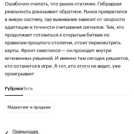
Ошибочно считать, что рынок статичен. Гибридная
реальность доказывает обратное. Рынок превратился
в живую систему, где выживание зависит от скорости
адаптации и точности считывания сигналов. Тем, кто
продолжает готовиться к открытым битвам по
правилам прошлого столетия, стоит пересмотреть
карты. Фронт сместился — он проходит внутри
мгновенных решений. И именно там сегодня решается,
кто останется в игре. А тот, кто этого не видит, уже
проигрывает
Рубрики
Теги
Маркетинг и продажи
Предыдущая