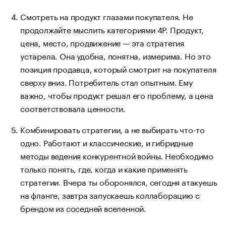
Смотреть на продукт глазами покупателя. Не
продолжайте мыслить категориями 4Р. Продукт,
цена, место, продвижение — эта стратегия
устарела. Она удобна, понятна, измерима. Но это
позиция продавца, который смотрит на покупателя
сверху вниз. Потребитель стал опытным. Ему
важно, чтобы продукт решал его проблему, а цена
соответствовала ценности.
Комбинировать стратегии, а не выбирать что-то
одно. Работают и классические, и гибридные
методы ведения конкурентной войны. Необходимо
только понять, где, когда и какие применять
стратегии. Вчера ты оборонялся, сегодня атакуешь
на фланге, завтра запускаешь коллаборацию с
брендом из соседней вселенной.