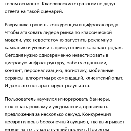
твоем сегменте. Классические стратегии не дадут
ответа на такой сценарий.
Разрушила границы конкуренции и цифровая среда.
Чтобы атаковать лидера рынка по классической
модели, уже недостаточно запустить рекламную
кампанию и увеличить присутствие в каналах продаж.
Сегодня нужно одновременно инвестировать в
цифровую инфраструктуру, работу с данными,
контент, персонализацию, логистику, мобильные
сервисы, алгоритмы рекомендаций, клиентский опыт.
И даже это не гарантирует результата.
Пользователь научился игнорировать баннеры,
отключать рекламу и уведомления, сравнивать
предложения за несколько секунд. Конкуренция
превратилась в бесконечный аукцион, где выигрывает
не всегда тот, у кого лучший продукт. При этом