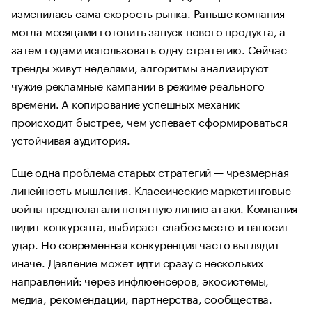
изменилась сама скорость рынка. Раньше компания
могла месяцами готовить запуск нового продукта, а
затем годами использовать одну стратегию. Сейчас
тренды живут неделями, алгоритмы анализируют
чужие рекламные кампании в режиме реального
времени. А копирование успешных механик
происходит быстрее, чем успевает сформироваться
устойчивая аудитория.
Еще одна проблема старых стратегий — чрезмерная
линейность мышления. Классические маркетинговые
войны предполагали понятную линию атаки. Компания
видит конкурента, выбирает слабое место и наносит
удар. Но современная конкуренция часто выглядит
иначе. Давление может идти сразу с нескольких
направлений: через инфлюенсеров, экосистемы,
медиа, рекомендации, партнерства, сообщества.