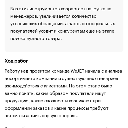
Без этих инструментов возрастает нагрузка на
менеджеров, увеличивается количество
уточняющих обращений, а часть потенциальных
покупателей уходит к конкурентам еще на этапе
поиска нужного товара.
Ход работ
Работу над проектом команда WeJET начала с анализа
ассортимента компании и существующих сценариев
взаимодействия с клиентами. На этом этапе было
важно понять, каким образом покупатели ищут
продукцию, какие сложности возникают при
оформлении заказов и какие процессы требуют
автоматизации в первую очередь.
В ходе обследования выяснилось, что основной вызов