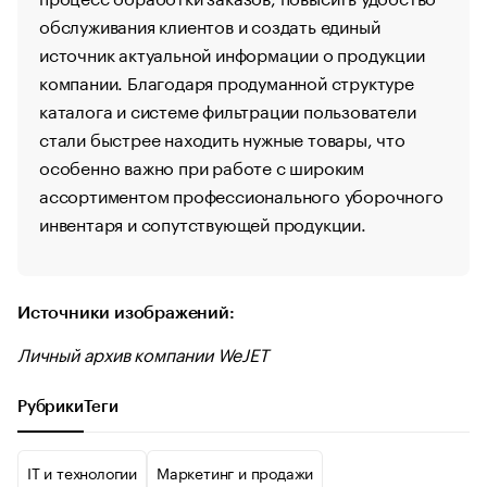
обслуживания клиентов и создать единый
источник актуальной информации о продукции
компании. Благодаря продуманной структуре
каталога и системе фильтрации пользователи
стали быстрее находить нужные товары, что
особенно важно при работе с широким
ассортиментом профессионального уборочного
инвентаря и сопутствующей продукции.
Источники изображений:
Личный архив компании WeJET
Рубрики
Теги
IT и технологии
Маркетинг и продажи