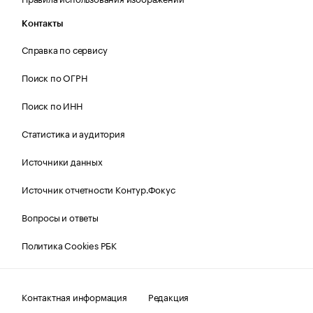
Контакты
Справка по сервису
Поиск по ОГРН
Поиск по ИНН
Статистика и аудитория
Источники данных
Источник отчетности Контур.Фокус
Вопросы и ответы
Политика Cookies РБК
Контактная информация
Редакция