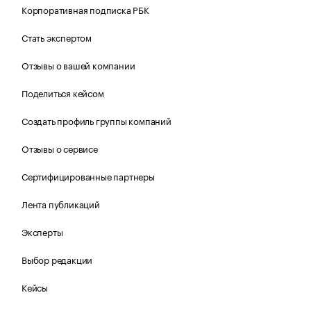
Корпоративная подписка РБК
Стать экспертом
Отзывы о вашей компании
Поделиться кейсом
Создать профиль группы компаний
Отзывы о сервисе
Сертифицированные партнеры
Лента публикаций
Эксперты
Выбор редакции
Кейсы