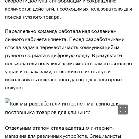
количества действий, необходимых пользователю для
поиска нужного товара.
Параллельно команда работала над созданием
личного кабинета клиента. Перед разработчиками
стояла задача перенести часть коммуникаций из
ручного формата в цифровую среду. В результате
пользователи получили возможность самостоятельно
управлять заказами, отслеживать их статус и
использовать сохраненные данные для повторных
покупок.
Отдельным этапом стала адаптация интернет-
магазина для различных устройств. Специалисты