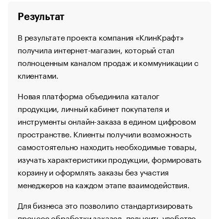
Результат
В результате проекта компания «КлинКрафт»
получила интернет-магазин, который стал
полноценным каналом продаж и коммуникации с
клиентами.
Новая платформа объединила каталог
продукции, личный кабинет покупателя и
инструменты онлайн-заказа в едином цифровом
пространстве. Клиенты получили возможность
самостоятельно находить необходимые товары,
изучать характеристики продукции, формировать
корзину и оформлять заказы без участия
менеджеров на каждом этапе взаимодействия.
Для бизнеса это позволило стандартизировать
процесс обработки заказов, повысить удобство