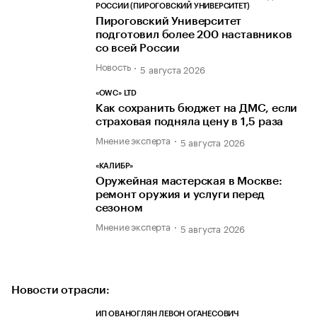
РОССИИ (ПИРОГОВСКИЙ УНИВЕРСИТЕТ)
Пироговский Университет
подготовил более 200 наставников
со всей России
Новость
5 августа 2026
«OWC» LTD
Как сохранить бюджет на ДМС, если
страховая подняла цену в 1,5 раза
Мнение эксперта
5 августа 2026
«КАЛИБР»
Оружейная мастерская в Москве:
ремонт оружия и услуги перед
сезоном
Мнение эксперта
5 августа 2026
Новости отрасли:
ИП ОВАНОГЛЯН ЛЕВОН ОГАНЕСОВИЧ