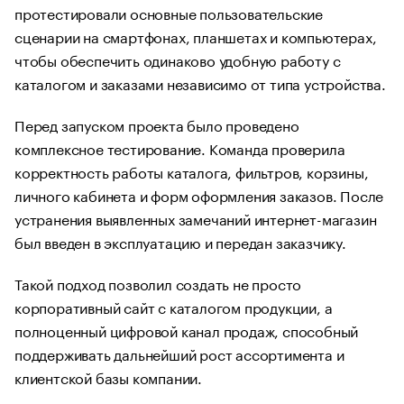
протестировали основные пользовательские
сценарии на смартфонах, планшетах и компьютерах,
чтобы обеспечить одинаково удобную работу с
каталогом и заказами независимо от типа устройства.
Перед запуском проекта было проведено
комплексное тестирование. Команда проверила
корректность работы каталога, фильтров, корзины,
личного кабинета и форм оформления заказов. После
устранения выявленных замечаний интернет-магазин
был введен в эксплуатацию и передан заказчику.
Такой подход позволил создать не просто
корпоративный сайт с каталогом продукции, а
полноценный цифровой канал продаж, способный
поддерживать дальнейший рост ассортимента и
клиентской базы компании.