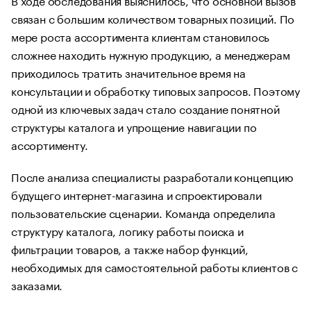
связан с большим количеством товарных позиций. По
мере роста ассортимента клиентам становилось
сложнее находить нужную продукцию, а менеджерам
приходилось тратить значительное время на
консультации и обработку типовых запросов. Поэтому
одной из ключевых задач стало создание понятной
структуры каталога и упрощение навигации по
ассортименту.
После анализа специалисты разработали концепцию
будущего интернет-магазина и спроектировали
пользовательские сценарии. Команда определила
структуру каталога, логику работы поиска и
фильтрации товаров, а также набор функций,
необходимых для самостоятельной работы клиентов с
заказами.