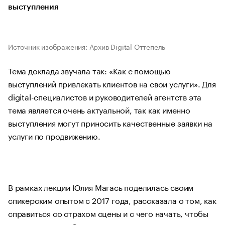
выступления
Источник изображения: Архив Digital Оттепель
Тема доклада звучала так: «Как с помощью
выступлений привлекать клиентов на свои услуги». Для
digital-специалистов и руководителей агентств эта
тема является очень актуальной, так как именно
выступления могут приносить качественные заявки на
услуги по продвижению.
В рамках лекции Юлия Магась поделилась своим
спикерским опытом с 2017 года, рассказала о том, как
справиться со страхом сцены и с чего начать, чтобы