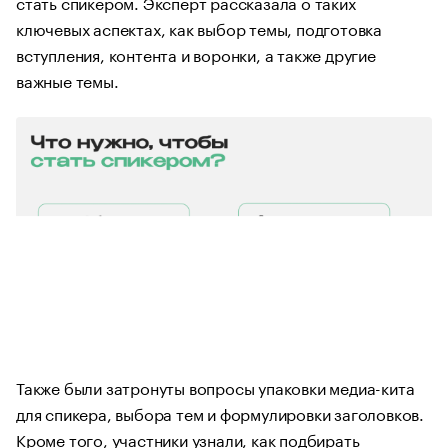
стать спикером. Эксперт рассказала о таких
ключевых аспектах, как выбор темы, подготовка
вступления, контента и воронки, а также другие
важные темы.
Также были затронуты вопросы упаковки медиа-кита
для спикера, выбора тем и формулировки заголовков.
Кроме того, участники узнали, как подбирать