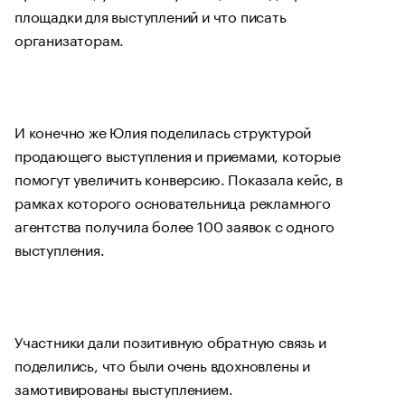
площадки для выступлений и что писать
организаторам.
И конечно же Юлия поделилась структурой
продающего выступления и приемами, которые
помогут увеличить конверсию. Показала кейс, в
рамках которого основательница рекламного
агентства получила более 100 заявок с одного
выступления.
Участники дали позитивную обратную связь и
поделились, что были очень вдохновлены и
замотивированы выступлением.