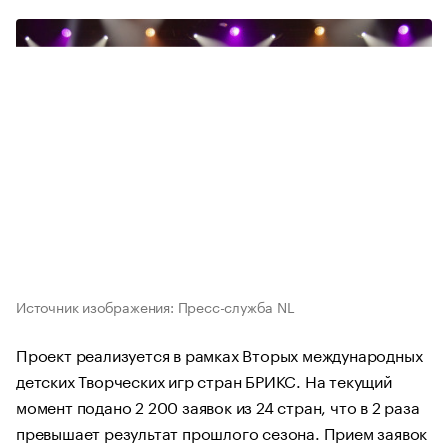
Источник изображения: Пресс-служба NL
Проект реализуется в рамках Вторых международных
детских Творческих игр стран БРИКС. На текущий
момент подано 2 200 заявок из 24 стран, что в 2 раза
превышает результат прошлого сезона. Прием заявок