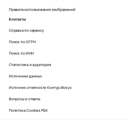
Правила использования изображений
Контакты
Справка по сервису
Поиск по ОГРН
Поиск по ИНН
Статистика и аудитория
Источники данных
Источник отчетности Контур.Фокус
Вопросы и ответы
Политика Cookies РБК