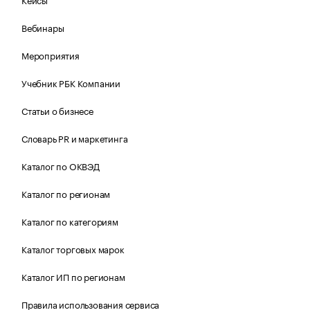
Вебинары
Мероприятия
Учебник РБК Компании
Статьи о бизнесе
Словарь PR и маркетинга
Каталог по ОКВЭД
Каталог по регионам
Каталог по категориям
Каталог торговых марок
Каталог ИП по регионам
Правила использования сервиса