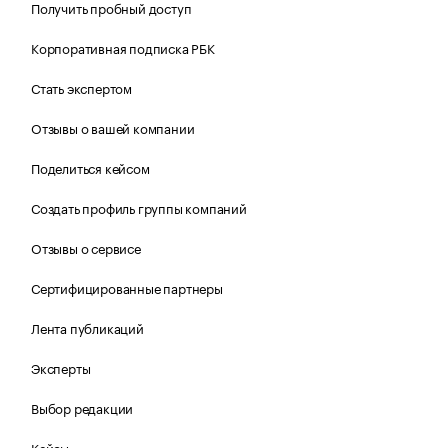
Получить пробный доступ
Корпоративная подписка РБК
Стать экспертом
Отзывы о вашей компании
Поделиться кейсом
Создать профиль группы компаний
Отзывы о сервисе
Сертифицированные партнеры
Лента публикаций
Эксперты
Выбор редакции
Кейсы