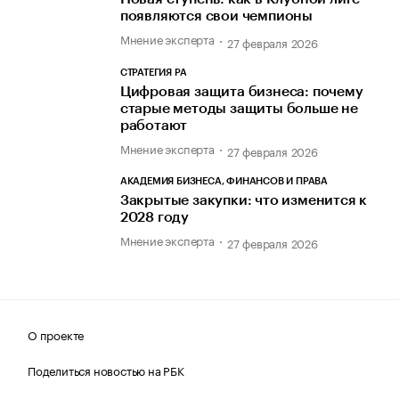
появляются свои чемпионы
Мнение эксперта
27 февраля 2026
СТРАТЕГИЯ РА
Цифровая защита бизнеса: почему
старые методы защиты больше не
работают
Мнение эксперта
27 февраля 2026
АКАДЕМИЯ БИЗНЕСА, ФИНАНСОВ И ПРАВА
Закрытые закупки: что изменится к
2028 году
Мнение эксперта
27 февраля 2026
О проекте
Поделиться новостью на РБК