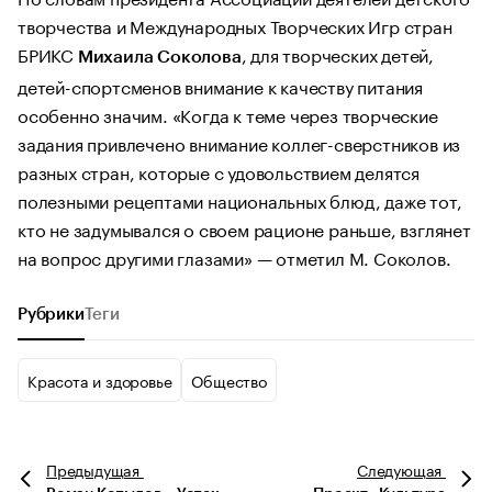
творчества и Международных Творческих Игр стран
БРИКС
, для творческих детей,
Михаила Соколова
детей-спортсменов внимание к качеству питания
особенно значим. «Когда к теме через творческие
задания привлечено внимание коллег-сверстников из
разных стран, которые с удовольствием делятся
полезными рецептами национальных блюд, даже тот,
кто не задумывался о своем рационе раньше, взглянет
на вопрос другими глазами» — отметил М. Соколов.
Рубрики
Теги
Красота и здоровье
Общество
Предыдущая
Следующая