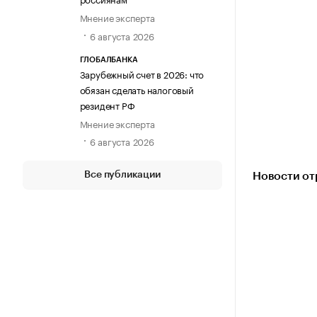
Мнение эксперта
6 августа 2026
ГЛОБАЛБАНКА
Зарубежный счет в 2026: что
обязан сделать налоговый
резидент РФ
Мнение эксперта
6 августа 2026
Все публикации
Новости от