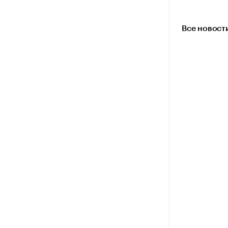
Все новост