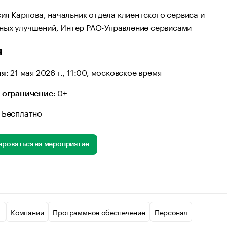
ия Карпова, начальник отдела клиентского сервиса и
ных улучшений, Интер РАО-Управление сервисами
я
21 мая 2026 г., 11:00, московское время
я:
0+
 ограничение:
Бесплатно
ироваться на мероприятие
т
Компании
Программное обеспечение
Персонал