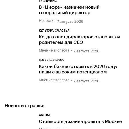
ГК «ЦИФРА»
В «Цифре» назначен новый
генеральный директор
Новость
7 августа 2026
КУЛЬТУРА СЧАСТЬЯ
Когда совет директоров становится
родителем для CEO
Мнение эксперта
7 августа 2026
ПАО КБ «УБРИР»
Какой бизнес открыть в 2026 году:
ниши с высоким потенциалом
Мнение эксперта
7 августа 2026
Новости отрасли:
ARTUM
Стоимость дизайн-проекта в Москве
Мнение эксперта