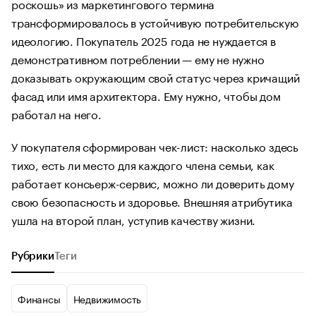
роскошь» из маркетингового термина
трансформировалось в устойчивую потребительскую
идеологию. Покупатель 2025 года не нуждается в
демонстративном потреблении — ему не нужно
доказывать окружающим свой статус через кричащий
фасад или имя архитектора. Ему нужно, чтобы дом
работал на него.
У покупателя сформирован чек-лист: насколько здесь
тихо, есть ли место для каждого члена семьи, как
работает консьерж-сервис, можно ли доверить дому
свою безопасность и здоровье. Внешняя атрибутика
ушла на второй план, уступив качеству жизни.
Рубрики
Теги
Финансы
Недвижимость