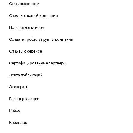
Стать экспертом
Отзывы о вашей компании
Поделиться кейсом
Создать профиль группы компаний
Отзывы о сервисе
Сертифицированные партнеры
Лента публикаций
Эксперты
Выбор редакции
Кейсы
Вебинары