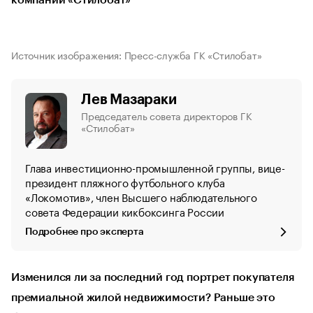
компаний «Стилобат»
Источник изображения: Пресс-служба ГК «Стилобат»
Лев Мазараки
Председатель совета директоров ГК
«Стилобат»
Глава инвестиционно-промышленной группы, вице-
президент пляжного футбольного клуба
«Локомотив», член Высшего наблюдательного
совета Федерации кикбоксинга России
Подробнее про эксперта
Изменился ли за последний год портрет покупателя
премиальной жилой недвижимости? Раньше это