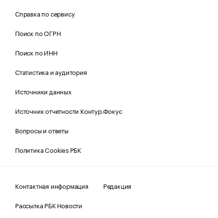
Справка по сервису
Поиск по ОГРН
Поиск по ИНН
Статистика и аудитория
Источники данных
Источник отчетности Контур.Фокус
Вопросы и ответы
Политика Cookies РБК
Контактная информация
Редакция
Рассылка РБК Новости