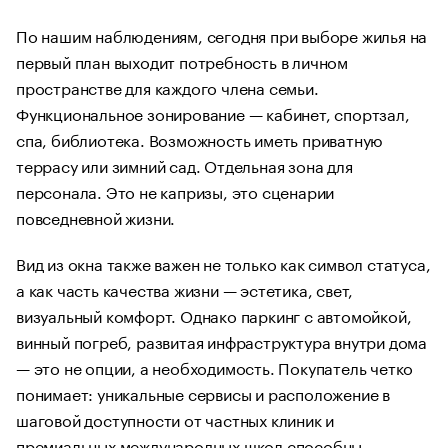
По нашим наблюдениям, сегодня при выборе жилья на
первый план выходит потребность в личном
пространстве для каждого члена семьи.
Функциональное зонирование — кабинет, спортзал,
спа, библиотека. Возможность иметь приватную
террасу или зимний сад. Отдельная зона для
персонала. Это не капризы, это сценарии
повседневной жизни.
Вид из окна также важен не только как символ статуса,
а как часть качества жизни — эстетика, свет,
визуальный комфорт. Однако паркинг с автомойкой,
винный погреб, развитая инфраструктура внутри дома
— это не опции, а необходимость. Покупатель четко
понимает: уникальные сервисы и расположение в
шаговой доступности от частных клиник и
премиальных международных школ способны