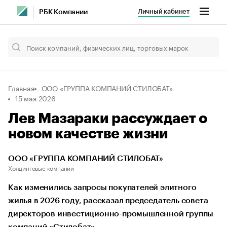
Личный кабинет
РБК Компании
Главная
ООО «ГРУППА КОМПАНИЙ СТИЛОБАТ»
15 мая 2026
Лев Мазараки рассуждает о
новом качестве жизни
ООО «ГРУППА КОМПАНИЙ СТИЛОБАТ»
Холдинговые компании
Как изменились запросы покупателей элитного
жилья в 2026 году, рассказал председатель совета
директоров инвестиционно-промышленной группы