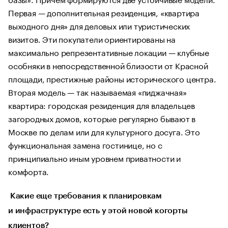
Первая — дополнительная резиденция, «квартира
выходного дня» для деловых или туристических
визитов. Эти покупатели ориентированы на
максимально репрезентативные локации — клубные
особняки в непосредственной близости от Красной
площади, престижные районы исторического центра.
Вторая модель — так называемая «пиджачная»
квартира: городская резиденция для владельцев
загородных домов, которые регулярно бывают в
Москве по делам или для культурного досуга. Это
функциональная замена гостинице, но с
принципиально иным уровнем приватности и
комфорта.
Какие еще требования к планировкам
и инфраструктуре есть у этой новой когорты
клиентов?