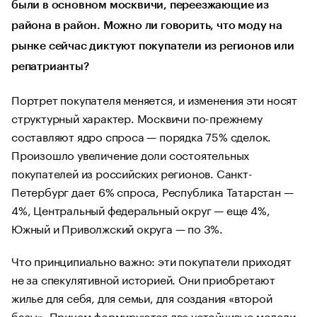
были в основном москвичи, переезжающие из
района в район. Можно ли говорить, что моду на
рынке сейчас диктуют покупатели из регионов или
репатрианты?
Портрет покупателя меняется, и изменения эти носят
структурный характер. Москвичи по-прежнему
составляют ядро спроса — порядка 75% сделок.
Произошло увеличение доли состоятельных
покупателей из российских регионов. Санкт-
Петербург дает 6% спроса, Республика Татарстан —
4%, Центральный федеральный округ — еще 4%,
Южный и Приволжский округа — по 3%.
Что принципиально важно: эти покупатели приходят
не за спекулятивной историей. Они приобретают
жилье для себя, для семьи, для создания «второй
базы». Причем формируются две устойчивые модели.