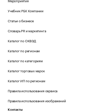
Мероприятия
Учебник РБК Компании
Статьи о бизнесе
Словарь PR и маркетинга
Каталог по ОКВЭД
Каталог по регионам
Каталог по категориям
Каталог торговых марок
Каталог ИП по регионам
Правила использования сервиса
Правила использования изображений
Контакты