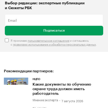
Выбор редакции: экспертные публикации
и Сюжеты РБК
Подписаться
Я принимаю
пользовательское соглашение
и соглашаюсь
с
правилами использования и обработки персональных данных
.
Рекомендации партнеров:
НЦПО
Какие документы по обучению
охране труда должен иметь
работодатель
Мнение эксперта
7 августа 2026