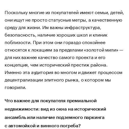
Поскольку многие из покупателей имеют семьи, детей,
они ищут не просто статусные метры, а качественную
среду для жизни. Им важны инфраструктура,
безопасность, наличие хороших школ и клиник
поблизости. При этом они гораздо спокойнее
относятся к локациям за пределами «золотой мили» —
для них важнее качество самого проекта и его
концепция, чем исторический престиж района.
Именно эта аудитория во многом и движет процессом
децентрализации элитного рынка, о котором мы
говорили.
Что важнее для покупателя премиальной
недвижимости: вид из окна на исторический
ансамбль или наличие подземного паркинга
с автомойкой и винного погреба?