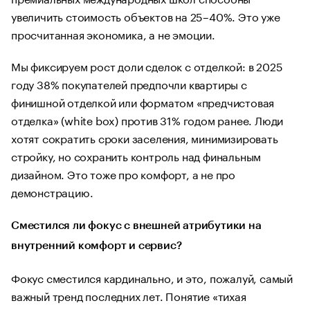
увеличить стоимость объектов на 25–40%. Это уже
просчитанная экономика, а не эмоции.
Мы фиксируем рост доли сделок с отделкой: в 2025
году 38% покупателей предпочли квартиры с
финишной отделкой или форматом «предчистовая
отделка» (white box) против 31% годом ранее. Люди
хотят сократить сроки заселения, минимизировать
стройку, но сохранить контроль над финальным
дизайном. Это тоже про комфорт, а не про
демонстрацию.
Сместился ли фокус с внешней атрибутики на
внутренний комфорт и сервис?
Фокус сместился кардинально, и это, пожалуй, самый
важный тренд последних лет. Понятие «тихая