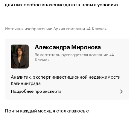
для них особое значение даже в новых условиях
Источник изображения: Архив компании «4 Ключа»
Александра Миронова
Заместитель руководителя компании «4
Ключа»
Аналитик, эксперт инвестиционной недвижимости
Калининграда
Подробнее про эксперта
Почти каждый месяц я сталкиваюсь с