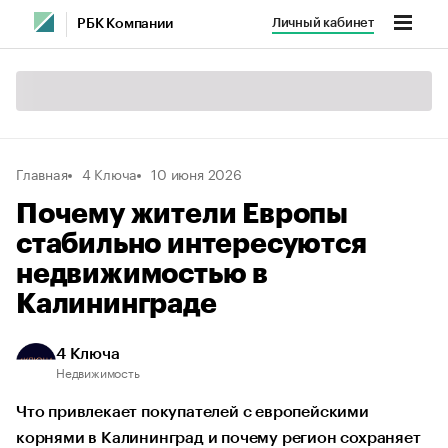
Личный кабинет
РБК Компании
Главная
4 Ключа
10 июня 2026
Почему жители Европы
стабильно интересуются
недвижимостью в
Калининграде
4 Ключа
Недвижимость
Что привлекает покупателей с европейскими
корнями в Калининград и почему регион сохраняет