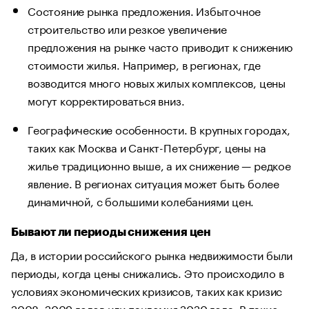
Состояние рынка предложения. Избыточное
строительство или резкое увеличение
предложения на рынке часто приводит к снижению
стоимости жилья. Например, в регионах, где
возводится много новых жилых комплексов, цены
могут корректироваться вниз.
Географические особенности. В крупных городах,
таких как Москва и Санкт-Петербург, цены на
жилье традиционно выше, а их снижение — редкое
явление. В регионах ситуация может быть более
динамичной, с большими колебаниями цен.
Бывают ли периоды снижения цен
Да, в истории российского рынка недвижимости были
периоды, когда цены снижались. Это происходило в
условиях экономических кризисов, таких как кризис
2008–2009 годов или пандемия 2020 года. В такие