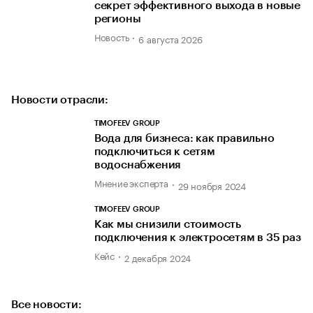
секрет эффективного выхода в новые
регионы
Новость
6 августа 2026
Новости отрасли:
TIMOFEEV GROUP
Вода для бизнеса: как правильно
подключиться к сетям
водоснабжения
Мнение эксперта
29 ноября 2024
TIMOFEEV GROUP
Как мы снизили стоимость
подключения к электросетям в 35 раз
Кейс
2 декабря 2024
Все новости: