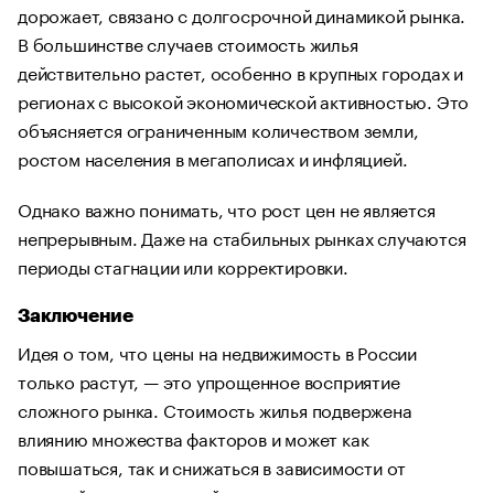
дорожает, связано с долгосрочной динамикой рынка.
В большинстве случаев стоимость жилья
действительно растет, особенно в крупных городах и
регионах с высокой экономической активностью. Это
объясняется ограниченным количеством земли,
ростом населения в мегаполисах и инфляцией.
Однако важно понимать, что рост цен не является
непрерывным. Даже на стабильных рынках случаются
периоды стагнации или корректировки.
Заключение
Идея о том, что цены на недвижимость в России
только растут, — это упрощенное восприятие
сложного рынка. Стоимость жилья подвержена
влиянию множества факторов и может как
повышаться, так и снижаться в зависимости от