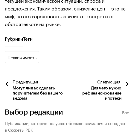
текущей экономической ситуации, спроса и
предложения. Таким образом, снижение цен — это не
миф, но его вероятность зависит от конкретных
обстоятельств на рынке.
Рубрики
Теги
Недвижимость
Предыдущая
Следующая
Могут ли вас сделать
Для чего нужно
поручителем без вашего
рефинансирование
ведома
ипотеки
Выбор редакции
Все
Публикации, которые получают больше внимания и попадают
в Сюжеты РБК