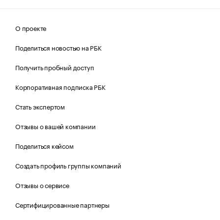
О проекте
Поделиться новостью на РБК
Получить пробный доступ
Корпоративная подписка РБК
Стать экспертом
Отзывы о вашей компании
Поделиться кейсом
Создать профиль группы компаний
Отзывы о сервисе
Сертифицированные партнеры