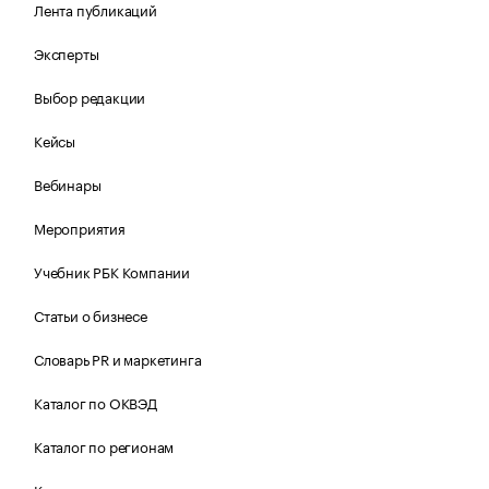
Лента публикаций
Эксперты
Выбор редакции
Кейсы
Вебинары
Мероприятия
Учебник РБК Компании
Статьи о бизнесе
Словарь PR и маркетинга
Каталог по ОКВЭД
Каталог по регионам
Каталог по категориям