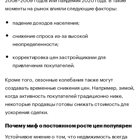
моменты на рынок влияли следующие факторы:
падение доходов населения;
снижение спроса из-за высокой
неопределенности;
корректировка цен застройщиками для
привлечения покупателей.
Кроме того, сезонные колебания также могут
создавать временные снижения цен. Например, зимой,
когда активность покупателей традиционно ниже,
некоторые продавцы готовы снижать стоимость для
ускорения сделки.
Почему миф о постоянном росте цен популярен
Устойчивое мнение о том, что недвижимость всегда