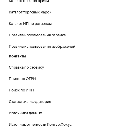
Каталог торговых марок
Каталог ИП по регионам
Правила использования сервиса
Правила использования изображений
Контакты
Справка по сервису
Поиск по ОГРН
Поиск по ИНН
Статистика и аудитория
Источники данных
Источник отчетности Контур.Фокус