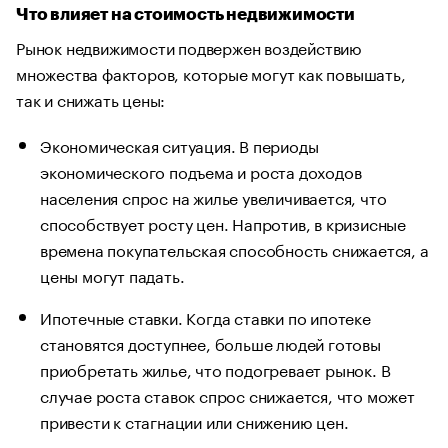
Что влияет на стоимость недвижимости
Рынок недвижимости подвержен воздействию
множества факторов, которые могут как повышать,
так и снижать цены:
Экономическая ситуация. В периоды
экономического подъема и роста доходов
населения спрос на жилье увеличивается, что
способствует росту цен. Напротив, в кризисные
времена покупательская способность снижается, а
цены могут падать.
Ипотечные ставки. Когда ставки по ипотеке
становятся доступнее, больше людей готовы
приобретать жилье, что подогревает рынок. В
случае роста ставок спрос снижается, что может
привести к стагнации или снижению цен.