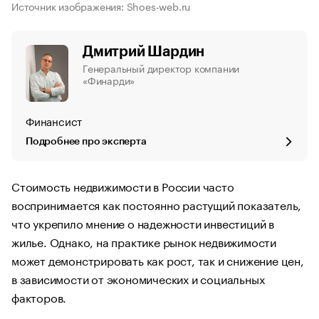
Источник изображения: Shoes-web.ru
Дмитрий Шардин
Генеральный директор компании
«Финарди»
Финансист
Подробнее про эксперта
Стоимость недвижимости в России часто
воспринимается как постоянно растущий показатель,
что укрепило мнение о надежности инвестиций в
жилье. Однако, на практике рынок недвижимости
может демонстрировать как рост, так и снижение цен,
в зависимости от экономических и социальных
факторов.