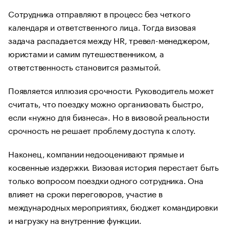
Сотрудника отправляют в процесс без четкого
календаря и ответственного лица. Тогда визовая
задача распадается между HR, тревел-менеджером,
юристами и самим путешественником, а
ответственность становится размытой.
Появляется иллюзия срочности. Руководитель может
считать, что поездку можно организовать быстро,
если «нужно для бизнеса». Но в визовой реальности
срочность не решает проблему доступа к слоту.
Наконец, компании недооценивают прямые и
косвенные издержки. Визовая история перестает быть
только вопросом поездки одного сотрудника. Она
влияет на сроки переговоров, участие в
международных мероприятиях, бюджет командировки
и нагрузку на внутренние функции.