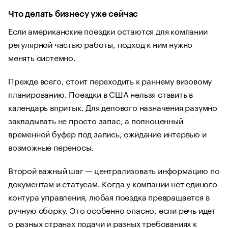
Что делать бизнесу уже сейчас
Если американские поездки остаются для компании
регулярной частью работы, подход к ним нужно
менять системно.
Прежде всего, стоит переходить к раннему визовому
планированию. Поездки в США нельзя ставить в
календарь впритык. Для делового назначения разумно
закладывать не просто запас, а полноценный
временной буфер под запись, ожидание интервью и
возможные переносы.
Второй важный шаг — централизовать информацию по
документам и статусам. Когда у компании нет единого
контура управления, любая поездка превращается в
ручную сборку. Это особенно опасно, если речь идет
о разных странах подачи и разных требованиях к