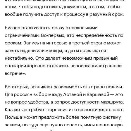
в том, чтобы подготовить документы, а в том, чтобы
вообще получить доступ к процессу в разумный срок.
Бизнес сталкивается сразу с несколькими
ограничениями. Во-первых, это неопределенность по
срокам. Запись на интервью в третьей стране может
занять недели или месяцы, а даты появляются
нестабильно. Это делает невозможным привычный
сценарий «срочно отправить человека к завтрашней
встрече».
Во-вторых, возникает зависимость от страны подачи.
Для россиян выбор между Астаной и Варшавой — это
не вопрос удобства, а вопрос доступности маршрута.
Казахстан требует терпения и готовности ждать слот.
Польша может предложить более понятную систему
записи, но туда еще нужно попасть, имея шенгенскую