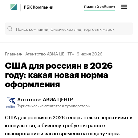
Личный кабинет
РБК Компании
Главная
Агентство АВИА ЦЕНТР
9 июня 2026
США для россиян в 2026
году: какая новая норма
оформления
Агентство АВИА ЦЕНТР
Туристические агентства и туроператоры
США для россиян в 2026 теперь только через визит в
консульство, а бизнесу требуется раннее
планирование и запас времени на подачу через