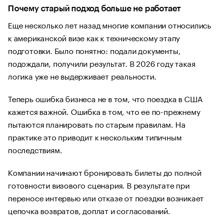
Почему старый подход больше не работает
Еще несколько лет назад многие компании относились
к американской визе как к техническому этапу
подготовки. Было понятно: подали документы,
подождали, получили результат. В 2026 году такая
логика уже не выдерживает реальности.
Теперь ошибка бизнеса не в том, что поездка в США
кажется важной. Ошибка в том, что ее по-прежнему
пытаются планировать по старым правилам. На
практике это приводит к нескольким типичным
последствиям.
Компании начинают бронировать билеты до полной
готовности визового сценария. В результате при
переносе интервью или отказе от поездки возникает
цепочка возвратов, доплат и согласований.