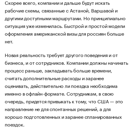
Скорее всего, компании и дальше будут искать
рабочие схемы, связанные с Астаной, Варшавой и
другими доступными маршрутами. Но принципиально
ситуация уже изменилась. Быстрой и простой модели
оформления американской визы для россиян больше
нет.
Новая реальность требует другого поведения и от
бизнеса, и от сотрудников. Компании должны начинать
процесс раньше, закладывать больше времени,
считать дополнительные расходы и заранее
оценивать, действительно ли поездка необходима
именно в офлайн-формате. Сотрудникам, в свою
очередь, придется привыкать к тому, что США — это
направление не для спонтанных решений, а для
хорошо подготовленных и заранее спланированных
поездок.