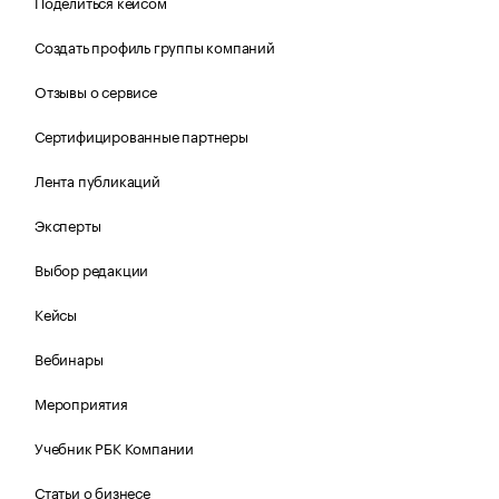
Поделиться кейсом
Создать профиль группы компаний
Отзывы о сервисе
Сертифицированные партнеры
Лента публикаций
Эксперты
Выбор редакции
Кейсы
Вебинары
Мероприятия
Учебник РБК Компании
Статьи о бизнесе