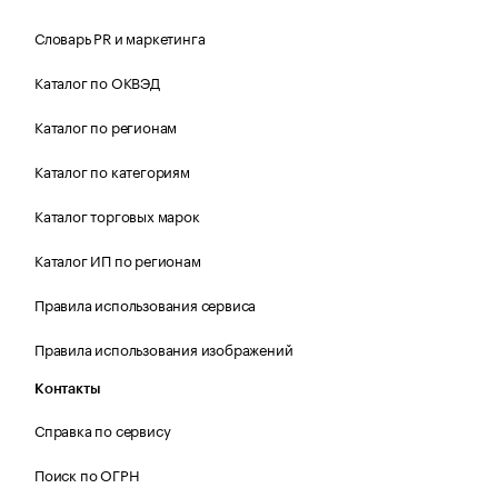
Словарь PR и маркетинга
Каталог по ОКВЭД
Каталог по регионам
Каталог по категориям
Каталог торговых марок
Каталог ИП по регионам
Правила использования сервиса
Правила использования изображений
Контакты
Справка по сервису
Поиск по ОГРН