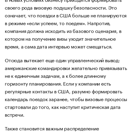
своего рода визовую подушку безопасности. Это
означает, что поездки в США больше не планируются
в режиме «если успеем, то поедем». Напротив,
компания должна исходить из базового сценария, в
котором на получение визы уходит значительное
время, а сама дата интервью может смещаться.
Отсюда вытекает еще один управленческий вывод:
американские командировки желательно привязывать
не к единичным задачам, а к более длинному
горизонту планирования. Если у компании есть
регулярные контакты в США, разумно формировать
календарь поездок заранее, чтобы визовые процессы
стартовали до того, как наступит критическая дата
встречи.
Также становится важным распределение