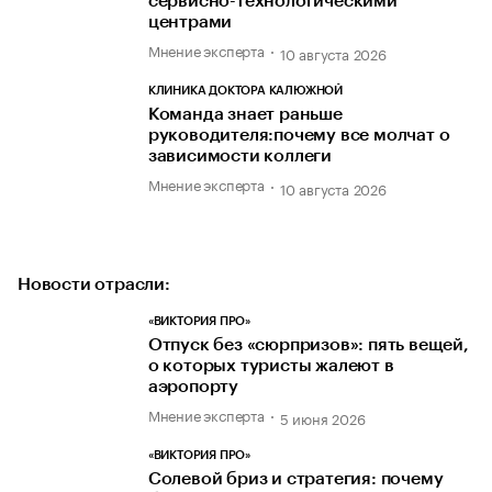
сервисно-технологическими
центрами
Мнение эксперта
10 августа 2026
КЛИНИКА ДОКТОРА КАЛЮЖНОЙ
Команда знает раньше
руководителя:почему все молчат о
зависимости коллеги
Мнение эксперта
10 августа 2026
Новости отрасли:
«ВИКТОРИЯ ПРО»
Отпуск без «сюрпризов»: пять вещей,
о которых туристы жалеют в
аэропорту
Мнение эксперта
5 июня 2026
«ВИКТОРИЯ ПРО»
Солевой бриз и стратегия: почему