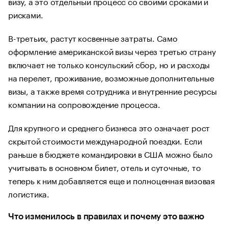
визу, а это отдельный процесс со своими сроками и
рисками.
В-третьих, растут косвенные затраты. Само
оформление американской визы через третью страну
включает не только консульский сбор, но и расходы
на перелет, проживание, возможные дополнительные
визы, а также время сотрудника и внутренние ресурсы
компании на сопровождение процесса.
Для крупного и среднего бизнеса это означает рост
скрытой стоимости международной поездки. Если
раньше в бюджете командировки в США можно было
учитывать в основном билет, отель и суточные, то
теперь к ним добавляется еще и полноценная визовая
логистика.
Что изменилось в правилах и почему это важно