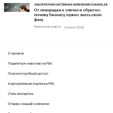
ЛАБОРАТОРИЯ СИСТЕМНЫХ ИЗМЕНЕНИЙ CHANGELAB
От лихорадки к спячке и обратно:
почему бизнесу нужно знать свою
фазу
Мнение эксперта
9 июня 2026
О проекте
Поделиться новостью на РБК
Получить пробный доступ
Корпоративная подписка РБК
Стать экспертом
Отзывы о вашей компании