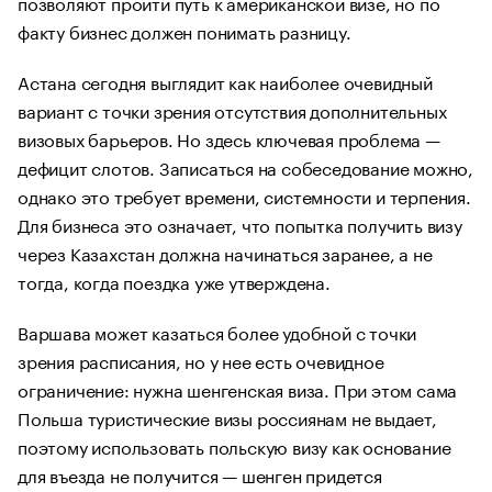
позволяют пройти путь к американской визе, но по
факту бизнес должен понимать разницу.
Астана сегодня выглядит как наиболее очевидный
вариант с точки зрения отсутствия дополнительных
визовых барьеров. Но здесь ключевая проблема —
дефицит слотов. Записаться на собеседование можно,
однако это требует времени, системности и терпения.
Для бизнеса это означает, что попытка получить визу
через Казахстан должна начинаться заранее, а не
тогда, когда поездка уже утверждена.
Варшава может казаться более удобной с точки
зрения расписания, но у нее есть очевидное
ограничение: нужна шенгенская виза. При этом сама
Польша туристические визы россиянам не выдает,
поэтому использовать польскую визу как основание
для въезда не получится — шенген придется