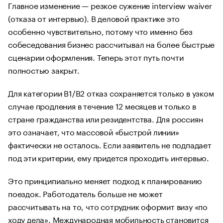
Главное изменение — резкое сужение interview waiver
(отказа от интервью). В деловой практике это
особенно чувствительно, потому что именно без
собеседования бизнес рассчитывал на более быстрые
сценарии оформления. Теперь этот путь почти
полностью закрыт.
Для категории B1/B2 отказ сохраняется только в узком
случае продления в течение 12 месяцев и только в
стране гражданства или резидентства. Для россиян
это означает, что массовой «быстрой линии»
фактически не осталось. Если заявитель не подпадает
под эти критерии, ему придется проходить интервью.
Это принципиально меняет подход к планированию
поездок. Работодатель больше не может
рассчитывать на то, что сотрудник оформит визу «по
ходу дела». Международная мобильность становится