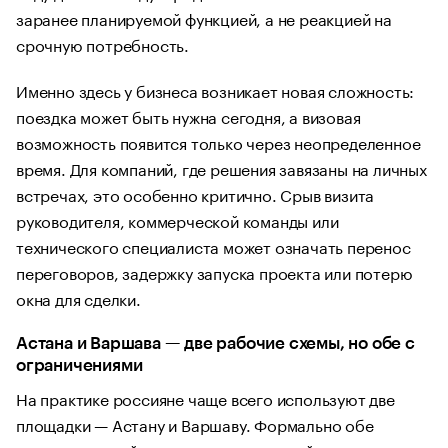
заранее планируемой функцией, а не реакцией на
срочную потребность.
Именно здесь у бизнеса возникает новая сложность:
поездка может быть нужна сегодня, а визовая
возможность появится только через неопределенное
время. Для компаний, где решения завязаны на личных
встречах, это особенно критично. Срыв визита
руководителя, коммерческой команды или
технического специалиста может означать перенос
переговоров, задержку запуска проекта или потерю
окна для сделки.
Астана и Варшава — две рабочие схемы, но обе с
ограничениями
На практике россияне чаще всего используют две
площадки — Астану и Варшаву. Формально обе