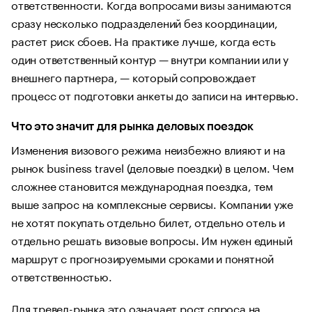
ответственности. Когда вопросами визы занимаются
сразу несколько подразделений без координации,
растет риск сбоев. На практике лучше, когда есть
один ответственный контур — внутри компании или у
внешнего партнера, — который сопровождает
процесс от подготовки анкеты до записи на интервью.
Что это значит для рынка деловых поездок
Изменения визового режима неизбежно влияют и на
рынок business travel (деловые поездки) в целом. Чем
сложнее становится международная поездка, тем
выше запрос на комплексные сервисы. Компании уже
не хотят покупать отдельно билет, отдельно отель и
отдельно решать визовые вопросы. Им нужен единый
маршрут с прогнозируемыми сроками и понятной
ответственностью.
Для тревел-рынка это означает рост спроса на