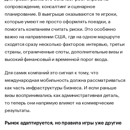
сопровождение, консалтинг и сценарное
планирование. В выигрыше оказываются те игроки,
которые умеют не просто оформлять поездки, а
помогать компаниям считать риски. Это особенно
важно на направлении США, где на одном маршруте
сходятся сразу несколько факторов: интервью, третьи
страны, ограниченные слоты, дополнительные визы и
высокий финансовый и временной порог входа.
Для самих компаний это сигнал к тому, что
международная мобильность должна рассматриваться
как часть инфраструктуры бизнеса. И если раньше
визы воспринимались как административная деталь,
то теперь они напрямую влияют на коммерческие
результаты.
Рынок адаптируется, но правила игры уже другие