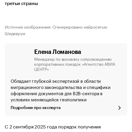
третьи страны
Источник изображения: Сгенерировано нейросетью
Шедеврум
Елена Ломанова
Менеджер по визовому сопровождению
корпоративных поездок «Агентство АВИА
ЦЕНТР»
Обладает глубокой экспертизой в области
миграционного законодательства и специфики
оформления документов для B2B-сектора в
условиях меняющейся геополитики
Подробнее про эксперта
С 2 сентября 2025 года порядок получения