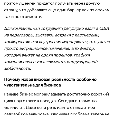
поэтому шенген придется получать через другую
страну, что добавляет еще один барьер как по срокам,
так и по стоимости.
Для компаний, чьи сотрудники регулярно ездят в США
на переговоры, выставки, встречи с партнерами,
конференции или внутренние мероприятия, это уже не
просто миграционное изменение. Это фактор,
который влияет на сроки проектов, графики
командировок и управляемость международной
мобильности.
Почему новая визовая реальность особенно
чувствительна для бизнеса
Раньше бизнес мог закладывать достаточно короткий
цикл подготовки к поездке. Сегодня он заметно
удлинился. Даже если речь идет о стандартной
деловой командировке, ключевая проблема теперь не