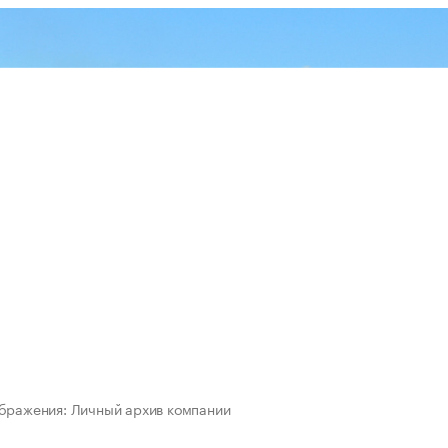
бражения: Личный архив компании