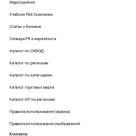
Мероприятия
Учебник РБК Компании
Статьи о бизнесе
Словарь PR и маркетинга
Каталог по ОКВЭД
Каталог по регионам
Каталог по категориям
Каталог торговых марок
Каталог ИП по регионам
Правила использования сервиса
Правила использования изображений
Контакты