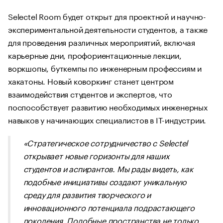
Selectel Room будет открыт для проектной и научно-
экспериментальной деятельности студентов, а также
для проведения различных мероприятий, включая
карьерные дни, профориентационные лекции,
воркшопы, буткемпы по инженерным профессиям и
хакатоны. Новый коворкинг станет центром
взаимодействия студентов и экспертов, что
поспособствует развитию необходимых инженерных
навыков у начинающих специалистов в IT-индустрии.
«Стратегическое сотрудничество с Selectel
открывает новые горизонты для наших
студентов и аспирантов. Мы рады видеть, как
подобные инициативы создают уникальную
среду для развития творческого и
инновационного потенциала подрастающего
поколения. Подобные пространства не только