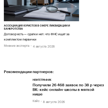
АССОЦИАЦИЯ ЮРИСТОВ В СФЕРЕ ЛИКВИДАЦИИ И
БАНКРОТСТВА
Договор есть — сделки нет: что ФНС ищет за
комплектом первички
Мнение эксперта
4 августа 2026
Рекомендации партнеров:
НЕФТЕТРАФИК
Получили 26 468 заявок по 38 р через
ВК: кейс онлайн-школы в мягкой
нише
Кейс
8 августа 2026