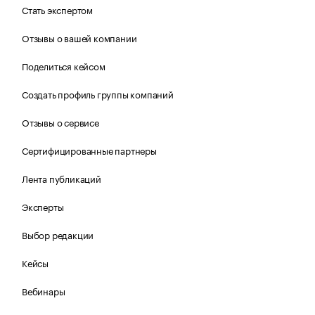
Стать экспертом
Отзывы о вашей компании
Поделиться кейсом
Создать профиль группы компаний
Отзывы о сервисе
Сертифицированные партнеры
Лента публикаций
Эксперты
Выбор редакции
Кейсы
Вебинары