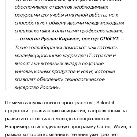
обеспечивают студентов необходимыми
ресурсами для учебы и научной работы, но и
способствуют обмену идеями между молодыми
специалистами и опытными профессионалами,
—
—
отметил Руслан Киричек, ректор СПбГУТ.
Такие коллаборации помогают нам готовить
квалифицированные кадры для IT-отрасли и
вносят значительный вклад в создание
инновационных продуктов и услуг, которые
позволят обеспечить технологическое
лидерство России».
Помимо запуска нового пространства, Selectel
продолжит реализацию инициатив, направленных на
развитие потенциала молодых специалистов.
Например, стипендиальную программу Career Wave, в
рамках которой компания в течение уже трех лет