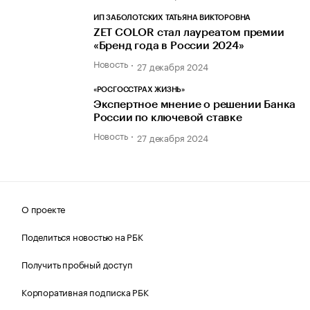
ИП ЗАБОЛОТСКИХ ТАТЬЯНА ВИКТОРОВНА
ZET COLOR стал лауреатом премии
«Бренд года в России 2024»
Новость
27 декабря 2024
«РОСГОССТРАХ ЖИЗНЬ»
Экспертное мнение о решении Банка
России по ключевой ставке
Новость
27 декабря 2024
О проекте
Поделиться новостью на РБК
Получить пробный доступ
Корпоративная подписка РБК