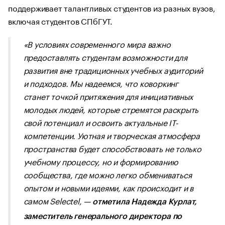
поддерживает талантливых студентов из разных вузов,
включая студентов СПбГУТ.
«В условиях современного мира важно
предоставлять студентам возможности для
развития вне традиционных учебных аудиторий
и подходов. Мы надеемся, что коворкинг
станет точкой притяжения для инициативных
молодых людей, которые стремятся раскрыть
свой потенциал и освоить актуальные IТ-
компетенции. Уютная и творческая атмосфера
пространства будет способствовать не только
учебному процессу, но и формированию
сообщества, где можно легко обмениваться
опытом и новыми идеями, как происходит и в
самом Selectel, —
отметила Надежда Курлат,
заместитель генерального директора по