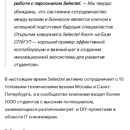
— Мы твердо
работе с персоналом Selectel.
убеждены, что системное сотрудничество
между вузами и бизнесом является ключом к
успешной подготовке будущих специалистов.
Открытие коворкинга Selectel Room на базе
СПбГУТ — хороший пример эффективной
коллаборации и важный шаг в создании
инновационной экосистемы для развития
студентов»
.
В настоящее время Selectel активно сотрудничает с 15
топовыми техническими вузами Москвы и Санкт-
Петербурга, а в сообщество компании входят более
1000 студентов с высоким потенциалом,
занимающихся различными pet- и DIY-проектами в
области IT и инженерии.