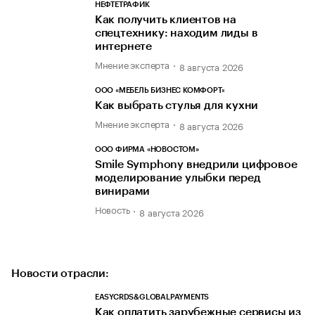
НЕФТЕТРАФИК
Как получить клиентов на
спецтехнику: находим лиды в
интернете
Мнение эксперта
8 августа 2026
ООО «МЕБЕЛЬ БИЗНЕС КОМФОРТ»
Как выбрать стулья для кухни
Мнение эксперта
8 августа 2026
ООО ФИРМА «НОВОСТОМ»
Smile Symphony внедрили цифровое
моделирование улыбки перед
винирами
Новость
8 августа 2026
Новости отрасли:
EASYCRDS&GLOBALPAYMENTS
Как оплатить зарубежные сервисы из