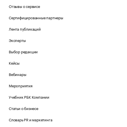
Отзывы о сервисе
Сертифицированные партнеры
Лента публикаций
Эксперты
Выбор редакции
Кейсы
Вебинары
Мероприятия
Учебник РБК Компании
Статьи о бизнесе
Словарь PR и маркетинга