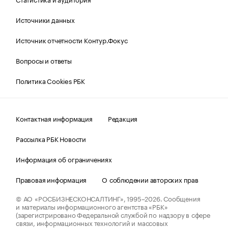
Источники данных
Источник отчетности Контур.Фокус
Вопросы и ответы
Политика Cookies РБК
Контактная информация
Редакция
Рассылка РБК Новости
Информация об ограничениях
Правовая информация
О соблюдении авторских прав
© АО «РОСБИЗНЕСКОНСАЛТИНГ»,
1995–2026.
Сообщения
и материалы информационного агентства «РБК»
(зарегистрировано Федеральной службой по надзору в сфере
связи, информационных технологий и массовых