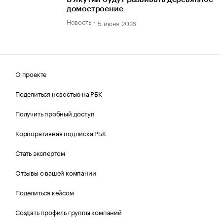
домостроение
Новость
5 июня 2026
О проекте
Поделиться новостью на РБК
Получить пробный доступ
Корпоративная подписка РБК
Стать экспертом
Отзывы о вашей компании
Поделиться кейсом
Создать профиль группы компаний