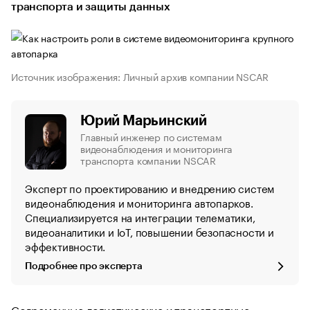
транспорта и защиты данных
Источник изображения: Личный архив компании NSCAR
Юрий Марьинский
Главный инженер по системам
видеонаблюдения и мониторинга
транспорта компании NSCAR
Эксперт по проектированию и внедрению систем
видеонаблюдения и мониторинга автопарков.
Специализируется на интеграции телематики,
видеоаналитики и IoT, повышении безопасности и
эффективности.
Подробнее про эксперта
Современные логистические и транспортные