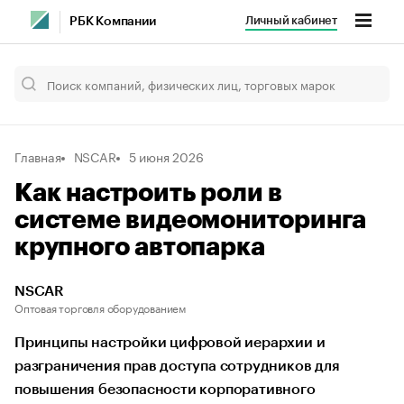
Личный кабинет
РБК Компании
Главная
NSCAR
5 июня 2026
Как настроить роли в
системе видеомониторинга
крупного автопарка
NSCAR
Оптовая торговля оборудованием
Принципы настройки цифровой иерархии и
разграничения прав доступа сотрудников для
повышения безопасности корпоративного