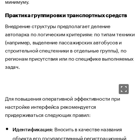
минимуму.
Практика группировки транспортных средств
Внедрение структуры предполагает деление
автопарка по логическим критериям: по типам техники
(например, выделение пассажирских автобусов и
строительной спецтехники в отдельные группы), по
регионам присутствия или по специфике выполняемых
задач.
Для повышения оперативной эффективности при
настройке интерфейса рекомендуется
придерживаться следующих правил:
Вносить в качестве названия
Идентификация:
объекта его государственный регистрационный