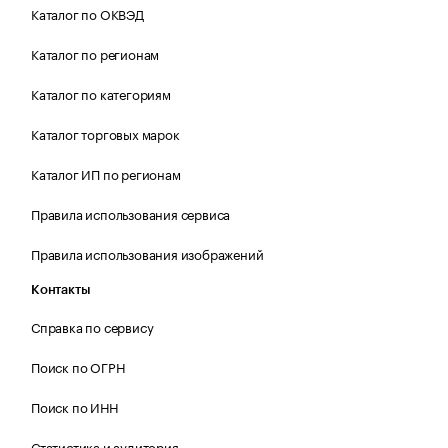
Каталог по ОКВЭД
Каталог по регионам
Каталог по категориям
Каталог торговых марок
Каталог ИП по регионам
Правила использования сервиса
Правила использования изображений
Контакты
Справка по сервису
Поиск по ОГРН
Поиск по ИНН
Статистика и аудитория