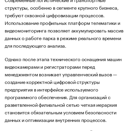
структуры, особенно в сегменте крупного бизнеса,
требуют сквозной цифровизации процессов.
Использование профильных платформ телематики и
видеомониторинга позволяет аккумулировать массив
данных о работе парка в режиме реального времени
для последующего анализа.
Однако после этапа технического оснащения машин
видеокамерами и регистраторами перед
менеджментом возникает управленческий вызов —
создание корректной цифровой структуры
предприятия в интерфейсе используемого
программного обеспечения. Для организаций с
разветвленной филиальной сетью четкая иерархия
становится обязательным условием безопасности
данных и оптимизации внутренних процессов.