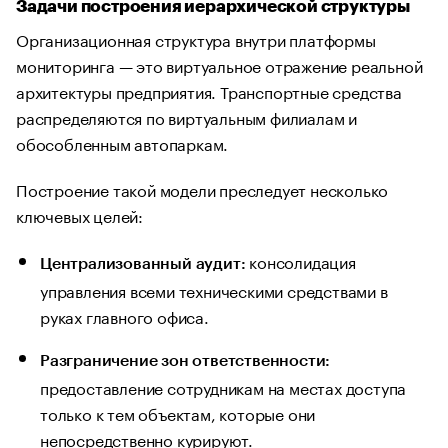
Задачи построения иерархической структуры
Организационная структура внутри платформы
мониторинга — это виртуальное отражение реальной
архитектуры предприятия. Транспортные средства
распределяются по виртуальным филиалам и
обособленным автопаркам.
Построение такой модели преследует несколько
ключевых целей:
консолидация
Централизованный аудит:
управления всеми техническими средствами в
руках главного офиса.
Разграничение зон ответственности:
предоставление сотрудникам на местах доступа
только к тем объектам, которые они
непосредственно курируют.