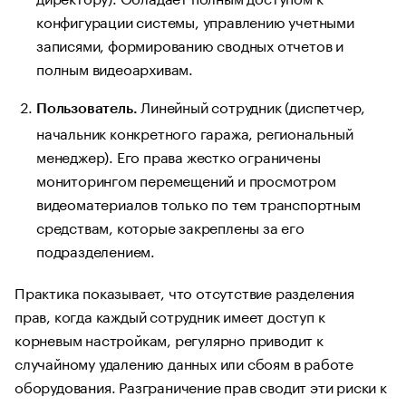
конфигурации системы, управлению учетными
записями, формированию сводных отчетов и
полным видеоархивам.
Линейный сотрудник (диспетчер,
Пользователь.
начальник конкретного гаража, региональный
менеджер). Его права жестко ограничены
мониторингом перемещений и просмотром
видеоматериалов только по тем транспортным
средствам, которые закреплены за его
подразделением.
Практика показывает, что отсутствие разделения
прав, когда каждый сотрудник имеет доступ к
корневым настройкам, регулярно приводит к
случайному удалению данных или сбоям в работе
оборудования. Разграничение прав сводит эти риски к