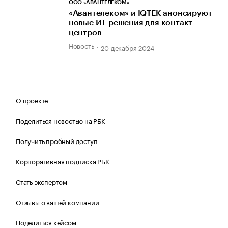
ООО «АВАНТЕЛЕКОМ»
«Авантелеком» и IQTEK анонсируют
новые ИТ-решения для контакт-
центров
Новость
20 декабря 2024
О проекте
Поделиться новостью на РБК
Получить пробный доступ
Корпоративная подписка РБК
Стать экспертом
Отзывы о вашей компании
Поделиться кейсом