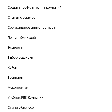
Создать профиль группы компаний
Отзывы о сервисе
Сертифицированные партнеры
Лента публикаций
Эксперты
Выбор редакции
Кейсы
Вебинары
Мероприятия
Учебник РБК Компании
Статьи о бизнесе