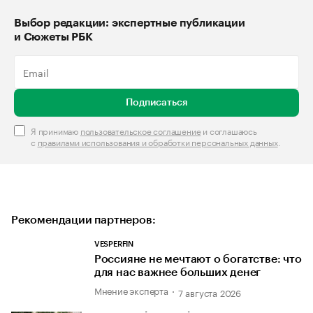
Выбор редакции: экспертные публикации
и Сюжеты РБК
Подписаться
Я принимаю
пользовательское соглашение
и соглашаюсь
с
правилами использования и обработки персональных данных
.
Рекомендации партнеров:
VESPERFIN
Россияне не мечтают о богатстве: что
для нас важнее больших денег
Мнение эксперта
7 августа 2026