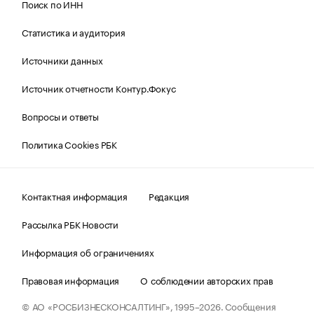
Поиск по ИНН
Статистика и аудитория
Источники данных
Источник отчетности Контур.Фокус
Вопросы и ответы
Политика Cookies РБК
Контактная информация
Редакция
Рассылка РБК Новости
Информация об ограничениях
Правовая информация
О соблюдении авторских прав
© АО «РОСБИЗНЕСКОНСАЛТИНГ»,
1995–2026.
Сообщения