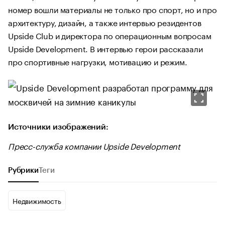
номер вошли материалы не только про спорт, но и про
архитектуру, дизайн, а также интервью резидентов
Upside Club и директора по операционным вопросам
Upside Development. В интервью герои рассказали
про спортивные нагрузки, мотивацию и режим.
Источники изображений:
Пресс-служба компании Upside Development
Рубрики
Теги
Недвижимость