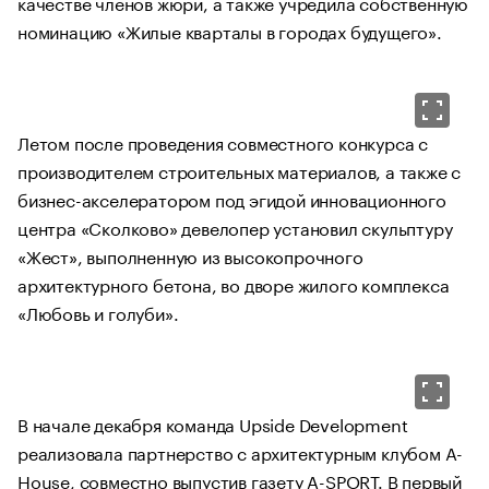
качестве членов жюри, а также учредила собственную
номинацию «Жилые кварталы в городах будущего».
Летом после проведения совместного конкурса с
производителем строительных материалов, а также с
бизнес-акселератором под эгидой инновационного
центра «Сколково» девелопер установил скульптуру
«Жест», выполненную из высокопрочного
архитектурного бетона, во дворе жилого комплекса
«Любовь и голуби».
В начале декабря команда Upside Development
реализовала партнерство с архитектурным клубом A-
House, совместно выпустив газету A-SPORT. В первый