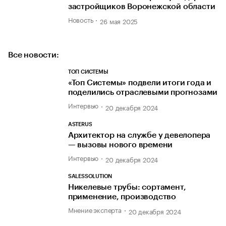
застройщиков Воронежской области
Новость
26 мая 2025
Все новости:
ТОП СИСТЕМЫ
«Топ Системы» подвели итоги года и
поделились отраслевыми прогнозами
Интервью
20 декабря 2024
ASTERUS
Архитектор на службе у девелопера
— вызовы нового времени
Интервью
20 декабря 2024
SALESSOLUTION
Никелевые трубы: сортамент,
применение, производство
Мнение эксперта
20 декабря 2024