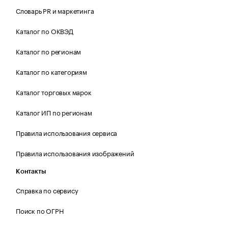
Словарь PR и маркетинга
Каталог по ОКВЭД
Каталог по регионам
Каталог по категориям
Каталог торговых марок
Каталог ИП по регионам
Правила использования сервиса
Правила использования изображений
Контакты
Справка по сервису
Поиск по ОГРН