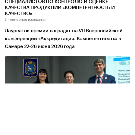
СПЕЦИАЛИСТОВ ПО КОНТРОЛЮ И ОЦЕНКЕ
КАЧЕСТВА ПРОДУКЦИИ «КОМПЕТЕНТНОСТЬ И
КАЧЕСТВО»
Инженерные изыскания
Лауреатов премии наградят на VII Всероссийской
конференции «Аккредитация. Компетентность» в
Самаре 22-26 июня 2026 года