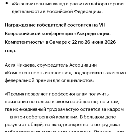
«За значительный вклад в развитие лабораторной
деятельности в Российской Федерации».
Награждение победителей состоится на VII
Всероссийской конференции «Аккредитация.
Компетентность» в Самаре с 22 по 26 июня 2026
года.
Асия Чикаева, соучредитель Ассоциации
«Компетентность и качество», подчеркивает значение
федеральной премии для специалистов:
«Премия позволяет профессионалам получить
признание не только в своем сообществе, но и там,
где их ежедневный труд зачастую остается за кадром
— внутри собственной компании. В большом деле
результат общий, но вклад конкретного сотрудника
лаборатории влияет на него напрямую. Премия
— это