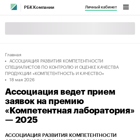
Личный кабинет
РБК Компании
Главная
АССОЦИАЦИЯ РАЗВИТИЯ КОМПЕТЕНТНОСТИ
СПЕЦИАЛИСТОВ ПО КОНТРОЛЮ И ОЦЕНКЕ КАЧЕСТВА
ПРОДУКЦИИ «КОМПЕТЕНТНОСТЬ И КАЧЕСТВО»
18 мая 2026
Ассоциация ведет прием
заявок на премию
«Компетентная лаборатория»
— 2025
АССОЦИАЦИЯ РАЗВИТИЯ КОМПЕТЕНТНОСТИ