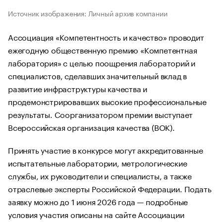
Источник изображения: Личный архив компании
Ассоциация «Компетентность и качество» проводит
ежегодную общественную премию «Компетентная
лаборатория» с целью поощрения лабораторий и
специалистов, сделавших значительный вклад в
развитие инфраструктуры качества и
продемонстрировавших высокие профессиональные
результаты. Соорганизатором премии выступает
Всероссийская организация качества (ВОК).
Принять участие в конкурсе могут аккредитованные
испытательные лаборатории, метрологические
службы, их руководители и специалисты, а также
отраслевые эксперты Российской Федерации. Подать
заявку можно до 1 июня 2026 года — подробные
условия участия описаны на сайте Ассоциации