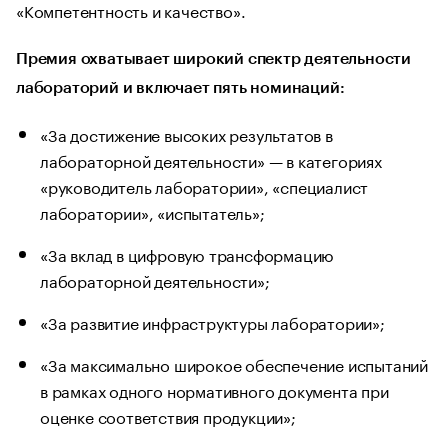
«Компетентность и качество».
Премия охватывает широкий спектр деятельности
лабораторий и включает пять номинаций:
«За достижение высоких результатов в
лабораторной деятельности» — в категориях
«руководитель лаборатории», «специалист
лаборатории», «испытатель»;
«За вклад в цифровую трансформацию
лабораторной деятельности»;
«За развитие инфраструктуры лаборатории»;
«За максимально широкое обеспечение испытаний
в рамках одного нормативного документа при
оценке соответствия продукции»;