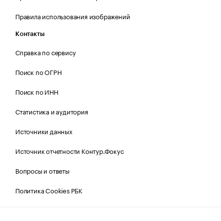
Правила использования изображений
Контакты
Справка по сервису
Поиск по ОГРН
Поиск по ИНН
Статистика и аудитория
Источники данных
Источник отчетности Контур.Фокус
Вопросы и ответы
Политика Cookies РБК