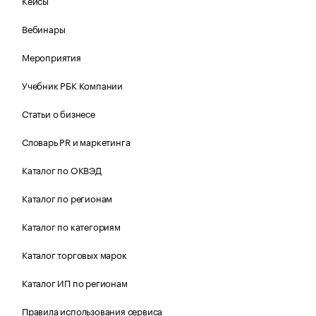
Кейсы
Вебинары
Мероприятия
Учебник РБК Компании
Статьи о бизнесе
Словарь PR и маркетинга
Каталог по ОКВЭД
Каталог по регионам
Каталог по категориям
Каталог торговых марок
Каталог ИП по регионам
Правила использования сервиса