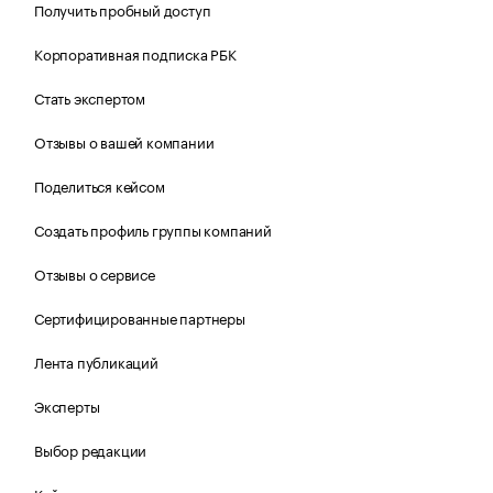
Получить пробный доступ
Корпоративная подписка РБК
Стать экспертом
Отзывы о вашей компании
Поделиться кейсом
Создать профиль группы компаний
Отзывы о сервисе
Сертифицированные партнеры
Лента публикаций
Эксперты
Выбор редакции