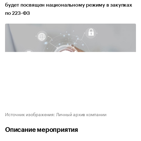
будет посвящен национальному режиму в закупках
по 223-ФЗ
Источник изображения: Личный архив компании
Описание мероприятия