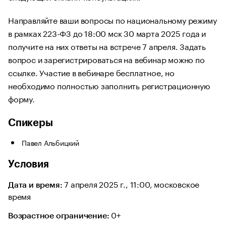
Направляйте ваши вопросы по национальному режиму
в рамках 223-ФЗ до 18:00 мск 30 марта 2025 года и
получите на них ответы на встрече 7 апреля. Задать
вопрос и зарегистрироваться на вебинар можно по
ссылке. Участие в вебинаре бесплатное, но
необходимо полностью заполнить регистрационную
форму.
Спикеры
Павел Альбицкий
Условия
7 апреля 2025 г., 11:00, московское
Дата и время:
время
0+
Возрастное ограничение: