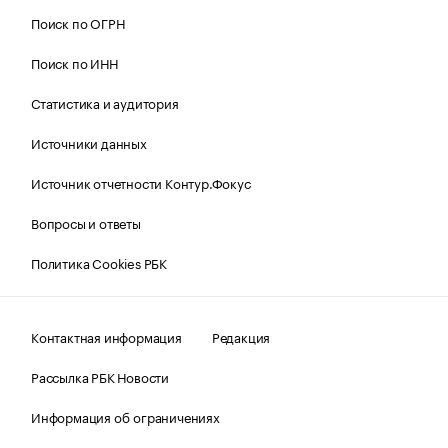
Поиск по ОГРН
Поиск по ИНН
Статистика и аудитория
Источники данных
Источник отчетности Контур.Фокус
Вопросы и ответы
Политика Cookies РБК
Контактная информация
Редакция
Рассылка РБК Новости
Информация об ограничениях