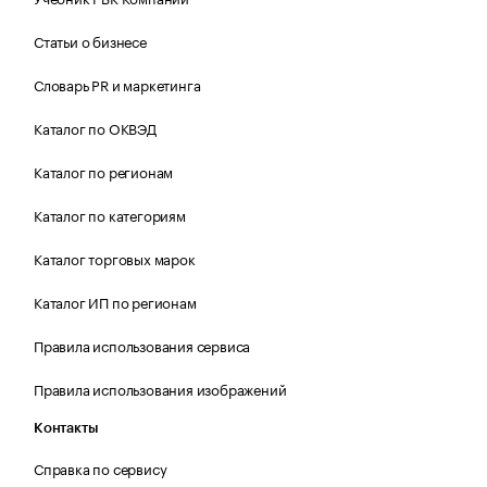
Статьи о бизнесе
Словарь PR и маркетинга
Каталог по ОКВЭД
Каталог по регионам
Каталог по категориям
Каталог торговых марок
Каталог ИП по регионам
Правила использования сервиса
Правила использования изображений
Контакты
Справка по сервису