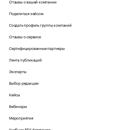
Отзывы о вашей компании
Поделиться кейсом
Создать профиль группы компаний
Отзывы о сервисе
Сертифицированные партнеры
Лента публикаций
Эксперты
Выбор редакции
Кейсы
Вебинары
Мероприятия
Учебник РБК Компании