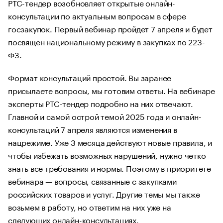
РТС-тендер возобновляет открытые онлайн-
консультации по актуальным вопросам в сфере
госзакупок. Первый вебинар пройдет 7 апреля и будет
посвящен национальному режиму в закупках по 223-
ФЗ.
Формат консультаций простой. Вы заранее
присылаете вопросы, мы готовим ответы. На вебинаре
эксперты РТС-тендер подробно на них отвечают.
Главной и самой острой темой 2025 года и онлайн-
консультаций 7 апреля являются изменения в
нацрежиме. Уже 3 месяца действуют новые правила, и
чтобы избежать возможных нарушений, нужно четко
знать все требования и нормы. Поэтому в приоритете
вебинара — вопросы, связанные с закупками
российских товаров и услуг. Другие темы мы также
возьмем в работу, но ответим на них уже на
следующих онлайн-консультациях.