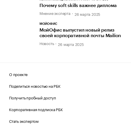
Почему soft skills важнее диплома
Мнение эксперта
26 марта 2025
МОЙОФИС
МойОфис выпустил новый релиз
своей корпоративной почты Mailion
Новость
26 марта 2025
О проекте
Поделиться новостью на РБК
Получить пробный доступ
Корпоративная подписка РБК
Стать экспертом