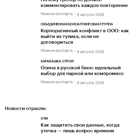
комментировать каждое повторение
Мнение эксперта
9 августа 2026
ОБЪЕДИНЕННАЯ КОНСАЛТИНГОВАЯ ГРУППА
Корпоративный конфликт в ООО: как
выйти из тупика, если не
договориться
Мнение эксперта
9 августа 2026
БАРАБАШКА-СТРОЙ
Осина в русской бане: идеальный
выбор для парной или компромисс
Мнение эксперта
9 августа 2026
Новости отрасли:
GTM
Как защитить свои данные, когда
утечка — лишь вопрос времени