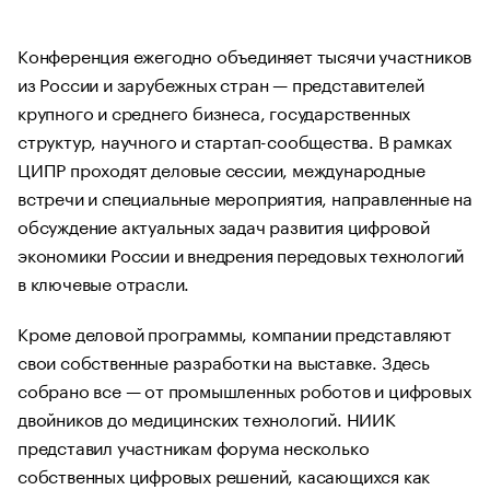
Конференция ежегодно объединяет тысячи участников
из России и зарубежных стран — представителей
крупного и среднего бизнеса, государственных
структур, научного и стартап-сообщества. В рамках
ЦИПР проходят деловые сессии, международные
встречи и специальные мероприятия, направленные на
обсуждение актуальных задач развития цифровой
экономики России и внедрения передовых технологий
в ключевые отрасли.
Кроме деловой программы, компании представляют
свои собственные разработки на выставке. Здесь
собрано все — от промышленных роботов и цифровых
двойников до медицинских технологий. НИИК
представил участникам форума несколько
собственных цифровых решений, касающихся как