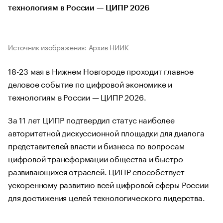
технологиям в России — ЦИПР 2026
Источник изображения: Архив НИИК
18-23 мая в Нижнем Новгороде проходит главное
деловое событие по цифровой экономике и
технологиям в России — ЦИПР 2026.
За 11 лет ЦИПР подтвердил статус наиболее
авторитетной дискуссионной площадки для диалога
представителей власти и бизнеса по вопросам
цифровой трансформации общества и быстро
развивающихся отраслей. ЦИПР способствует
ускоренному развитию всей цифровой сферы России
для достижения целей технологического лидерства.