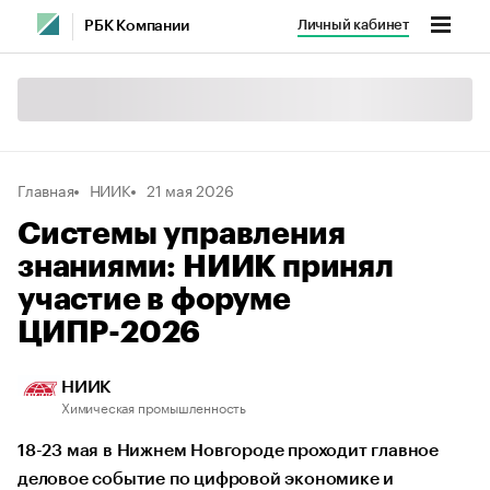
Личный кабинет
РБК Компании
Главная
НИИК
21 мая 2026
Системы управления
знаниями: НИИК принял
участие в форуме
ЦИПР-2026
НИИК
Химическая промышленность
18-23 мая в Нижнем Новгороде проходит главное
деловое событие по цифровой экономике и