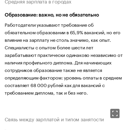
Средняя зарплата в городах
Образование: важно, но не обязательно
Работодатели указывают требование об
обязательном образовании в 65,9% вакансий, но его
влияние на зарплату не столь значимо, как опыт.
Специалисты с опытом более шести лет
зарабатывают практически одинаково независимо от
наличия профильного диплома. Для начинающих
сотрудников образование также не является
определяющим фактором: уровень оплаты в среднем
составляет 68 000 рублей как для вакансий с
требованием диплома, так и без него.
Связь между зарплатой и типом занятости