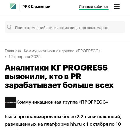
Личный кабинет
РБК Компании
Главная
Коммуникационная группа «ПРОГРЕСС»
12 февраля 2025
Аналитики КГ PROGRESS
выяснили, кто в PR
зарабатывает больше всех
Коммуникационная группа «ПРОГРЕСС»
Были проанализированы более 2.2 тысяч вакансий,
размещенных на платформе hh.ru с 1 октября по 10