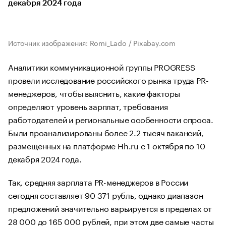
декабря 2024 года
Источник изображения: Romi_Lado / Pixabay.com
Аналитики коммуникационной группы PROGRESS
провели исследование российского рынка труда PR-
менеджеров, чтобы выяснить, какие факторы
определяют уровень зарплат, требования
работодателей и региональные особенности спроса.
Были проанализированы более 2.2 тысяч вакансий,
размещенных на платформе Hh.ru с 1 октября по 10
декабря 2024 года.
Так, средняя зарплата PR-менеджеров в России
сегодня составляет 90 371 рубль, однако диапазон
предложений значительно варьируется в пределах от
28 000 до 165 000 рублей, при этом две самые часты