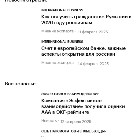
INTERNATIONAL BUSINESS
Как получить гражданство Румынии в
2026 году россиянам
Мнение эксперта
11 февраля 2025
INTERNATIONAL BUSINESS
Счет в европейском банке: важные
аспекты открытия для россиян
Мнение эксперта
14 февраля 2025
Все новости:
ЭФФЕКТИВНОЕ ВЗАИМОДЕЙСТВИЕ
Компания «Эффективное
взаимодействие» получила оценки
ААА в ЭКГ-рейтинге
Новость
12 февраля 2025
СЕТЬ ПАНСИОНАТОВ «ТЕПЛЫЕ БЕСЕДЫ»