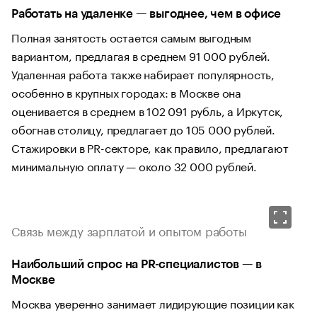
Работать на удаленке — выгоднее, чем в офисе
Полная занятость остается самым выгодным
вариантом, предлагая в среднем 91 000 рублей.
Удаленная работа также набирает популярность,
особенно в крупных городах: в Москве она
оценивается в среднем в 102 091 рубль, а Иркутск,
обогнав столицу, предлагает до 105 000 рублей.
Стажировки в PR-секторе, как правило, предлагают
минимальную оплату — около 32 000 рублей.
Связь между зарплатой и опытом работы
Наибольший спрос на PR-специалистов — в
Москве
Москва уверенно занимает лидирующие позиции как