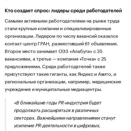
Кто создает спрос: лидеры среди работодателей
Самыми активными работодателями на рынке труда
стали крупные компании и специализированные
организации. Лидером по числу вакансий оказался
контакт-центр ГРАН, разместивший 61 объявление.
Второе место занимает ОЭЗ «Алабуга» с 35
вакансиями, а третье — компания «Точка» с 25
предложениями. Среди работодателей также
присутствуют такие гиганты, как Яндекс и Авито, и
региональные организации, например, медицинские
учреждения и муниципальные медиацентры.
«В ближайшие годы PR-индустрия будет
продолжать расширяться в различных
секторах. Важнейшими направлениями станут
усиление PR-деятельности в цифровых,