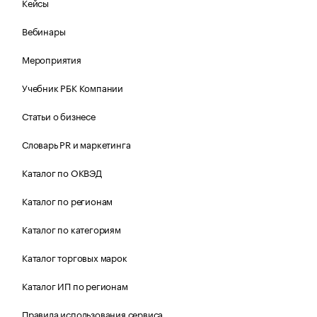
Кейсы
Вебинары
Мероприятия
Учебник РБК Компании
Статьи о бизнесе
Словарь PR и маркетинга
Каталог по ОКВЭД
Каталог по регионам
Каталог по категориям
Каталог торговых марок
Каталог ИП по регионам
Правила использования сервиса