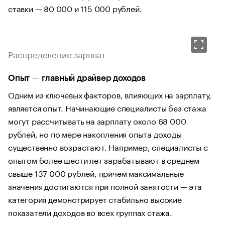
ставки — 80 000 и 115 000 рублей.
Распределение зарплат
Опыт — главный драйвер доходов
Одним из ключевых факторов, влияющих на зарплату,
является опыт. Начинающие специалисты без стажа
могут рассчитывать на зарплату около 68 000
рублей, но по мере накопления опыта доходы
существенно возрастают. Например, специалисты с
опытом более шести лет зарабатывают в среднем
свыше 137 000 рублей, причем максимальные
значения достигаются при полной занятости — эта
категория демонстрирует стабильно высокие
показатели доходов во всех группах стажа.