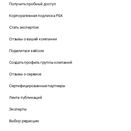
Получить пробный доступ
Корпоративная подписка РБК
Стать экспертом
Отзывы о вашей компании
Поделиться кейсом
Создать профиль группы компаний
Отзывы о сервисе
Сертифицированные партнеры
Лента публикаций
Эксперты
Выбор редакции