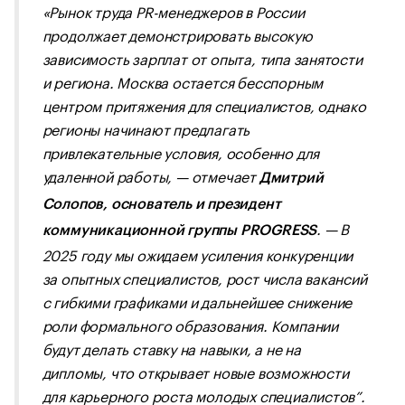
«Рынок труда PR-менеджеров в России
продолжает демонстрировать высокую
зависимость зарплат от опыта, типа занятости
и региона. Москва остается бесспорным
центром притяжения для специалистов, однако
регионы начинают предлагать
привлекательные условия, особенно для
удаленной работы, — отмечает
Дмитрий
Солопов, основатель и президент
. — В
коммуникационной группы PROGRESS
2025 году мы ожидаем усиления конкуренции
за опытных специалистов, рост числа вакансий
с гибкими графиками и дальнейшее снижение
роли формального образования. Компании
будут делать ставку на навыки, а не на
дипломы, что открывает новые возможности
для карьерного роста молодых специалистов”.