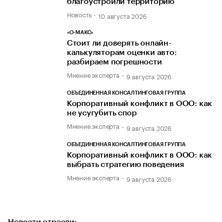
благоустроили территорию
Новость
10 августа 2026
«О-МАКС»
Стоит ли доверять онлайн-
калькуляторам оценки авто:
разбираем погрешности
Мнение эксперта
9 августа 2026
ОБЪЕДИНЕННАЯ КОНСАЛТИНГОВАЯ ГРУППА
Корпоративный конфликт в ООО: как
не усугубить спор
Мнение эксперта
9 августа 2026
ОБЪЕДИНЕННАЯ КОНСАЛТИНГОВАЯ ГРУППА
Корпоративный конфликт в ООО: как
выбрать стратегию поведения
Мнение эксперта
9 августа 2026
Новости отрасли: