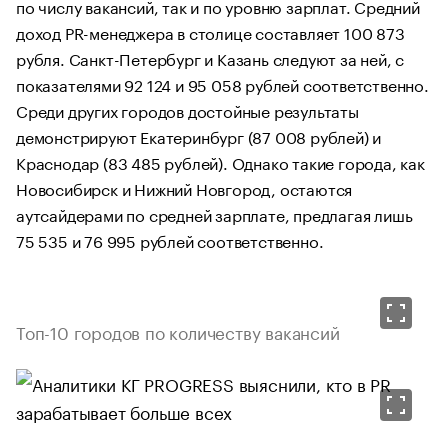
по числу вакансий, так и по уровню зарплат. Средний
доход PR-менеджера в столице составляет 100 873
рубля. Санкт-Петербург и Казань следуют за ней, с
показателями 92 124 и 95 058 рублей соответственно.
Среди других городов достойные результаты
демонстрируют Екатеринбург (87 008 рублей) и
Краснодар (83 485 рублей). Однако такие города, как
Новосибирск и Нижний Новгород, остаются
аутсайдерами по средней зарплате, предлагая лишь
75 535 и 76 995 рублей соответственно.
Топ-10 городов по количеству вакансий