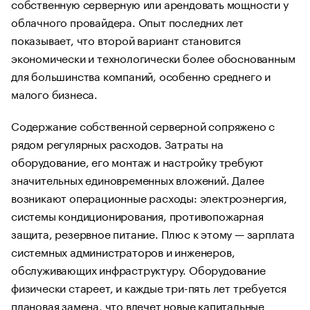
собственную серверную или арендовать мощности у
облачного провайдера. Опыт последних лет
показывает, что второй вариант становится
экономически и технологически более обоснованным
для большинства компаний, особенно среднего и
малого бизнеса.
Содержание собственной серверной сопряжено с
рядом регулярных расходов. Затраты на
оборудование, его монтаж и настройку требуют
значительных единовременных вложений. Далее
возникают операционные расходы: электроэнергия,
системы кондиционирования, противопожарная
защита, резервное питание. Плюс к этому — зарплата
системных администраторов и инженеров,
обслуживающих инфраструктуру. Оборудование
физически стареет, и каждые три-пять лет требуется
плановая замена, что влечет новые капитальные