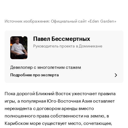
Источник изображения: Официальный сайт «Eden Garden»
Павел Бессмертных
Руководитель проекта в Доминикане
Девелопер с многолетним стажем
Подробнее про эксперта
Пока дорогой Ближний Восток ужесточает правила
игры, а популярная Юго-Восточная Азия оставляет
нерезидента с договором аренды вместо
полноценного права собственности на землю, в
Карибском море существует место, сочетающее,