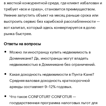
в жесткой конкурентной среде, где клиент избалован и
требует «все и сразу», становится преимуществом.
Умение запустить объект на месяц раньше срока или
выстроить сервис без карибской расслабленности —
вот капитал, который здесь конвертируется в долю
рынка быстрее.
Ответы на вопросы
Можно ли иностранцу купить недвижимость в
Доминикане? Да, иностранцы могут владеть
недвижимостью в Доминикане без ограничений.
Какая доходность недвижимости в Пунта-Кане?
Средняя валовая доходность краткосрочной
аренды составляет 9–12% годовых.
Что такое CONFOTUR? CONFOTUR —
государственная программа налоговых льгот для