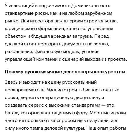
У инвестиций в недвижимость Доминиканы есть
стандартные риски, как и на любом зарубежном
рынке. Для инвестора важны сроки строительства,
юридическое оформление, качество управления
объектом и будущая арендная загрузка. Перед
сделкой стоит проверить документы на землю,
разрешения, финансовую модель, условия
управляющей компании и сценарий выхода из проекта.
Почему русскоязычные девелоперы конкурентны
Здесь и выходит на сцену русскоязычный
предприниматель. Умение строить бизнес в сжатые
сроки, держать операционную дисциплину и
создавать сервис с высокими стандартами — это
багаж, который дает ощутимую фору. Местные игроки
часто не поспевают за спросом не в силу лени, а в
силу иного темпа деловой культуры. Наш опыт работы