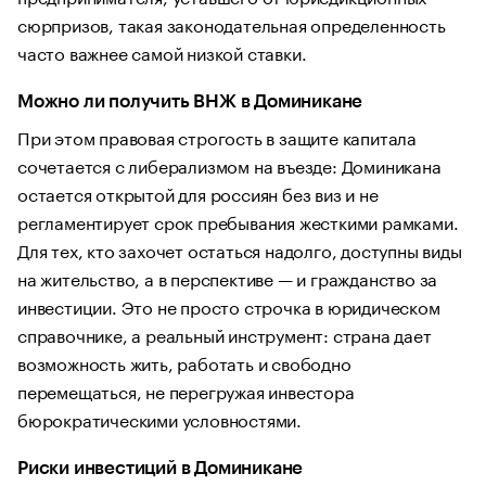
сюрпризов, такая законодательная определенность
часто важнее самой низкой ставки.
Можно ли получить ВНЖ в Доминикане
При этом правовая строгость в защите капитала
сочетается с либерализмом на въезде: Доминикана
остается открытой для россиян без виз и не
регламентирует срок пребывания жесткими рамками.
Для тех, кто захочет остаться надолго, доступны виды
на жительство, а в перспективе — и гражданство за
инвестиции. Это не просто строчка в юридическом
справочнике, а реальный инструмент: страна дает
возможность жить, работать и свободно
перемещаться, не перегружая инвестора
бюрократическими условностями.
Риски инвестиций в Доминикане