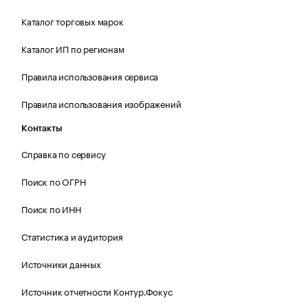
Каталог торговых марок
Каталог ИП по регионам
Правила использования сервиса
Правила использования изображений
Контакты
Справка по сервису
Поиск по ОГРН
Поиск по ИНН
Статистика и аудитория
Источники данных
Источник отчетности Контур.Фокус