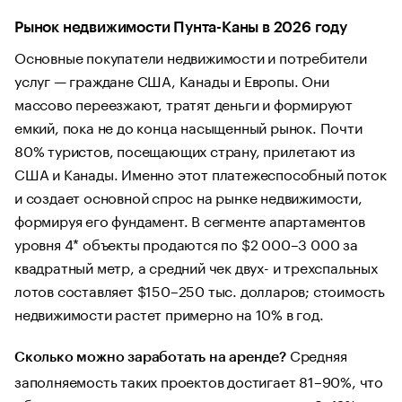
Рынок недвижимости Пунта-Каны в 2026 году
Основные покупатели недвижимости и потребители
услуг — граждане США, Канады и Европы. Они
массово переезжают, тратят деньги и формируют
емкий, пока не до конца насыщенный рынок. Почти
80% туристов, посещающих страну, прилетают из
США и Канады. Именно этот платежеспособный поток
и создает основной спрос на рынке недвижимости,
формируя его фундамент. В сегменте апартаментов
уровня 4* объекты продаются по $2 000–3 000 за
квадратный метр, а средний чек двух- и трехспальных
лотов составляет $150–250 тыс. долларов; стоимость
недвижимости растет примерно на 10% в год.
Средняя
Сколько можно заработать на аренде?
заполняемость таких проектов достигает 81–90%, что