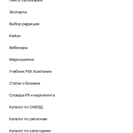
Эксперты
Выбор редакции
Кейсы
Вебинары
Мероприятия
Учебник РБК Компании
Статьи о бизнесе
Словарь PR и маркетинга
Каталог по ОКВЭД
Каталог по регионам
Каталог по категориям