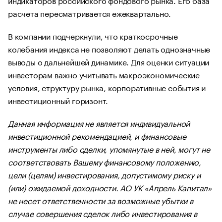
расчета пересматривается ежеквартально.
В компании подчеркнули, что краткосрочные
колебания индекса не позволяют делать однозначные
выводы о дальнейшей динамике. Для оценки ситуации
инвесторам важно учитывать макроэкономические
условия, структуру рынка, корпоративные события и
инвестиционный горизонт.
Данная информация не является индивидуальной
инвестиционной рекомендацией, и финансовые
инструменты либо сделки, упомянутые в ней, могут не
соответствовать Вашему финансовому положению,
цели (целям) инвестирования, допустимому риску и
(или) ожидаемой доходности. АО УК «Апрель Капитал»
не несет ответственности за возможные убытки в
случае совершения сделок либо инвестирования в