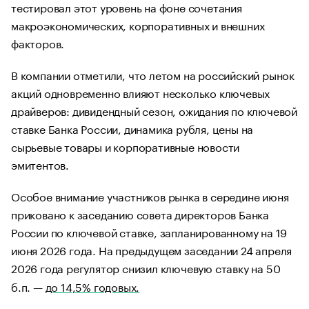
тестировал этот уровень на фоне сочетания
макроэкономических, корпоративных и внешних
факторов.
В компании отметили, что летом на российский рынок
акций одновременно влияют несколько ключевых
драйверов: дивидендный сезон, ожидания по ключевой
ставке Банка России, динамика рубля, цены на
сырьевые товары и корпоративные новости
эмитентов.
Особое внимание участников рынка в середине июня
приковано к заседанию совета директоров Банка
России по ключевой ставке, запланированному на 19
июня 2026 года. На предыдущем заседании 24 апреля
2026 года регулятор снизил ключевую ставку на 50
б.п. —
до 14,5% годовых.