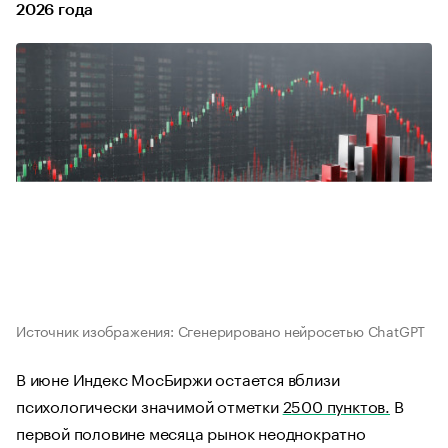
2026 года
Источник изображения: Сгенерировано нейросетью ChatGPT
В июне Индекс МосБиржи остается вблизи
психологически значимой отметки
2500 пунктов.
В
первой половине месяца рынок неоднократно