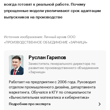
всегда готовят к реальной работе. Почему
упрощенные модели увеличивают срок адаптации
выпускников на производстве
Источник изображения: Личный архив ООО
«ПРОИЗВОДСТВЕННОЕ ОБЪЕДИНЕНИЕ «ЗАРНИЦА»
Руслан Гарипов
Заместитель генерального директора по
развитию производственного объединения
«Зарница»
Работает на предприятии с 2006 года. Руководил
отделом промышленного дизайна, департамента
маркетинга. Обучался в КГУ по специальности
«Вычислительная математика и кибернетика»
Подробнее про эксперта