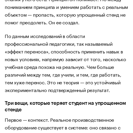
пониманием принципа и умением работать с реальным
объектом — пропасть, которую упрощенный стенд не
помог преодолеть. Он ее создал.
По данным исследований в области
профессиональной педагогики, так называемый
«эффект переноса», способность применить навык в
новых условиях, напрямую зависит от того, насколько
учебная среда похожа на реальную. Чем больше
различий между тем, где учили, и тем, где работать,
тем хуже перенос. Это не теория — это устойчивый
экспериментально подтвержденный результат.
Три вещи, которые теряет студент на упрощенном
стенде
Первое — контекст. Реальное производственное
оборудование существует в системе: оно связано с