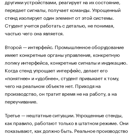
другими устройствами, реагирует на их состояние,
передает сигналы, получает команды. Упрощенный
стенд изолирует один элемент от этой системы.
Студент учится работать с деталью, не понимая,
частью чего она является.
Второй — интерфейс. Промышленное оборудование
имеет конкретные органы управления, конкретную
логику интерфейса, конкретные сигналы и индикацию.
Когда стенд упрощает интерфейс, делает его
«понятнее» и «удобнее», студент привыкает к тому,
чего на реальном объекте нет. Приходя на
производство, он тратит время не на работу, а на
переучивание.
Третье — нештатные ситуации. Упрощенные стенды,
как правило, работают только в штатном режиме. Они
показывают, как должно быть. Реальное производство