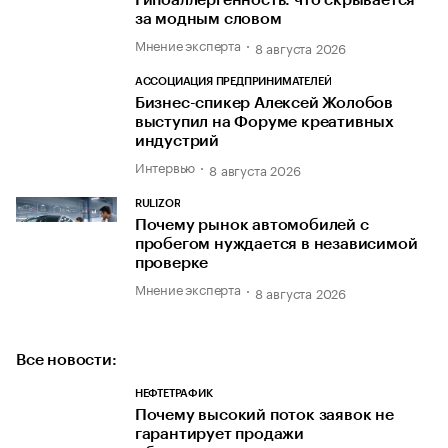
за модным словом
Мнение эксперта
8 августа 2026
АССОЦИАЦИЯ ПРЕДПРИНИМАТЕЛЕЙ
Бизнес-спикер Алексей Жолобов
выступил на Форуме креативных
индустрий
Интервью
8 августа 2026
RULIZOR
Почему рынок автомобилей с
пробегом нуждается в независимой
проверке
Мнение эксперта
8 августа 2026
Все новости:
НЕФТЕТРАФИК
Почему высокий поток заявок не
гарантирует продажи