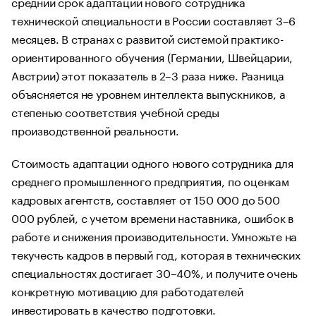
средний срок адаптации нового сотрудника
технической специальности в России составляет 3–6
месяцев. В странах с развитой системой практико-
ориентированного обучения (Германии, Швейцарии,
Австрии) этот показатель в 2–3 раза ниже. Разница
объясняется не уровнем интеллекта выпускников, а
степенью соответствия учебной среды
производственной реальности.
Стоимость адаптации одного нового сотрудника для
среднего промышленного предприятия, по оценкам
кадровых агентств, составляет от 150 000 до 500
000 рублей, с учетом времени наставника, ошибок в
работе и снижения производительности. Умножьте на
текучесть кадров в первый год, которая в технических
специальностях достигает 30–40%, и получите очень
конкретную мотивацию для работодателей
инвестировать в качество подготовки.