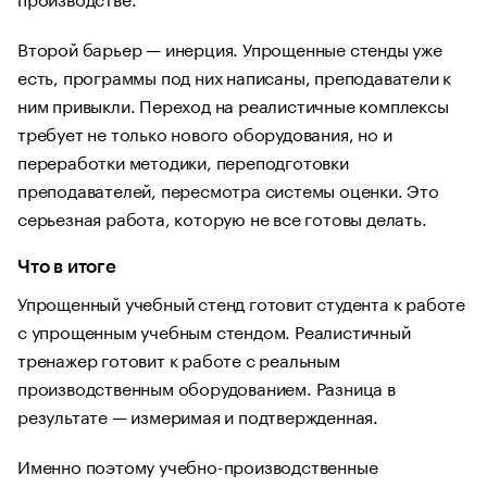
Второй барьер — инерция. Упрощенные стенды уже
есть, программы под них написаны, преподаватели к
ним привыкли. Переход на реалистичные комплексы
требует не только нового оборудования, но и
переработки методики, переподготовки
преподавателей, пересмотра системы оценки. Это
серьезная работа, которую не все готовы делать.
Что в итоге
Упрощенный учебный стенд готовит студента к работе
с упрощенным учебным стендом. Реалистичный
тренажер готовит к работе с реальным
производственным оборудованием. Разница в
результате — измеримая и подтвержденная.
Именно поэтому учебно-производственные