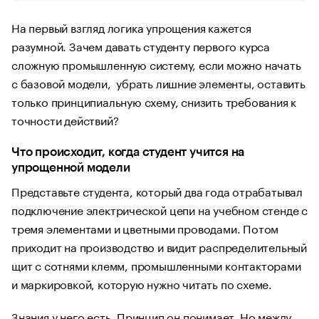
На первый взгляд логика упрощения кажется
разумной. Зачем давать студенту первого курса
сложную промышленную систему, если можно начать
с базовой модели, убрать лишние элементы, оставить
только принципиальную схему, снизить требования к
точности действий?
Что происходит, когда студент учится на
упрощенной модели
Представьте студента, который два года отрабатывал
подключение электрической цепи на учебном стенде с
тремя элементами и цветными проводами. Потом
приходит на производство и видит распределительный
щит с сотнями клемм, промышленными контакторами
и маркировкой, которую нужно читать по схеме.
Знания у него есть. Принцип он понимает. Но между