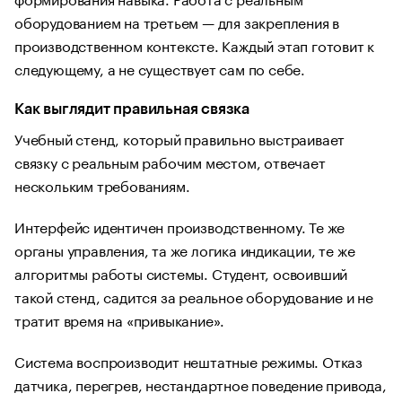
оборудованием на третьем — для закрепления в
производственном контексте. Каждый этап готовит к
следующему, а не существует сам по себе.
Как выглядит правильная связка
Учебный стенд, который правильно выстраивает
связку с реальным рабочим местом, отвечает
нескольким требованиям.
Интерфейс идентичен производственному. Те же
органы управления, та же логика индикации, те же
алгоритмы работы системы. Студент, освоивший
такой стенд, садится за реальное оборудование и не
тратит время на «привыкание».
Система воспроизводит нештатные режимы. Отказ
датчика, перегрев, нестандартное поведение привода,