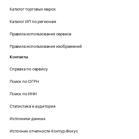
Каталог торговых марок
Каталог ИП по регионам
Правила использования сервиса
Правила использования изображений
Контакты
Справка по сервису
Поиск по ОГРН
Поиск по ИНН
Статистика и аудитория
Источники данных
Источник отчетности Контур.Фокус