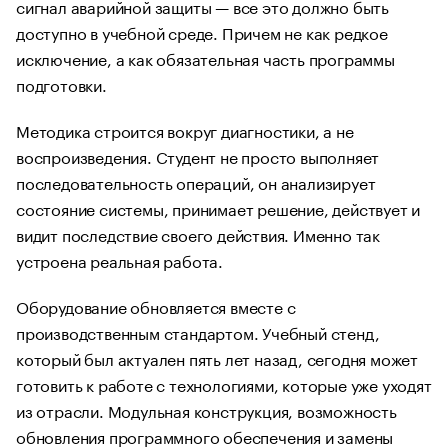
сигнал аварийной защиты — все это должно быть
доступно в учебной среде. Причем не как редкое
исключение, а как обязательная часть программы
подготовки.
Методика строится вокруг диагностики, а не
воспроизведения. Студент не просто выполняет
последовательность операций, он анализирует
состояние системы, принимает решение, действует и
видит последствие своего действия. Именно так
устроена реальная работа.
Оборудование обновляется вместе с
производственным стандартом. Учебный стенд,
который был актуален пять лет назад, сегодня может
готовить к работе с технологиями, которые уже уходят
из отрасли. Модульная конструкция, возможность
обновления программного обеспечения и замены