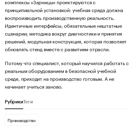
комплексы «Зарницы» проектируются с
принципиальной установкой: учебная среда должна
воспроизводить производственную реальность.
Идентичные интерфейсы, обязательные нештатные
сценарии, методика вокруг диагностики и принятия
решений, модульная конструкция, которая позволяет
обновлять стенд вместе с развитием отрасли.
Потому что специалист, который научился работать с
реальным оборудованием в безопасной учебной
среде, приходит на производство готовым. А не
начинает учиться заново.
Рубрики
Теги
Производство