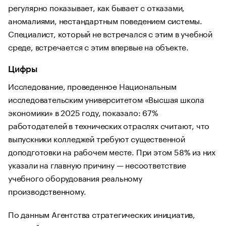
регулярно показывает, как бывает с отказами,
аномалиями, нестандартным поведением системы.
Специалист, который не встречался с этим в учебной
среде, встречается с этим впервые на объекте.
Цифры
Исследование, проведенное Национальным
исследовательским университетом «Высшая школа
экономики» в 2025 году, показало: 67%
работодателей в технических отраслях считают, что
выпускники колледжей требуют существенной
доподготовки на рабочем месте. При этом 58% из них
указали на главную причину — несоответствие
учебного оборудования реальному
производственному.
По данным Агентства стратегических инициатив,