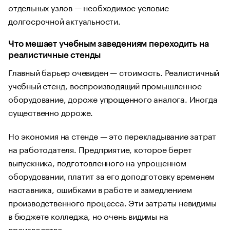
отдельных узлов — необходимое условие
долгосрочной актуальности.
Что мешает учебным заведениям переходить на
реалистичные стенды
Главный барьер очевиден — стоимость. Реалистичный
учебный стенд, воспроизводящий промышленное
оборудование, дороже упрощенного аналога. Иногда
существенно дороже.
Но экономия на стенде — это перекладывание затрат
на работодателя. Предприятие, которое берет
выпускника, подготовленного на упрощенном
оборудовании, платит за его доподготовку временем
наставника, ошибками в работе и замедлением
производственного процесса. Эти затраты невидимы
в бюджете колледжа, но очень видимы на
производстве.