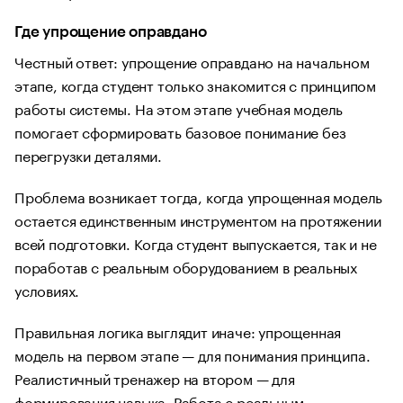
Где упрощение оправдано
Честный ответ: упрощение оправдано на начальном
этапе, когда студент только знакомится с принципом
работы системы. На этом этапе учебная модель
помогает сформировать базовое понимание без
перегрузки деталями.
Проблема возникает тогда, когда упрощенная модель
остается единственным инструментом на протяжении
всей подготовки. Когда студент выпускается, так и не
поработав с реальным оборудованием в реальных
условиях.
Правильная логика выглядит иначе: упрощенная
модель на первом этапе — для понимания принципа.
Реалистичный тренажер на втором — для
формирования навыка. Работа с реальным