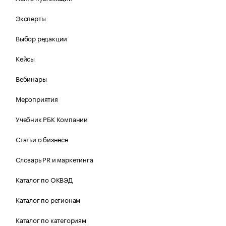
Эксперты
Выбор редакции
Кейсы
Вебинары
Мероприятия
Учебник РБК Компании
Статьи о бизнесе
Словарь PR и маркетинга
Каталог по ОКВЭД
Каталог по регионам
Каталог по категориям