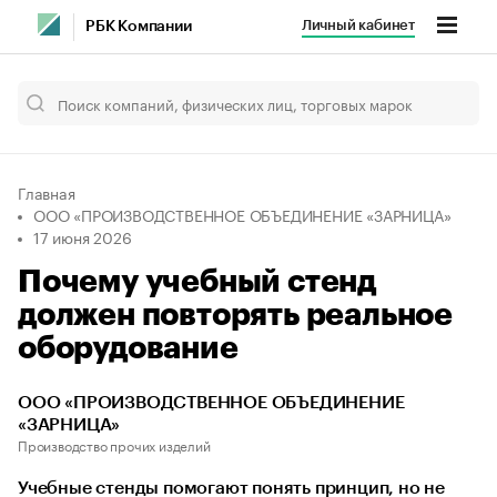
Личный кабинет
РБК Компании
Главная
ООО «ПРОИЗВОДСТВЕННОЕ ОБЪЕДИНЕНИЕ «ЗАРНИЦА»
17 июня 2026
Почему учебный стенд
должен повторять реальное
оборудование
ООО «ПРОИЗВОДСТВЕННОЕ ОБЪЕДИНЕНИЕ
«ЗАРНИЦА»
Производство прочих изделий
Учебные стенды помогают понять принцип, но не