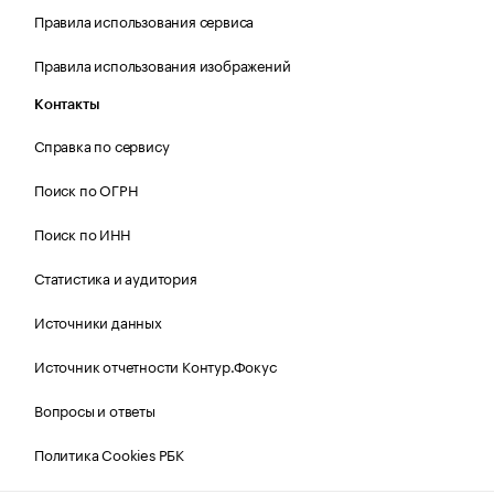
Правила использования сервиса
Правила использования изображений
Контакты
Справка по сервису
Поиск по ОГРН
Поиск по ИНН
Статистика и аудитория
Источники данных
Источник отчетности Контур.Фокус
Вопросы и ответы
Политика Cookies РБК