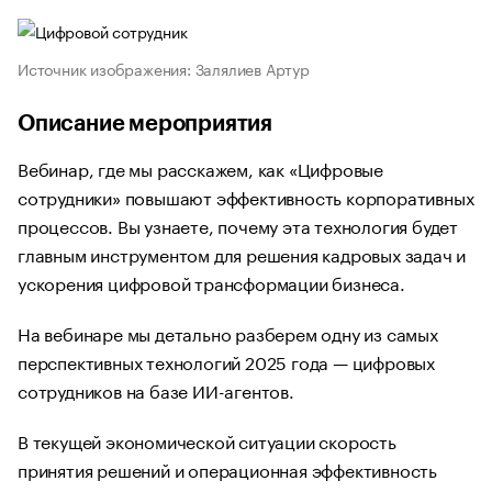
Источник изображения: Залялиев Артур
Описание мероприятия
Вебинар, где мы расскажем, как «Цифровые
сотрудники» повышают эффективность корпоративных
процессов. Вы узнаете, почему эта технология будет
главным инструментом для решения кадровых задач и
ускорения цифровой трансформации бизнеса.
На вебинаре мы детально разберем одну из самых
перспективных технологий 2025 года — цифровых
сотрудников на базе ИИ-агентов.
В текущей экономической ситуации скорость
принятия решений и операционная эффективность