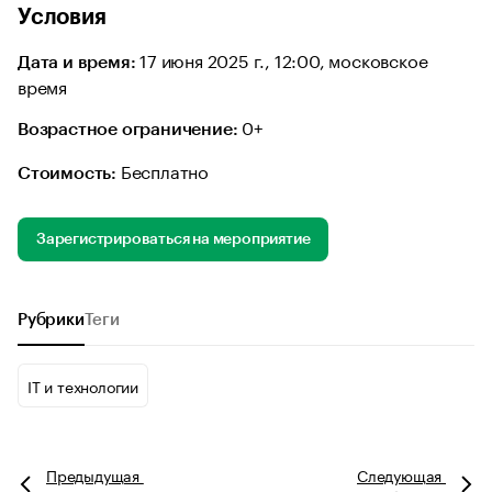
Условия
17 июня 2025 г., 12:00, московское
Дата и время:
время
0+
Возрастное ограничение:
Бесплатно
Стоимость:
Зарегистрироваться на мероприятие
Рубрики
Теги
IT и технологии
Предыдущая
Следующая