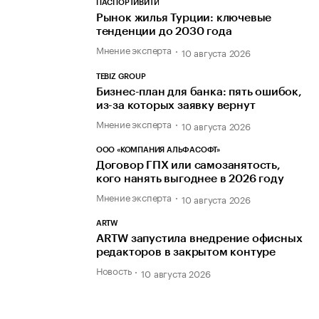
ПАСПОРТИВИТИ
Рынок жилья Турции: ключевые
тенденции до 2030 года
Мнение эксперта
10 августа 2026
TEBIZ GROUP
Бизнес-план для банка: пять ошибок,
из-за которых заявку вернут
Мнение эксперта
10 августа 2026
ООО «КОМПАНИЯ АЛЬФАСОФТ»
Договор ГПХ или самозанятость,
кого нанять выгоднее в 2026 году
Мнение эксперта
10 августа 2026
ARTW
ARTW запустила внедрение офисных
редакторов в закрытом контуре
Новость
10 августа 2026