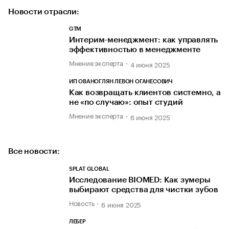
Новости отрасли:
GTM
Интерим-менеджмент: как управлять
эффективностью в менеджменте
Мнение эксперта
4 июня 2025
ИП ОВАНОГЛЯН ЛЕВОН ОГАНЕСОВИЧ
Как возвращать клиентов системно, а
не «по случаю»: опыт студий
Мнение эксперта
6 июня 2025
Все новости:
SPLAT GLOBAL
Исследование BIOMED: Как зумеры
выбирают средства для чистки зубов
Новость
6 июня 2025
ЛЕБЕР