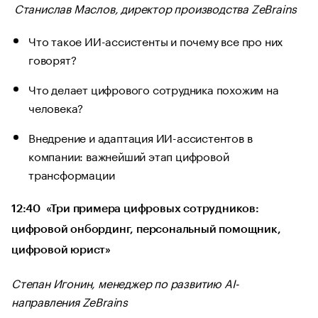
Станислав Маслов, директор производства ZeBrains
Что такое ИИ-ассистенты и почему все про них
говорят?
Что делает цифрового сотрудника похожим на
человека?
Внедрение и адаптация ИИ-ассистентов в
компании: важнейший этап цифровой
трансформации
12:40 «Три примера цифровых сотрудников:
цифровой онбординг, персональный помощник,
цифровой юрист»
Степан Игонин, менеджер по развитию AI-
направления ZeBrains