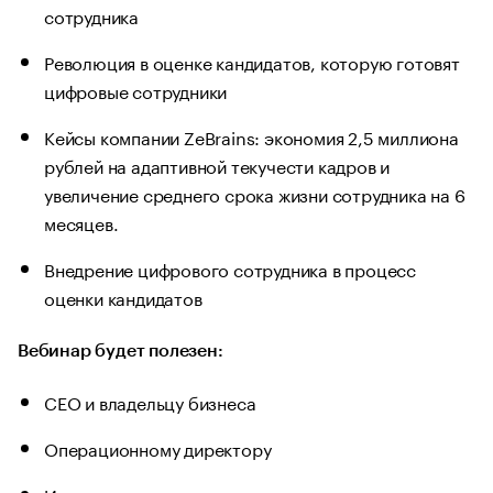
сотрудника
Революция в оценке кандидатов, которую готовят
цифровые сотрудники
Кейсы компании ZeBrains: экономия 2,5 миллиона
рублей на адаптивной текучести кадров и
увеличение среднего срока жизни сотрудника на 6
месяцев.
Внедрение цифрового сотрудника в процесс
оценки кандидатов
Вебинар будет полезен:
CEO и владельцу бизнеса
Операционному директору