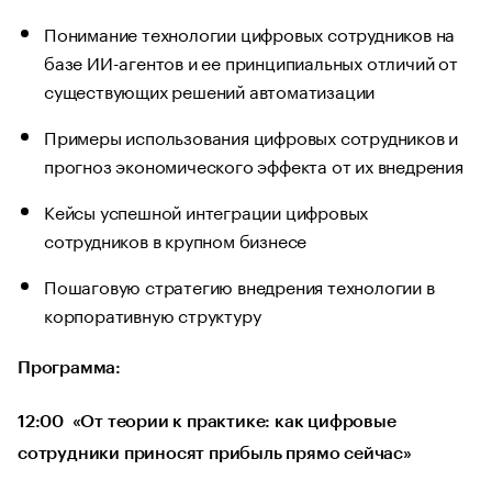
Понимание технологии цифровых сотрудников на
базе ИИ-агентов и ее принципиальных отличий от
существующих решений автоматизации
Примеры использования цифровых сотрудников и
прогноз экономического эффекта от их внедрения
Кейсы успешной интеграции цифровых
сотрудников в крупном бизнесе
Пошаговую стратегию внедрения технологии в
корпоративную структуру
Программа:
12:00 «От теории к практике: как цифровые
сотрудники приносят прибыль прямо сейчас»