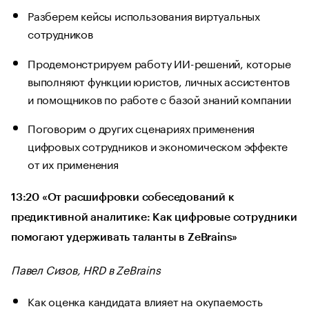
Разберем кейсы использования виртуальных
сотрудников
Продемонстрируем работу ИИ-решений, которые
выполняют функции юристов, личных ассистентов
и помощников по работе с базой знаний компании
Поговорим о других сценариях применения
цифровых сотрудников и экономическом эффекте
от их применения
13:20 «От расшифровки собеседований к
предиктивной аналитике: Как цифровые сотрудники
помогают удерживать таланты в ZeBrains»
Павел Сизов, HRD в ZeBrains
Как оценка кандидата влияет на окупаемость