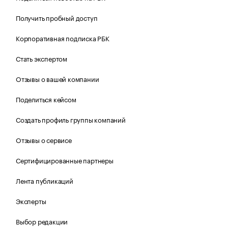
Получить пробный доступ
Корпоративная подписка РБК
Стать экспертом
Отзывы о вашей компании
Поделиться кейсом
Создать профиль группы компаний
Отзывы о сервисе
Сертифицированные партнеры
Лента публикаций
Эксперты
Выбор редакции