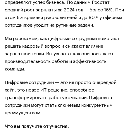
определяют успех бизнеса. По данным Росстат
средний рост зарплаты за 2024 год — более 16%. При
этом 6% времени руководителей и до 80% у офисных
сотрудников уходит на рутинные задачи.
Мы расскажем, как цифровые сотрудники помогают
решать кадровый вопрос и снижают влияние
зарплатной гонки. Вы узнаете, как они повышают
производительность работы и эффективность
команды.
Цифровые сотрудники — это не просто очередной
хайп, это новое ИТ-решение, способное
трансформировать работу компании. Цифровые
сотрудники могут стать ключевым конкурентным
преимуществом.
Что вы получите от участия: