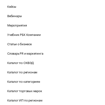
Кейсы
Вебинары
Мероприятия
Учебник РБК Компании
Статьи о бизнесе
Словарь PR и маркетинга
Каталог по ОКВЭД
Каталог по регионам
Каталог по категориям
Каталог торговых марок
Каталог ИП по регионам