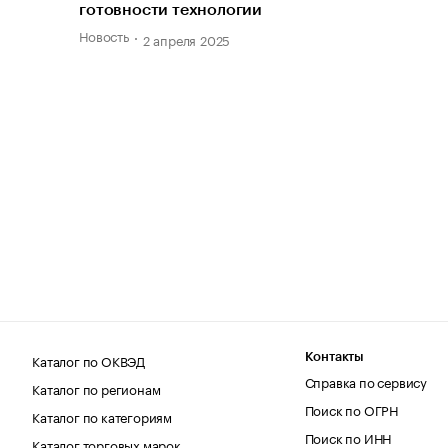
готовности технологии
Новость
2 апреля 2025
Каталог по ОКВЭД
Контакты
Справка по сервису
Каталог по регионам
Поиск по ОГРН
Каталог по категориям
Поиск по ИНН
Каталог торговых марок