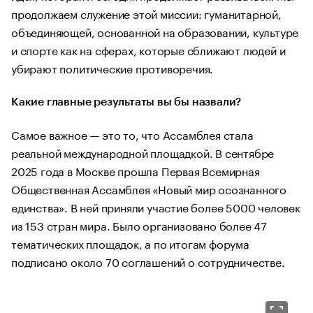
продолжаем служение этой миссии: гуманитарной,
объединяющей, основанной на образовании, культуре
и спорте как на сферах, которые сближают людей и
убирают политические противоречия.
Какие главные результаты вы бы назвали?
Самое важное — это то, что Ассамблея стала
реальной международной площадкой. В сентябре
2025 года в Москве прошла Первая Всемирная
Общественная Ассамблея «Новый мир осознанного
единства». В ней приняли участие более 5000 человек
из 153 стран мира. Было организовано более 47
тематических площадок, а по итогам форума
подписано около 70 соглашений о сотрудничестве.