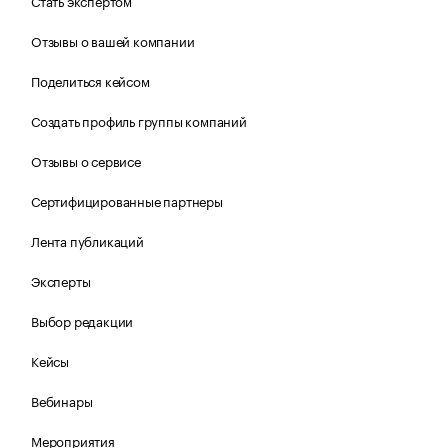
Стать экспертом
Отзывы о вашей компании
Поделиться кейсом
Создать профиль группы компаний
Отзывы о сервисе
Сертифицированные партнеры
Лента публикаций
Эксперты
Выбор редакции
Кейсы
Вебинары
Мероприятия