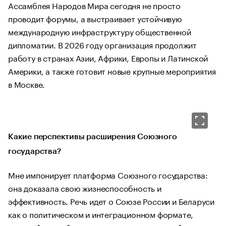
Ассамблея Народов Мира сегодня не просто
проводит форумы, а выстраивает устойчивую
международную инфраструктуру общественной
дипломатии. В 2026 году организация продолжит
работу в странах Азии, Африки, Европы и Латинской
Америки, а также готовит новые крупные мероприятия
в Москве.
Какие перспективы расширения Союзного
государства?
Мне импонирует платформа Союзного государства:
она доказала свою жизнеспособность и
эффективность. Речь идет о Союзе России и Беларуси
как о политическом и интеграционном формате,