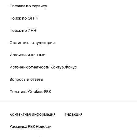
Справка по сервису
Поиск по ОГРН
Поиск по ИНН
Статистика и аудитория
Источники данных
Источник отчетности Контур.Фокус
Вопросы и ответы
Политика Cookies РБК
Контактная информация
Редакция
Рассылка РБК Новости