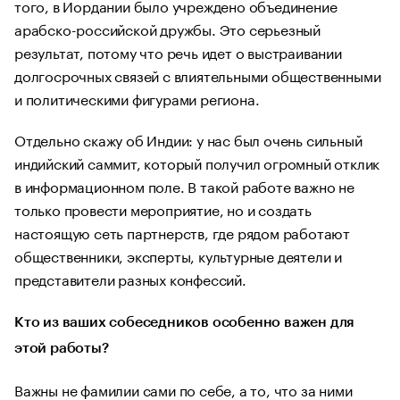
того, в Иордании было учреждено объединение
арабско-российской дружбы. Это серьезный
результат, потому что речь идет о выстраивании
долгосрочных связей с влиятельными общественными
и политическими фигурами региона.
Отдельно скажу об Индии: у нас был очень сильный
индийский саммит, который получил огромный отклик
в информационном поле. В такой работе важно не
только провести мероприятие, но и создать
настоящую сеть партнерств, где рядом работают
общественники, эксперты, культурные деятели и
представители разных конфессий.
Кто из ваших собеседников особенно важен для
этой работы?
Важны не фамилии сами по себе, а то, что за ними