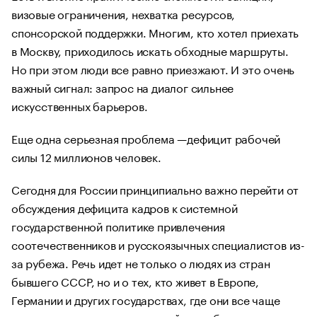
визовые ограничения, нехватка ресурсов,
спонсорской поддержки. Многим, кто хотел приехать
в Москву, приходилось искать обходные маршруты.
Но при этом люди все равно приезжают. И это очень
важный сигнал: запрос на диалог сильнее
искусственных барьеров.
Еще одна серьезная проблема —дефицит рабочей
силы 12 миллионов человек.
Сегодня для России принципиально важно перейти от
обсуждения дефицита кадров к системной
государственной политике привлечения
соотечественников и русскоязычных специалистов из-
за рубежа. Речь идет не только о людях из стран
бывшего СССР, но и о тех, кто живет в Европе,
Германии и других государствах, где они все чаще