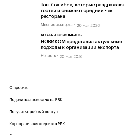
Топ-7 ошибок, которые раздражают
гостей и снижают средний чек
ресторана
Мнение эксперта
20 мая 2026
АО АКБ «НОВИКОМБАНК»
НОВИКОМ представил актуальные
подходы к организации экспорта
Новость
20 мая 2026
О проекте
Поделиться новостью на РБК
Получить пробный доступ
Корпоративная подписка РБК