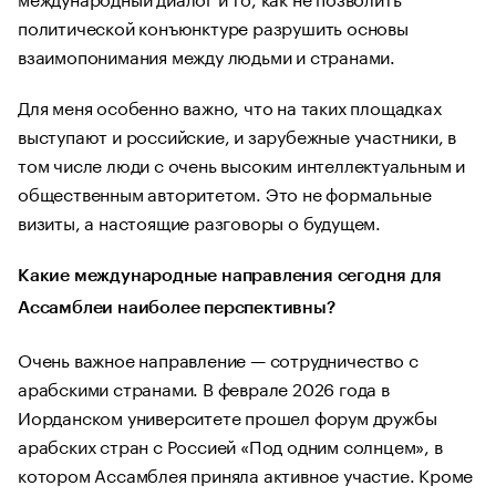
политической конъюнктуре разрушить основы
взаимопонимания между людьми и странами.
Для меня особенно важно, что на таких площадках
выступают и российские, и зарубежные участники, в
том числе люди с очень высоким интеллектуальным и
общественным авторитетом. Это не формальные
визиты, а настоящие разговоры о будущем.
Какие международные направления сегодня для
Ассамблеи наиболее перспективны?
Очень важное направление — сотрудничество с
арабскими странами. В феврале 2026 года в
Иорданском университете прошел форум дружбы
арабских стран с Россией «Под одним солнцем», в
котором Ассамблея приняла активное участие. Кроме