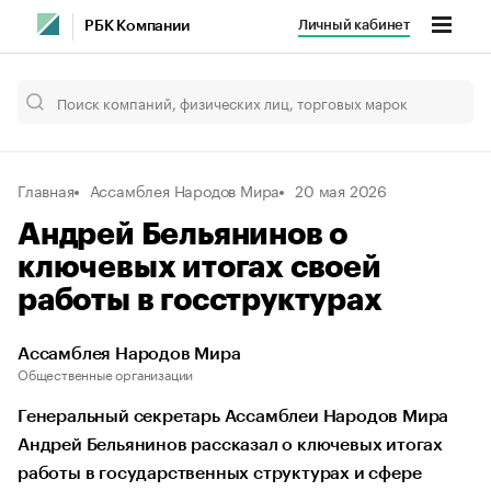
Личный кабинет
РБК Компании
Главная
Ассамблея Народов Мира
20 мая 2026
Андрей Бельянинов о
ключевых итогах своей
работы в госструктурах
Ассамблея Народов Мира
Общественные организации
Генеральный секретарь Ассамблеи Народов Мира
Андрей Бельянинов рассказал о ключевых итогах
работы в государственных структурах и сфере