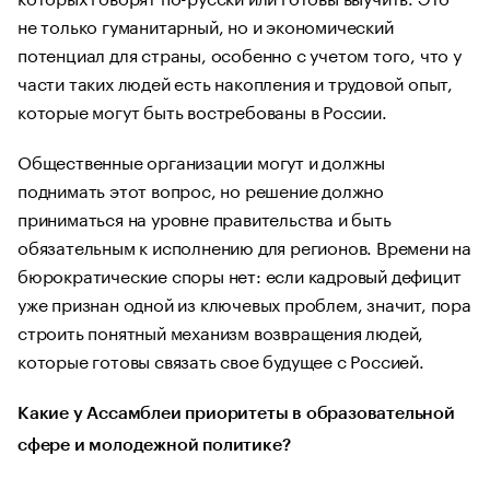
не только гуманитарный, но и экономический
потенциал для страны, особенно с учетом того, что у
части таких людей есть накопления и трудовой опыт,
которые могут быть востребованы в России.
Общественные организации могут и должны
поднимать этот вопрос, но решение должно
приниматься на уровне правительства и быть
обязательным к исполнению для регионов. Времени на
бюрократические споры нет: если кадровый дефицит
уже признан одной из ключевых проблем, значит, пора
строить понятный механизм возвращения людей,
которые готовы связать свое будущее с Россией.
Какие у Ассамблеи приоритеты в образовательной
сфере и молодежной политике?