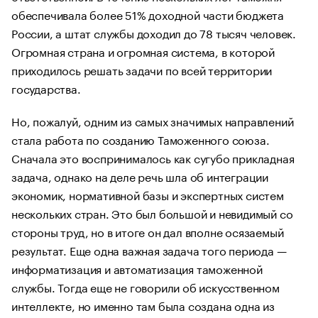
обеспечивала более 51% доходной части бюджета
России, а штат службы доходил до 78 тысяч человек.
Огромная страна и огромная система, в которой
приходилось решать задачи по всей территории
государства.
Но, пожалуй, одним из самых значимых направлений
стала работа по созданию Таможенного союза.
Сначала это воспринималось как сугубо прикладная
задача, однако на деле речь шла об интеграции
экономик, нормативной базы и экспертных систем
нескольких стран. Это был большой и невидимый со
стороны труд, но в итоге он дал вполне осязаемый
результат. Еще одна важная задача того периода —
информатизация и автоматизация таможенной
службы. Тогда еще не говорили об искусственном
интеллекте, но именно там была создана одна из