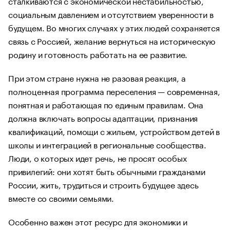
сталкиваются с экономической нестабильностью,
социальным давлением и отсутствием уверенности в
будущем. Во многих случаях у этих людей сохраняется
связь с Россией, желание вернуться на историческую
родину и готовность работать на ее развитие.
При этом стране нужна не разовая реакция, а
полноценная программа переселения — современная,
понятная и работающая по единым правилам. Она
должна включать вопросы адаптации, признания
квалификаций, помощи с жильем, устройством детей в
школы и интеграцией в региональные сообщества.
Люди, о которых идет речь, не просят особых
привилегий: они хотят быть обычными гражданами
России, жить, трудиться и строить будущее здесь
вместе со своими семьями.
Особенно важен этот ресурс для экономики и