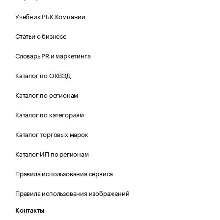
Учебник РБК Компании
Статьи о бизнесе
Словарь PR и маркетинга
Каталог по ОКВЭД
Каталог по регионам
Каталог по категориям
Каталог торговых марок
Каталог ИП по регионам
Правила использования сервиса
Правила использования изображений
Контакты