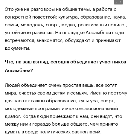
Это уже не разговоры на общие темы, а работа с
конкретной повесткой: культура, образование, наука,
семья, молодежь, спорт, медиа, религиозный полилог,
устойчивое развитие. На площадке Ассамблеи люди
встречаются, знакомятся, обсуждают и принимают
документы.
Что, на ваш взгляд, сегодня объединяет участников
Ассамблеи?
Людей объединяет очень простая вещь: все хотят
мира, счастья своим детям и семьям. Именно поэтому
для нас так важны образование, культура, спорт,
молодежные программы и межконфессиональный
диалог. Когда люди приезжают к нам, они видят, что
между ними гораздо больше общего, чем принято
думать в среде политических разногласий.