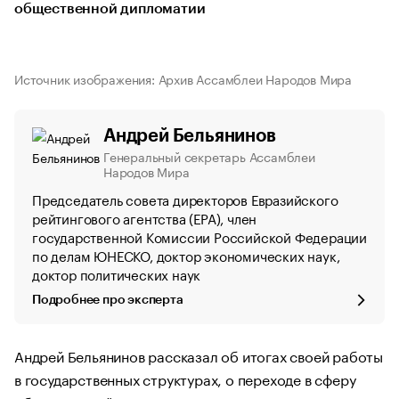
общественной дипломатии
Источник изображения: Архив Ассамблеи Народов Мира
Андрей Бельянинов
Генеральный секретарь Ассамблеи
Народов Мира
Председатель совета директоров Евразийского
рейтингового агентства (ЕРА), член
государственной Комиссии Российской Федерации
по делам ЮНЕСКО, доктор экономических наук,
доктор политических наук
Подробнее про эксперта
Андрей Бельянинов рассказал об итогах своей работы
в государственных структурах, о переходе в сферу