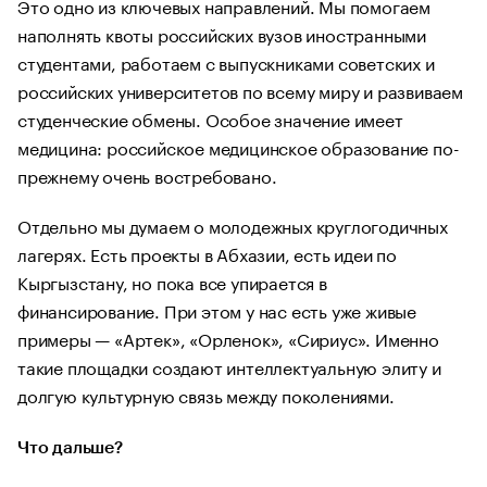
Это одно из ключевых направлений. Мы помогаем
наполнять квоты российских вузов иностранными
студентами, работаем с выпускниками советских и
российских университетов по всему миру и развиваем
студенческие обмены. Особое значение имеет
медицина: российское медицинское образование по-
прежнему очень востребовано.
Отдельно мы думаем о молодежных круглогодичных
лагерях. Есть проекты в Абхазии, есть идеи по
Кыргызстану, но пока все упирается в
финансирование. При этом у нас есть уже живые
примеры — «Артек», «Орленок», «Сириус». Именно
такие площадки создают интеллектуальную элиту и
долгую культурную связь между поколениями.
Что дальше?