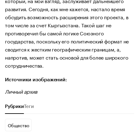
который, на мой взгляд, заслуживает дальнейшего
развития. Сегодня, как мне кажется, настало время
обсудить возможность расширения этого проекта, в
том числе за счет Кыргызстана. Такой шаг не
противоречил бы самой логике Союзного
государства, поскольку его политический формат не
сводится к жестким географическим границам, а,
напротив, может стать основой для более широкого
сотрудничества.
Источники изображений:
Личный архив
Рубрики
Теги
Общество