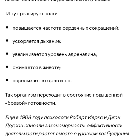
И тут реагирует тело:
повышается частота сердечных сокращений;
ускоряется дыхание;
увеличивается уровень адреналина;
сжимается в животе;
пересыхает в горле и т.п.
Так организм переходит в состояние повышенной
«боевой» готовности.
Еще в 1908 году психологи Роберт Йеркс и Джон
Додсон описали закономерность: эффективность
деятельности растет вместе с уровнем возбуждения