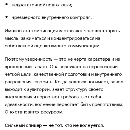
недостаточной подготовки;
чрезмерного внутреннего контроля.
Именно эта комбинация заставляет человека терять
мысль, зажиматься и концентрироваться на
собственной оценке вместо коммуникации.
Поэтому уверенность — это не черта характера и не
врожденный талант. Она возникает на пересечении
четкой цели, качественной подготовки и внутреннего
разрешения говорить. Когда человек понимает, зачем
выходит к аудитории, знает структуру своего
выступления и перестает требовать от себя
идеальности, волнение перестает быть препятствием.
Оно становится ресурсом.
Сильный спикер — не тот, кто не волнуется.