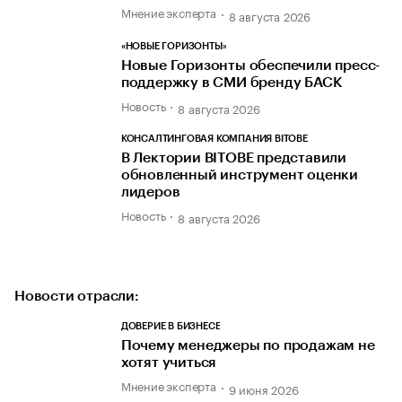
Мнение эксперта
8 августа 2026
«НОВЫЕ ГОРИЗОНТЫ»
Новые Горизонты обеспечили пресс-
поддержку в СМИ бренду БАСК
Новость
8 августа 2026
КОНСАЛТИНГОВАЯ КОМПАНИЯ BITOBE
В Лектории BITOBE представили
обновленный инструмент оценки
лидеров
Новость
8 августа 2026
Новости отрасли:
ДОВЕРИЕ В БИЗНЕСЕ
Почему менеджеры по продажам не
хотят учиться
Мнение эксперта
9 июня 2026