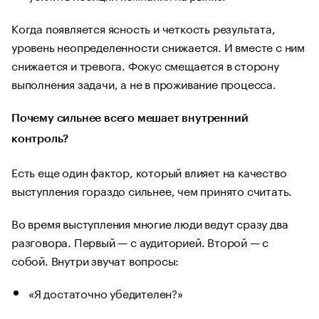
Когда появляется ясность и четкость результата,
уровень неопределенности снижается. И вместе с ним
снижается и тревога. Фокус смещается в сторону
выполнения задачи, а не в проживание процесса.
Почему сильнее всего мешает внутренний
контроль?
Есть еще один фактор, который влияет на качество
выступления гораздо сильнее, чем принято считать.
Во время выступления многие люди ведут сразу два
разговора. Первый — с аудиторией. Второй — с
собой. Внутри звучат вопросы:
«Я достаточно убедителен?»