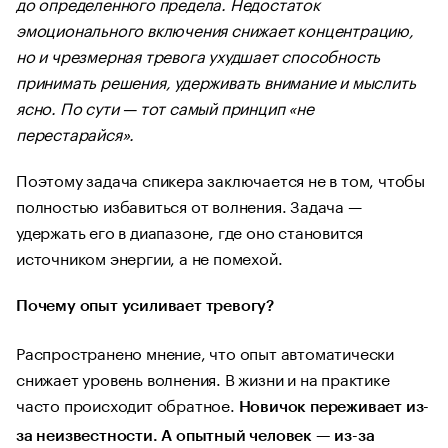
до определенного предела. Недостаток
эмоционального включения снижает концентрацию,
но и чрезмерная тревога ухудшает способность
принимать решения, удерживать внимание и мыслить
ясно. По сути — тот самый принцип «не
перестарайся».
Поэтому задача спикера заключается не в том, чтобы
полностью избавиться от волнения. Задача —
удержать его в диапазоне, где оно становится
источником энергии, а не помехой.
Почему опыт усиливает тревогу?
Распространено мнение, что опыт автоматически
снижает уровень волнения. В жизни и на практике
часто происходит обратное.
Новичок переживает из-
за неизвестности. А опытный человек — из-за