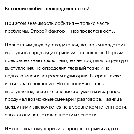
Волнение любит неопределенность!
При этом значимость события — только часть
проблемы. Второй фактор — неопределенность.
Представим двух руководителей, которым предстоит
выступить перед аудиторией из ста человек. Первый
прекрасно знает свою тему, но не продумал структуру
выступления, не определил главный тезис и не
подготовился к вопросам аудитории. Второй также
испытывает волнение. Но он понимает цель
выступления, знает ключевые аргументы и заранее
продумал возможные сценарии разговора. Разница
между ними заключается не в уровне компетентности,
а в степени подготовленности и ясности.
Именно поэтому первый вопрос, который я задаю