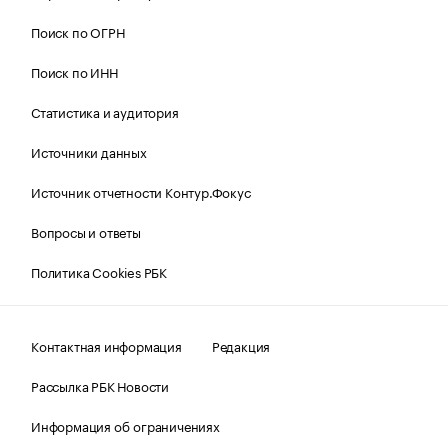
Поиск по ОГРН
Поиск по ИНН
Статистика и аудитория
Источники данных
Источник отчетности Контур.Фокус
Вопросы и ответы
Политика Cookies РБК
Контактная информация
Редакция
Рассылка РБК Новости
Информация об ограничениях