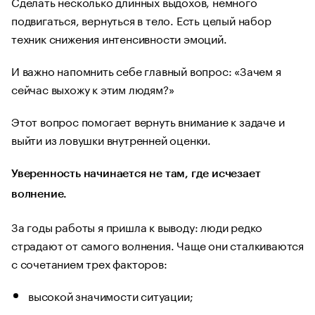
Сделать несколько длинных выдохов, немного
подвигаться, вернуться в тело. Есть целый набор
техник снижения интенсивности эмоций.
И важно напомнить себе главный вопрос: «Зачем я
сейчас выхожу к этим людям?»
Этот вопрос помогает вернуть внимание к задаче и
выйти из ловушки внутренней оценки.
Уверенность начинается не там, где исчезает
волнение.
За годы работы я пришла к выводу: люди редко
страдают от самого волнения. Чаще они сталкиваются
с сочетанием трех факторов:
высокой значимости ситуации;