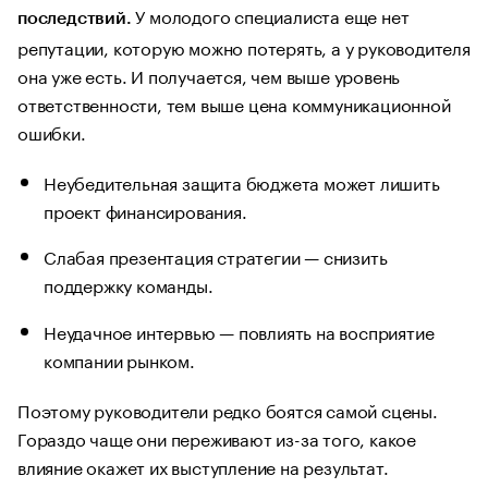
У молодого специалиста еще нет
последствий.
репутации, которую можно потерять, а у руководителя
она уже есть. И получается, чем выше уровень
ответственности, тем выше цена коммуникационной
ошибки.
Неубедительная защита бюджета может лишить
проект финансирования.
Слабая презентация стратегии — снизить
поддержку команды.
Неудачное интервью — повлиять на восприятие
компании рынком.
Поэтому руководители редко боятся самой сцены.
Гораздо чаще они переживают из-за того, какое
влияние окажет их выступление на результат.