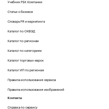
Учебник РБК Компании
Статьи о бизнесе
Словарь PR и маркетинга
Каталог по ОКВЭД
Каталог по регионам
Каталог по категориям
Каталог торговых марок
Каталог ИП по регионам
Правила использования сервиса
Правила использования изображений
Контакты
Справка по сервису