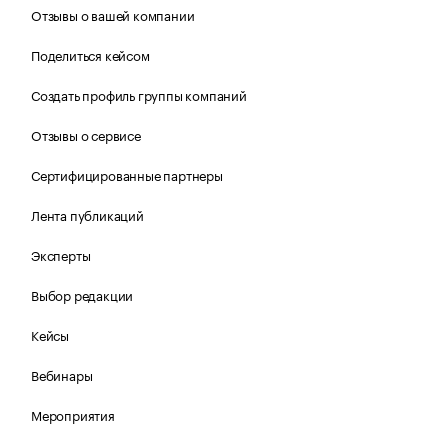
Отзывы о вашей компании
Поделиться кейсом
Создать профиль группы компаний
Отзывы о сервисе
Сертифицированные партнеры
Лента публикаций
Эксперты
Выбор редакции
Кейсы
Вебинары
Мероприятия