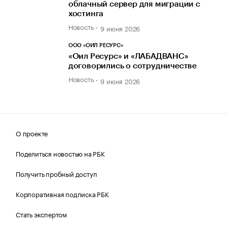
облачный сервер для миграции с
хостинга
Новость
9 июня 2026
ООО «ОИЛ РЕСУРС»
«Оил Ресурс» и «ЛАБАДВАНС»
договорились о сотрудничестве
Новость
9 июня 2026
О проекте
Поделиться новостью на РБК
Получить пробный доступ
Корпоративная подписка РБК
Стать экспертом