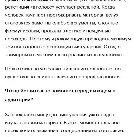
репетиция «в голове» уступает реальной. Когда
человек начинает проговаривать материал вслух,
становятся заметны слабые аргументы, сложные
формулировки, провалы в логике и неудачные
переходы. Поэтому я рекомендую проводить минимум
три полноценные репетиции выступления. Стоя, с
таймером и в максимально реалистичных условиях.
Подготовка не устраняет волнение полностью, но
существенно снижает влияние неопределенности.
Что действительно помогает перед выходом к
аудитории?
За несколько минут до выступления уже поздно
изучать новый материал. В этот момент полезнее
переключить внимание с содержания на состояние.