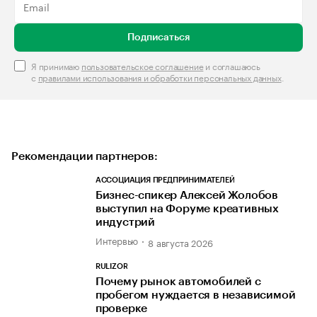
Подписаться
Я принимаю
пользовательское соглашение
и соглашаюсь
с
правилами использования и обработки персональных данных
.
Рекомендации партнеров:
АССОЦИАЦИЯ ПРЕДПРИНИМАТЕЛЕЙ
Бизнес-спикер Алексей Жолобов
выступил на Форуме креативных
индустрий
Интервью
8 августа 2026
RULIZOR
Почему рынок автомобилей с
пробегом нуждается в независимой
проверке