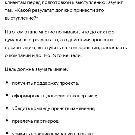
клиентам перед подготовкой к выступлению, звучит
так: «Какой результат должно принести это
выступление?»
На этом этапе многие понимают, что до сих пор
думали не о результате, а о действии: провести
презентацию, выступить на конференции, рассказать
о компании и др. Но! Это не цели.
Цель должна звучать иначе:
получить поддержку проекта;
сформировать доверие к экспертизе;
убедить команду принять изменения;
привлечь партнеров;
усилить позиции компании на рынке.