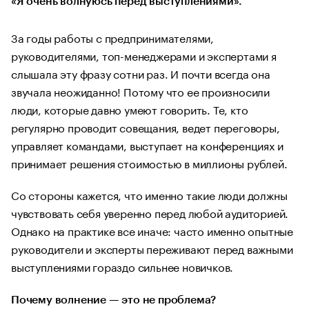
«Я очень волнуюсь перед выступлениями».
За годы работы с предпринимателями,
руководителями, топ-менеджерами и экспертами я
слышала эту фразу сотни раз. И почти всегда она
звучала неожиданно! Потому что ее произносили
люди, которые давно умеют говорить. Те, кто
регулярно проводит совещания, ведет переговоры,
управляет командами, выступает на конференциях и
принимает решения стоимостью в миллионы рублей.
Со стороны кажется, что именно такие люди должны
чувствовать себя уверенно перед любой аудиторией.
Однако на практике все иначе: часто именно опытные
руководители и эксперты переживают перед важными
выступлениями гораздо сильнее новичков.
Почему волнение — это не проблема?