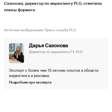
Сазонова, директор по маркетингу PLG, отметила
плюсы формата
Источник изображения: Пресс-служба PLG
Дарья Сазонова
Директор по маркетингу ГК PLG
Эксперт с более чем 15-летним опытом в области
маркетинга и рекламы
Подробнее про эксперта