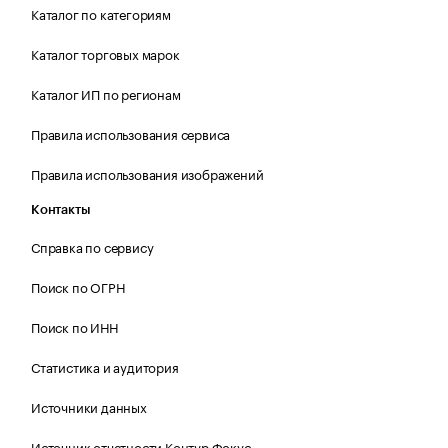
Каталог по категориям
Каталог торговых марок
Каталог ИП по регионам
Правила использования сервиса
Правила использования изображений
Контакты
Справка по сервису
Поиск по ОГРН
Поиск по ИНН
Статистика и аудитория
Источники данных
Источник отчетности Контур.Фокус