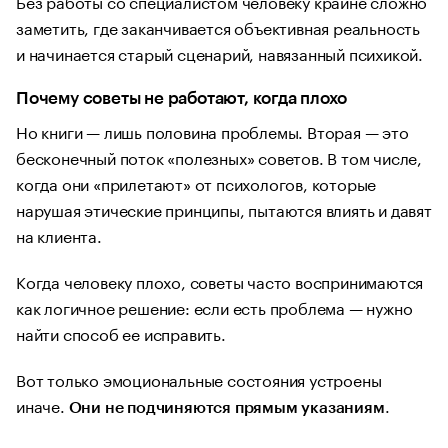
Без работы со специалистом человеку крайне сложно
заметить, где заканчивается объективная реальность
и начинается старый сценарий, навязанный психикой.
Почему советы не работают, когда плохо
Но книги — лишь половина проблемы. Вторая — это
бесконечный поток «полезных» советов. В том числе,
когда они «прилетают» от психологов, которые
нарушая этические принципы, пытаются влиять и давят
на клиента.
Когда человеку плохо, советы часто воспринимаются
как логичное решение: если есть проблема — нужно
найти способ ее исправить.
Вот только эмоциональные состояния устроены
иначе.
.
Они не подчиняются прямым указаниям