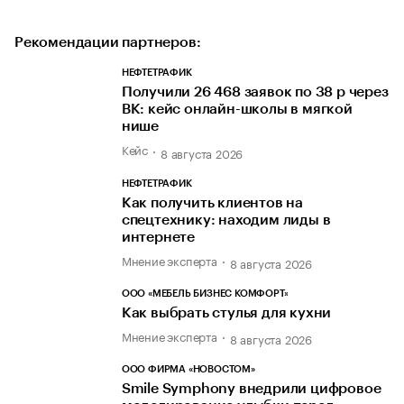
Рекомендации партнеров:
НЕФТЕТРАФИК
Получили 26 468 заявок по 38 р через
ВК: кейс онлайн-школы в мягкой
нише
Кейс
8 августа 2026
НЕФТЕТРАФИК
Как получить клиентов на
спецтехнику: находим лиды в
интернете
Мнение эксперта
8 августа 2026
ООО «МЕБЕЛЬ БИЗНЕС КОМФОРТ»
Как выбрать стулья для кухни
Мнение эксперта
8 августа 2026
ООО ФИРМА «НОВОСТОМ»
Smile Symphony внедрили цифровое