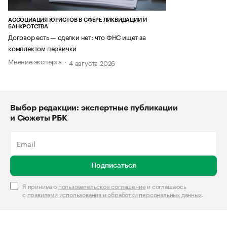
АССОЦИАЦИЯ ЮРИСТОВ В СФЕРЕ ЛИКВИДАЦИИ И
БАНКРОТСТВА
Договор есть — сделки нет: что ФНС ищет за
комплектом первички
Мнение эксперта
4 августа 2026
Выбор редакции: экспертные публикации
и Сюжеты РБК
Подписаться
Я принимаю
пользовательское соглашение
и соглашаюсь
с
правилами использования и обработки персональных данных
.