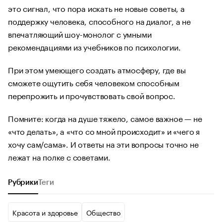
это сигнал, что пора искать не новые советы, а
поддержку человека, способного на диалог, а не
впечатляющий шоу-монолог с умными
рекомендациями из учебников по психологии.
При этом умеющего создать атмосферу, где вы
сможете ощутить себя человеком способным
перепрожить и прочувствовать свой вопрос.
Помните: когда на душе тяжело, самое важное — не
«что делать», а «что со мной происходит» и «чего я
хочу сам/сама». И ответы на эти вопросы точно не
лежат на полке с советами.
Рубрики
Теги
Красота и здоровье
Общество