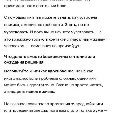
принимает нас в состоянии боли.
С помощью книг вы можете
, как устроена
узнать
психика, эмоции, потребности.
Знать, но не
. И пока вы не начнете чувствовать — а
чувствовать
это возможно только в контакте с участливым живым
человеком, — изменения не произойдут.
Что делать вместо бесконечного чтения или
ожидания решения
Используйте книги как
, но не как
вдохновение
инструкцию. Если проблема сложная, одних книг
может быть недостаточно. Важно не просто читать,
а
.
внедрять новое в жизнь
Но главное: если после прочтения очередной книги
или посещения специалиста вам стало
—
только хуже