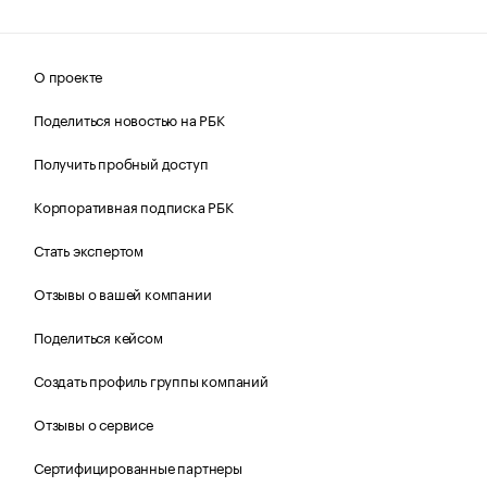
О проекте
Поделиться новостью на РБК
Получить пробный доступ
Корпоративная подписка РБК
Стать экспертом
Отзывы о вашей компании
Поделиться кейсом
Создать профиль группы компаний
Отзывы о сервисе
Сертифицированные партнеры