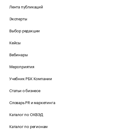
Лента публикаций
Эксперты
Выбор редакции
Кейсы
Вебинары
Мероприятия
Учебник РБК Компании
Статьи о бизнесе
Словарь PR и маркетинга
Каталог по ОКВЭД
Каталог по регионам