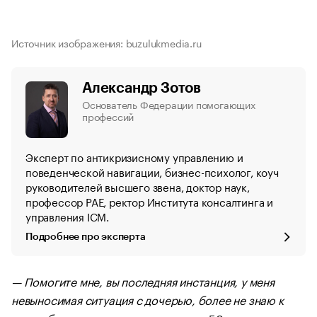
Источник изображения: buzulukmedia.ru
Александр Зотов
Основатель Федерации помогающих
профессий
Эксперт по антикризисному управлению и
поведенческой навигации, бизнес-психолог, коуч
руководителей высшего звена, доктор наук,
профессор РАЕ, ректор Института консалтинга и
управления ICM.
Подробнее про эксперта
— Помогите мне, вы последняя инстанция, у меня
невыносимая ситуация с дочерью, более не знаю к