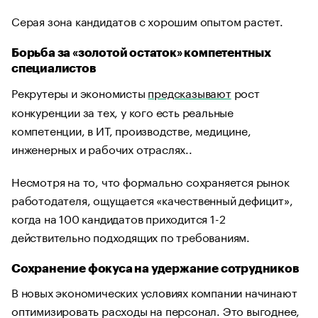
Серая зона кандидатов с хорошим опытом растет.
Борьба за «золотой остаток» компетентных
специалистов
Рекрутеры и экономисты
предсказывают
рост
конкуренции за тех, у кого есть реальные
компетенции, в ИТ, производстве, медицине,
инженерных и рабочих отраслях..
Несмотря на то, что формально сохраняется рынок
работодателя, ощущается «качественный дефицит»,
когда на 100 кандидатов приходится 1-2
действительно подходящих по требованиям.
Сохранение фокуса на удержание сотрудников
В новых экономических условиях компании начинают
оптимизировать расходы на персонал. Это выгоднее,