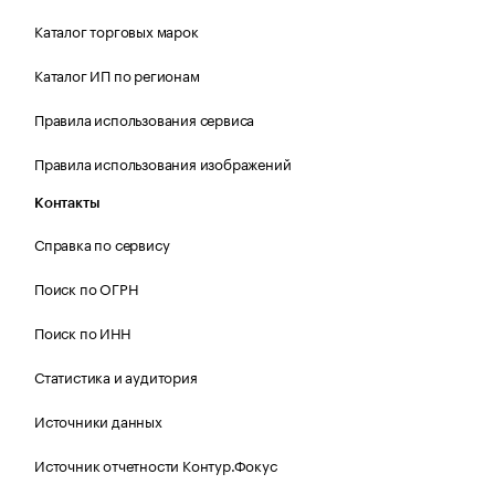
Каталог торговых марок
Каталог ИП по регионам
Правила использования сервиса
Правила использования изображений
Контакты
Справка по сервису
Поиск по ОГРН
Поиск по ИНН
Статистика и аудитория
Источники данных
Источник отчетности Контур.Фокус