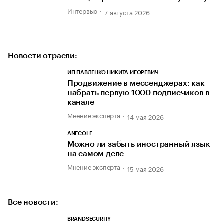
Интервью
7 августа 2026
Новости отрасли:
ИП ПАВЛЕНКО НИКИТА ИГОРЕВИЧ
Продвижение в мессенджерах: как
набрать первую 1000 подписчиков в
канале
Мнение эксперта
14 мая 2026
ANECOLE
Можно ли забыть иностранный язык
на самом деле
Мнение эксперта
15 мая 2026
Все новости:
BRANDSECURITY