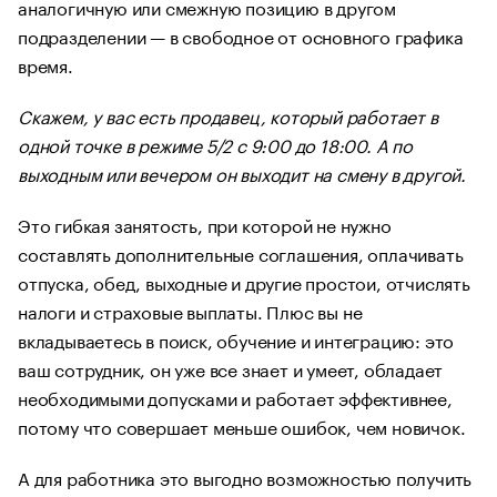
аналогичную или смежную позицию в другом
подразделении — в свободное от основного графика
время.
Скажем, у вас есть продавец, который работает в
одной точке в режиме 5/2 с 9:00 до 18:00. А по
выходным или вечером он выходит на смену в другой.
Это гибкая занятость, при которой не нужно
составлять дополнительные соглашения, оплачивать
отпуска, обед, выходные и другие простои, отчислять
налоги и страховые выплаты. Плюс вы не
вкладываетесь в поиск, обучение и интеграцию: это
ваш сотрудник, он уже все знает и умеет, обладает
необходимыми допусками и работает эффективнее,
потому что совершает меньше ошибок, чем новичок.
А для работника это выгодно возможностью получить