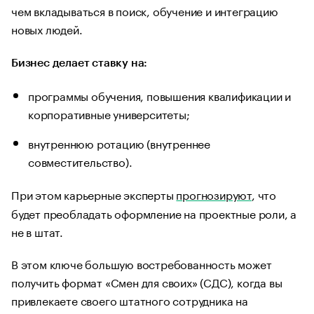
чем вкладываться в поиск, обучение и интеграцию
новых людей.
Бизнес делает ставку на:
программы обучения, повышения квалификации и
корпоративные университеты;
внутреннюю ротацию (внутреннее
совместительство).
При этом карьерные эксперты
прогнозируют
, что
будет преобладать оформление на проектные роли, а
не в штат.
В этом ключе большую востребованность может
получить формат «Смен для своих» (СДС), когда вы
привлекаете своего штатного сотрудника на