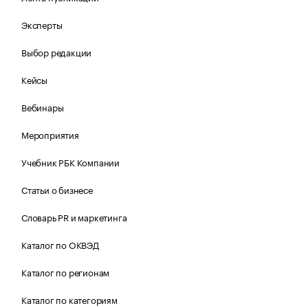
Эксперты
Выбор редакции
Кейсы
Вебинары
Мероприятия
Учебник РБК Компании
Статьи о бизнесе
Словарь PR и маркетинга
Каталог по ОКВЭД
Каталог по регионам
Каталог по категориям