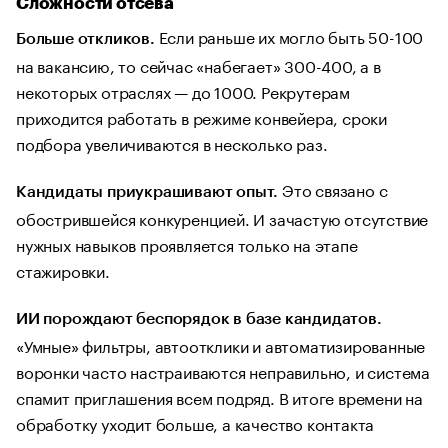
Сложности отсева
Если раньше их могло быть 50-100
Больше откликов.
на вакансию, то сейчас «набегает» 300-400, а в
некоторых отраслях — до 1000. Рекрутерам
приходится работать в режиме конвейера, сроки
подбора увеличиваются в несколько раз.
Это связано с
Кандидаты приукрашивают опыт.
обострившейся конкуренцией. И зачастую отсутствие
нужных навыков проявляется только на этапе
стажировки.
ИИ порождают беспорядок в базе кандидатов.
«Умные» фильтры, автоотклики и автоматизированные
воронки часто настраиваются неправильно, и система
спамит приглашения всем подряд. В итоге времени на
обработку уходит больше, а качество контакта