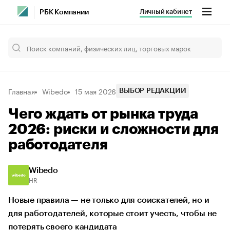
Личный кабинет
РБК Компании
Главная
Wibedo
15 мая 2026
ВЫБОР РЕДАКЦИИ
Чего ждать от рынка труда
2026: риски и сложности для
работодателя
Wibedo
HR
Новые правила — не только для соискателей, но и
для работодателей, которые стоит учесть, чтобы не
потерять своего кандидата