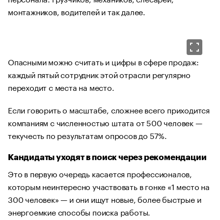
монтажников, водителей и так далее.
Опасными можно считать и цифры в сфере продаж:
каждый пятый сотрудник этой отрасли регулярно
переходит с места на место.
Если говорить о масштабе, сложнее всего приходится
компаниям с численностью штата от 500 человек —
текучесть по результатам опросов до 57%.
Кандидаты уходят в поиск через рекомендации
Это в первую очередь касается профессионалов,
которым неинтересно участвовать в гонке «1 место на
300 человек» — и они ищут новые, более быстрые и
энергоемкие способы поиска работы.