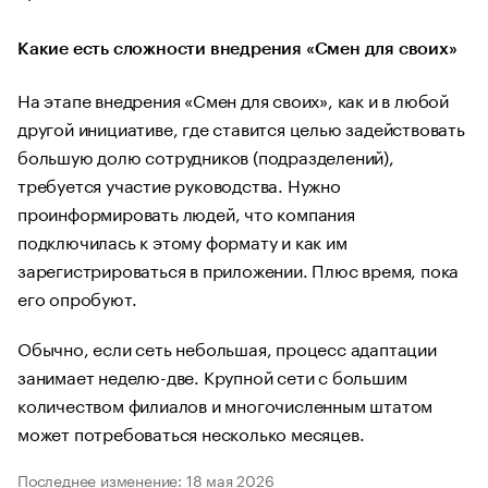
Какие есть сложности внедрения «Смен для своих»
На этапе внедрения «Смен для своих», как и в любой
другой инициативе, где ставится целью задействовать
большую долю сотрудников (подразделений),
требуется участие руководства. Нужно
проинформировать людей, что компания
подключилась к этому формату и как им
зарегистрироваться в приложении. Плюс время, пока
его опробуют.
Обычно, если сеть небольшая, процесс адаптации
занимает неделю-две. Крупной сети с большим
количеством филиалов и многочисленным штатом
может потребоваться несколько месяцев.
Последнее изменение: 18 мая 2026