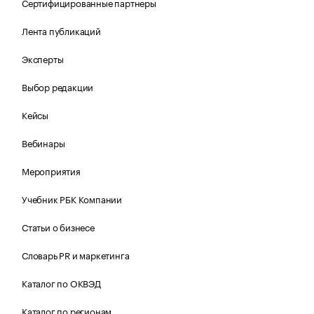
Сертифицированные партнеры
Лента публикаций
Эксперты
Выбор редакции
Кейсы
Вебинары
Мероприятия
Учебник РБК Компании
Статьи о бизнесе
Словарь PR и маркетинга
Каталог по ОКВЭД
Каталог по регионам