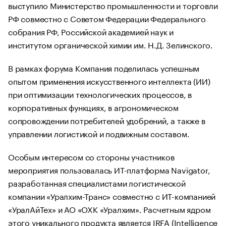
выступило Министерство промышленности и торговли
РФ совместно с Советом Федерации Федерального
собрания РФ, Российской академией наук и
институтом органической химии им. Н.Д. Зелинского.
В рамках форума Компания поделилась успешным
опытом применения искусственного интеллекта (ИИ)
при оптимизации технологических процессов, в
корпоративных функциях, в агрономическом
сопровождении потребителей удобрений, а также в
управлении логистикой и подвижным составом.
Особым интересом со стороны участников
мероприятия пользовалась ИТ-платформа Navigator,
разработанная специалистами логистической
компании «Уралхим-Транс» совместно с ИТ-компанией
«УралАйТех» и АО «ОХК «Уралхим». Расчетным ядром
этого уникального продукта является IRFA (Intelligence