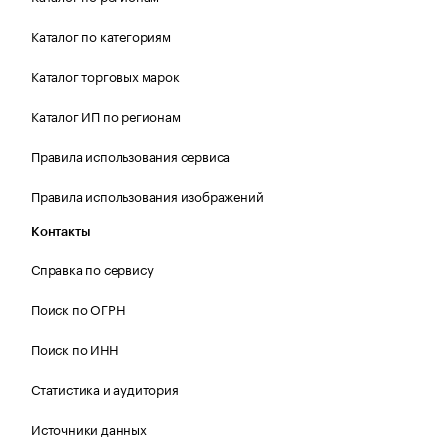
Каталог по категориям
Каталог торговых марок
Каталог ИП по регионам
Правила использования сервиса
Правила использования изображений
Контакты
Справка по сервису
Поиск по ОГРН
Поиск по ИНН
Статистика и аудитория
Источники данных