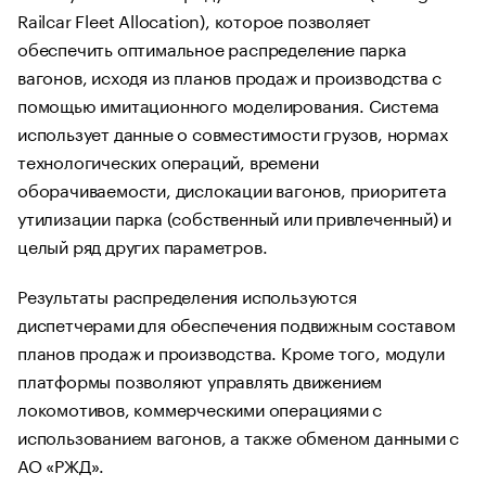
Railcar Fleet Allocation), которое позволяет
обеспечить оптимальное распределение парка
вагонов, исходя из планов продаж и производства с
помощью имитационного моделирования. Система
использует данные о совместимости грузов, нормах
технологических операций, времени
оборачиваемости, дислокации вагонов, приоритета
утилизации парка (собственный или привлеченный) и
целый ряд других параметров.
Результаты распределения используются
диспетчерами для обеспечения подвижным составом
планов продаж и производства. Кроме того, модули
платформы позволяют управлять движением
локомотивов, коммерческими операциями с
использованием вагонов, а также обменом данными с
АО «РЖД».