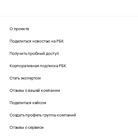
О проекте
Поделиться новостью на РБК
Получить пробный доступ
Корпоративная подписка РБК
Стать экспертом
Отзывы о вашей компании
Поделиться кейсом
Создать профиль группы компаний
Отзывы о сервисе