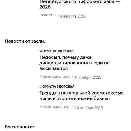
Петербургского цифрового хаба —
2026
Новость
10 августа 2026
Новости отрасли:
ФОРМУЛА ЗДОРОВЬЯ
Недосып: почему даже
дисциплинированные люди не
высыпаются
Мнение эксперта
11 ноября 2025
ФОРМУЛА ЗДОРОВЬЯ
Тренды в натуральной косметике: из
ниши в стратегический бизнес
Мнение эксперта
24 ноября 2025
Все новости: