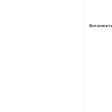
Все новост