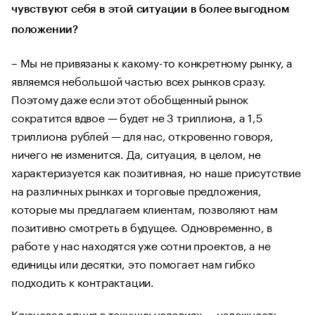
чувствуют себя в этой ситуации в более выгодном
положении?
– Мы не привязаны к какому-то конкретному рынку, а
являемся небольшой частью всех рынков сразу.
Поэтому даже если этот обобщенный рынок
сократится вдвое — будет не 3 триллиона, а 1,5
триллиона рублей — для нас, откровенно говоря,
ничего не изменится. Да, ситуация, в целом, не
характеризуется как позитивная, но наше присутствие
на различных рынках и торговые предложения,
которые мы предлагаем клиентам, позволяют нам
позитивно смотреть в будущее. Одновременно, в
работе у нас находятся уже сотни проектов, а не
единицы или десятки, это помогает нам гибко
подходить к контрактации.
Ключевая опция в текущих условиях — надежность.