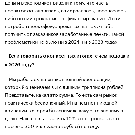
деньги в экономике привели к тому, что часть
проектов остановилась, заморозилась, перенеслась,
либо по ним прекратилось финансирование. И нам
потребовалось сфокусироваться на том, чтобы
получить от заказчиков заработанные деньги. Такой
проблематики не было ни в 2024, ни в 2023 годах.
– Если говорить о конкретных итогах: с чем подошли
к 2026 году?
– Мы работаем на рынке внешней кооперации,
который оцениваем в 3 с лишним триллиона рублей.
Представьте, какая это сумма. То есть сам рынок
практически бесконечный. И на нем нет ни одной
компании, которая бы занимала какую-то значимую
долю. Наша цель — занять 10% этого рынка, а это
порядка 300 миллиардов рублей по году.