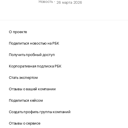
Новость
26 марта 2026
О проекте
Поделиться новостью на РБК
Получить пробный доступ
Корпоративная подписка РБК
Стать экспертом
Отзывы о вашей компании
Поделиться кейсом
Создать профиль группы компаний
Отзывы о сервисе