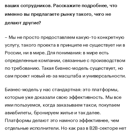
ваших сотрудников. Расскажите подробнее, что
именно вы предлагаете рынку такого, чего не
делают другие?
– Мы не просто предоставляем какую-то конкретную
услугу, такого проекта в принципе не существует ни в
России, ни в мире. Для понимания: в мире есть
определенные компании, связанные с производством
по требованию. Такая бизнес-модель существует, но
сам проект новый из-за масштаба и универсальности.
Бизнес-модель у нас стандартная: это платформы,
которые уже доказали свою эффективность. Мы все
ими пользуемся, когда заказываем такси, покупаем
авиабилеты, бронируем жилье и так далее.
Платформы делают это намного эффективнее, чем
отдельные исполнители. Но как раз в B2B-секторе нет