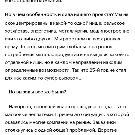
Мы не
Но в чем особенность и сила нашего проекта?
сконцентрированы в какой-то одной нише: сельское
хозяйство, энергетика, металлургия, машиностроение
или что-либо другое. Мы работаем на всех рынках
сразу. То есть мы смотрим глобально на рынок
потребления металлопродукции и не выделяя какой-то
отдельной ниши, но в каждом направлении находим
определенные возможности. Так что 25-й год не стал
для нас каким-то супер-вызовом…
– Но вызовы все же были?
– Наверное, основной вызов прошедшего года — это
массовые неплатежи. Причем это ситуация, в которой
оказались многие компании на рынке. Заказчики
столкнулись с одной общей проблемой. Дорогие