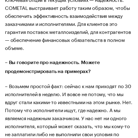
COMETAL выстраивает работу таким образом, чтобы
обеспечить эффективность взаимодействия между
заказчиками и исполнителями. Для клиентов это
гарантия поставок металлоизделий, для контрагентов
— обеспечение финансовых обязательств в полном
объеме.
– Вы говорите про надежность. Можете
продемонстрировать на примерах?
– Возьмем простой факт: сейчас к нам приходят по 30
исполнителей в неделю. И вовсе не потому, что мы
вдруг стали какими-то известными на этом рынке. Нет.
Потому что исполнители ищут, где надежно. А мы
являемся надежным заказчиком. У нас нет ни одного
исполнителя, который может сказать, что мы кому-то
не заплатили либо не выполнили свои условия по