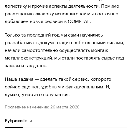
логистику и прочие аспекты деятельности. Помимо
размещения заказов у исполнителей мы постоянно
добавляем новые сервисы в COMETAL.
Только за последний год мы сами научились
разрабатывать документацию собственными силами,
начали самостоятельно осуществлять монтаж
металлоконструкций, мы стали поставлять сырье под
заказы и так далее.
Наша задача — сделать такой сервис, которого
сейчас еще нет, удобным и функциональным. И,
думаю, у нас это получается.
Последнее изменение: 26 марта 2026
Рубрики
Теги