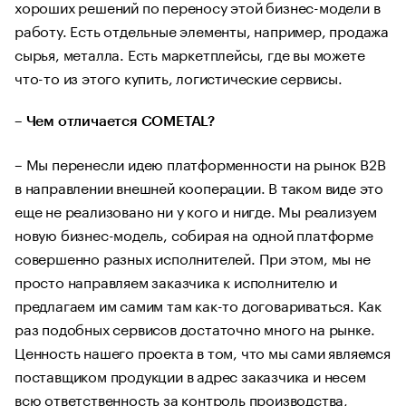
хороших решений по переносу этой бизнес-модели в
работу. Есть отдельные элементы, например, продажа
сырья, металла. Есть маркетплейсы, где вы можете
что-то из этого купить, логистические сервисы.
– Чем отличается COMETAL?
– Мы перенесли идею платформенности на рынок B2B
в направлении внешней кооперации. В таком виде это
еще не реализовано ни у кого и нигде. Мы реализуем
новую бизнес-модель, собирая на одной платформе
совершенно разных исполнителей. При этом, мы не
просто направляем заказчика к исполнителю и
предлагаем им самим там как-то договариваться. Как
раз подобных сервисов достаточно много на рынке.
Ценность нашего проекта в том, что мы сами являемся
поставщиком продукции в адрес заказчика и несем
всю ответственность за контроль производства,