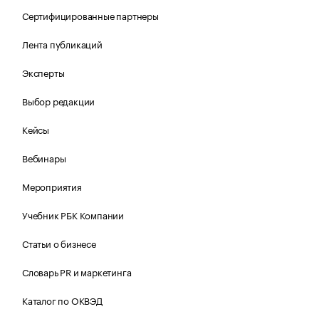
Сертифицированные партнеры
Лента публикаций
Эксперты
Выбор редакции
Кейсы
Вебинары
Мероприятия
Учебник РБК Компании
Статьи о бизнесе
Словарь PR и маркетинга
Каталог по ОКВЭД