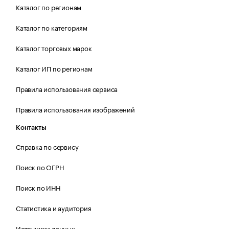
Каталог по регионам
Каталог по категориям
Каталог торговых марок
Каталог ИП по регионам
Правила использования сервиса
Правила использования изображений
Контакты
Справка по сервису
Поиск по ОГРН
Поиск по ИНН
Статистика и аудитория
Источники данных