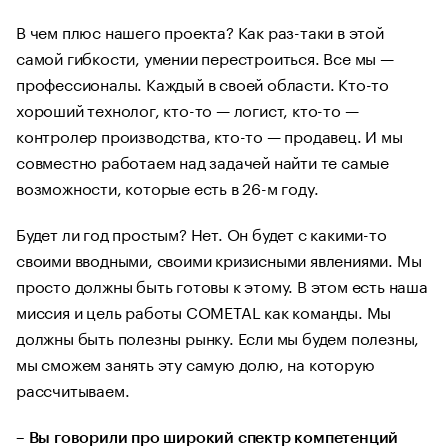
В чем плюс нашего проекта? Как раз-таки в этой
самой гибкости, умении перестроиться. Все мы —
профессионалы. Каждый в своей области. Кто-то
хороший технолог, кто-то — логист, кто-то —
контролер производства, кто-то — продавец. И мы
совместно работаем над задачей найти те самые
возможности, которые есть в 26-м году.
Будет ли год простым? Нет. Он будет с какими-то
своими вводными, своими кризисными явлениями. Мы
просто должны быть готовы к этому. В этом есть наша
миссия и цель работы COMETAL как команды. Мы
должны быть полезны рынку. Если мы будем полезны,
мы сможем занять эту самую долю, на которую
рассчитываем.
– Вы говорили про широкий спектр компетенций