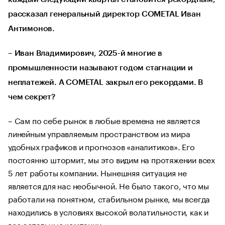
рассказал генеральный директор COMETAL Иван
Антимонов.
– Иван Владимирович, 2025-й многие в
промышленности называют годом стагнации и
неплатежей. А COMETAL закрыл его рекордами. В
чем секрет?
– Сам по себе рынок в любые времена не является
линейным управляемым пространством из мира
удобных графиков и прогнозов «аналитиков». Его
постоянно штормит, мы это видим на протяжении всех
5 лет работы компании. Нынешняя ситуация не
является для нас необычной. Не было такого, что мы
работали на понятном, стабильном рынке, мы всегда
находились в условиях высокой волатильности, как и
все остальные компании.