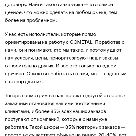
договору. Найти такого заказчика — это самое
ценное, что можно сделать на любом рынке, тем
более на проблемном.
У нас есть исполнители, которые прямо
ориентированы на работу с COMETAL. Поработав с
нами, они понимают, кто мы такие, и поэтому дают
нам условия, цены, приоритезируют наши заказы
относительно других. И все это только по одной
причине. Они хотят работать с нами, мы — надежный
партнер для них.
Теперь посмотрим на наш проект с другой стороны:
заказчики становятся нашими постоянными
клиентами, и более 85% всех наших заказов
поступают от компаний, которые с нами уже
работали. Такой цифры — 85% повторных заказов —
просто не существует обычно на рынке, 20-40%, вот