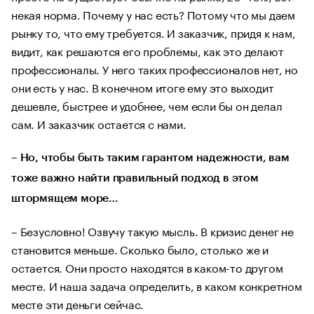
некая норма. Почему у нас есть? Потому что мы даем
рынку то, что ему требуется. И заказчик, придя к нам,
видит, как решаются его проблемы, как это делают
профессионалы. У него таких профессионалов нет, но
они есть у нас. В конечном итоге ему это выходит
дешевле, быстрее и удобнее, чем если бы он делал
сам. И заказчик остается с нами.
– Но, чтобы быть таким гарантом надежности, вам
тоже важно найти правильный подход в этом
штормящем море…
– Безусловно! Озвучу такую мысль. В кризис денег не
становится меньше. Сколько было, столько же и
остается. Они просто находятся в каком-то другом
месте. И наша задача определить, в каком конкретном
месте эти деньги сейчас.