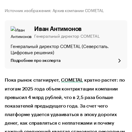
Источник изображения: Архив компании COMETAL
Иван Антимонов
Генеральный директор COMETAL
Генеральный директор COMETAL (Северсталь.
Цифровые решения)
Подробнее про эксперта
Пока рынок стагнирует,
COMETAL
кратно растет: по
итогам 2025 года объем контрактации компании
превысил 4 млрд рублей, что в 2,5 раза больше
показателей предыдущего года. За счет чего
платформе удается удваиваться в эпоху дорогих
денег, как справляться с неплатежами и почему
каждый следующий квартал становится рекордным,