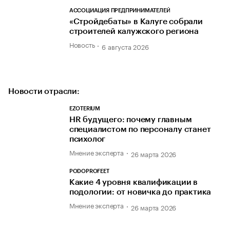
АССОЦИАЦИЯ ПРЕДПРИНИМАТЕЛЕЙ
«Стройдебаты» в Калуге собрали
строителей калужского региона
Новость
6 августа 2026
Новости отрасли:
EZOTERIUM
HR будущего: почему главным
специалистом по персоналу станет
психолог
Мнение эксперта
26 марта 2026
PODOPROFEET
Какие 4 уровня квалификации в
подологии: от новичка до практика
Мнение эксперта
26 марта 2026