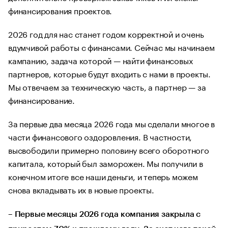
финансирования проектов.
2026 год для нас станет годом корректной и очень
вдумчивой работы с финансами. Сейчас мы начинаем
кампанию, задача которой — найти финансовых
партнеров, которые будут входить с нами в проекты.
Мы отвечаем за техническую часть, а партнер — за
финансирование.
За первые два месяца 2026 года мы сделали многое в
части финансового оздоровления. В частности,
высвободили примерно половину всего оборотного
капитала, который был заморожен. Мы получили в
конечном итоге все наши деньги, и теперь можем
снова вкладывать их в новые проекты.
– Первые месяцы 2026 года компания закрыла с