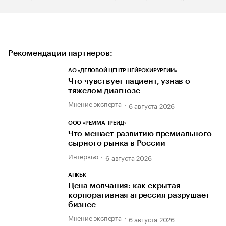
Рекомендации партнеров:
АО «ДЕЛОВОЙ ЦЕНТР НЕЙРОХИРУРГИИ»
Что чувствует пациент, узнав о
тяжелом диагнозе
Мнение эксперта
6 августа 2026
ООО «РЕММА ТРЕЙД»
Что мешает развитию премиального
сырного рынка в России
Интервью
6 августа 2026
АПКБК
Цена молчания: как скрытая
корпоративная агрессия разрушает
бизнес
Мнение эксперта
6 августа 2026