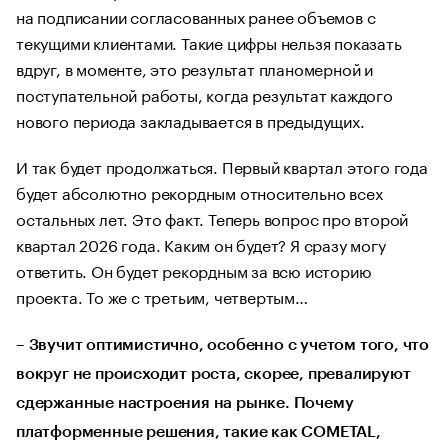
на подписании согласованных ранее объемов с
текущими клиентами. Такие цифры нельзя показать
вдруг, в моменте, это результат планомерной и
поступательной работы, когда результат каждого
нового периода закладывается в предыдущих.
И так будет продолжаться. Первый квартал этого года
будет абсолютно рекордным относительно всех
остальных лет. Это факт. Теперь вопрос про второй
квартал 2026 года. Каким он будет? Я сразу могу
ответить. Он будет рекордным за всю историю
проекта. То же с третьим, четвертым…
– Звучит оптимистично, особенно с учетом того, что
вокруг не происходит роста, скорее, превалируют
сдержанные настроения на рынке. Почему
платформенные решения, такие как COMETAL,