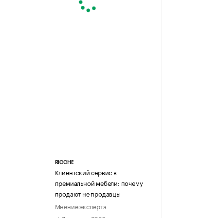
RICCHE
Клиентский сервис в
премиальной мебели: почему
продают не продавцы
Мнение эксперта