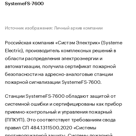
SystemeFS-7600
Источник изображения: Личный архив компании
Российская компания «Систэм Электрик» (Systeme
Electric), производитель комплексных решений в
области распределения электроэнергии и
автоматизации, получила сертификат пожарной
безопасности на адресно-аналоговые станции
пожарной сигнализации SystemeFS-7600.
Станции SystemeFS-7600 обладают защитой от
системной ошибки и сертифицированы как прибор
приемно-контрольный и управления пожарный
(ППКУП). Это соответствует требованиям свода
правил СП 484.1311500.2020 «Системы
противопожарной защиты. Системы пожарной