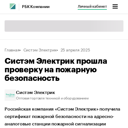
Личный кабинет
РБК Компании
Главная
Систэм Электрик
25 апреля 2025
Систэм Электрик прошла
проверку на пожарную
безопасность
Систэм Электрик
Оптовая торговля техникой и оборудованием
Российская компания «Систэм Электрик» получила
сертификат пожарной безопасности на адресно-
аналоговые станции пожарной сигнализации