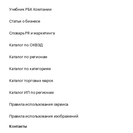
Учебник РБК Компании
Статьи о бизнесе
Словарь PR и маркетинга
Каталог по ОКВЭД
Каталог по регионам
Каталог по категориям
Каталог торговых марок
Каталог ИП по регионам
Правила использования сервиса
Правила использования изображений
Контакты