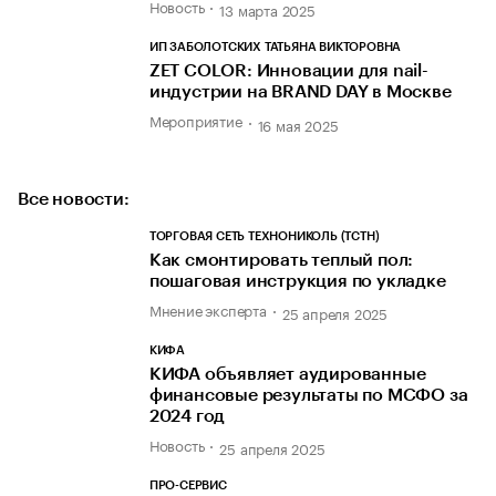
Новость
13 марта 2025
ИП ЗАБОЛОТСКИХ ТАТЬЯНА ВИКТОРОВНА
ZET COLOR: Инновации для nail-
индустрии на BRAND DAY в Москве
Мероприятие
16 мая 2025
Все новости:
ТОРГОВАЯ СЕТЬ ТЕХНОНИКОЛЬ (ТСТН)
Как смонтировать теплый пол:
пошаговая инструкция по укладке
Мнение эксперта
25 апреля 2025
КИФА
КИФА объявляет аудированные
финансовые результаты по МСФО за
2024 год
Новость
25 апреля 2025
ПРО-СЕРВИС