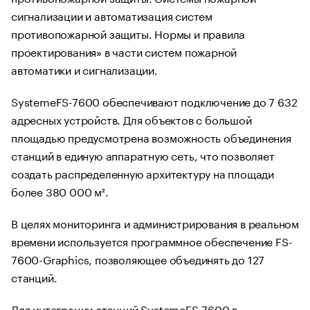
сигнализации и автоматизация систем
противопожарной защиты. Нормы и правила
проектирования» в части систем пожарной
автоматики и сигнализации.
SystemeFS-7600 обеспечивают подключение до 7 632
адресных устройств. Для объектов с большой
площадью предусмотрена возможность объединения
станций в единую аппаратную сеть, что позволяет
создать распределенную архитектуру на площади
более 380 000 м².
В целях мониторинга и администрирования в реальном
времени используется программное обеспечение FS-
7600-Graphics, позволяющее объединять до 127
станций.
Для интеграции станций SystemeFS-7600 в