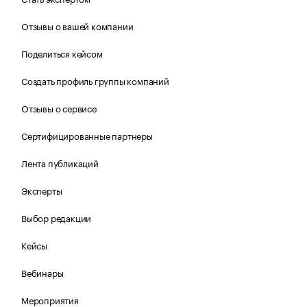
Отзывы о вашей компании
Поделиться кейсом
Создать профиль группы компаний
Отзывы о сервисе
Сертифицированные партнеры
Лента публикаций
Эксперты
Выбор редакции
Кейсы
Вебинары
Мероприятия