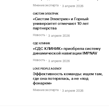
Мнение эксперта
3 апреля 2026
СИСТЭМ ЭЛЕКТРИК
«Систэм Электрик» и Горный
университет отмечают 10 лет
партнерства
Новость
3 апреля 2026
СДС КЛИНИК
«СДС КЛИНИК» приобрела систему
динамической навигации IMPNAV
Новость
3 апреля 2026
LOVE PEOPLE AGENCY
Эффективность команды: ищем там,
где она потерялась, а не «под
фонарем»
Мнение эксперта
3 апреля 2026