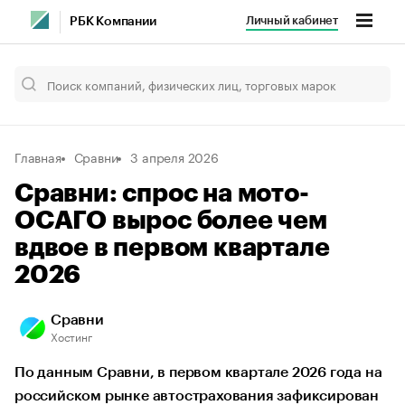
Личный кабинет
РБК Компании
Главная
Сравни
3 апреля 2026
Сравни: спрос на мото-
ОСАГО вырос более чем
вдвое в первом квартале
2026
Сравни
Хостинг
По данным Сравни, в первом квартале 2026 года на
российском рынке автострахования зафиксирован