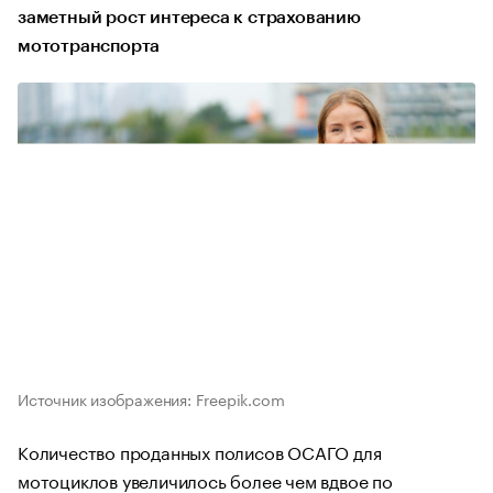
заметный рост интереса к страхованию
мототранспорта
Источник изображения: Freepik.com
Количество проданных полисов ОСАГО для
мотоциклов увеличилось более чем вдвое по