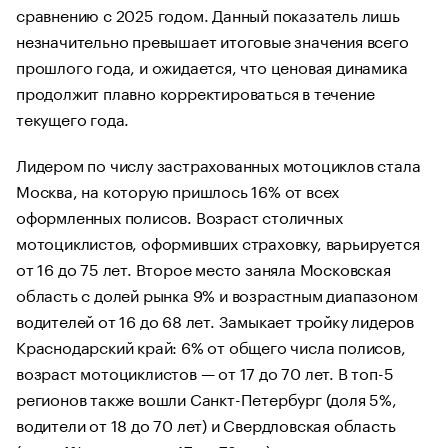
сравнению с 2025 годом. Данный показатель лишь
незначительно превышает итоговые значения всего
прошлого года, и ожидается, что ценовая динамика
продолжит плавно корректироваться в течение
текущего года.
Лидером по числу застрахованных мотоциклов стала
Москва, на которую пришлось 16% от всех
оформленных полисов. Возраст столичных
мотоциклистов, оформивших страховку, варьируется
от 16 до 75 лет. Второе место заняла Московская
область с долей рынка 9% и возрастным диапазоном
водителей от 16 до 68 лет. Замыкает тройку лидеров
Краснодарский край: 6% от общего числа полисов,
возраст мотоциклистов — от 17 до 70 лет. В топ-5
регионов также вошли Санкт-Петербург (доля 5%,
водители от 18 до 70 лет) и Свердловская область