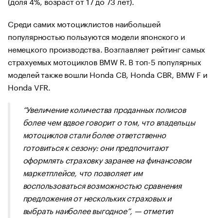
(доля 4%, возраст от 17 до 73 лет).
Среди самих мотоциклистов наибольшей
популярностью пользуются модели японского и
немецкого производства. Возглавляет рейтинг самых
страхуемых мотоциклов BMW R. В топ-5 популярных
моделей также вошли Honda CB, Honda CBR, BMW F и
Honda VFR.
“
Увеличение количества проданных полисов
более чем вдвое говорит о том, что владельцы
мотоциклов стали более ответственно
готовиться к сезону: они предпочитают
оформлять страховку заранее на финансовом
маркетплейсе, что позволяет им
воспользоваться возможностью сравнения
предложения от нескольких страховых и
выбрать наиболее выгодное
”, — отметил