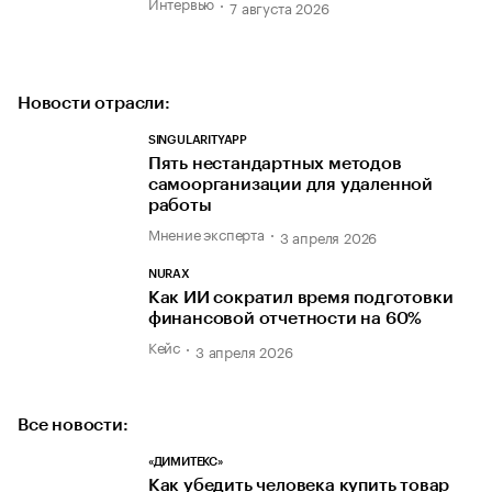
Интервью
7 августа 2026
Новости отрасли:
SINGULARITYAPP
Пять нестандартных методов
самоорганизации для удаленной
работы
Мнение эксперта
3 апреля 2026
NURAX
Как ИИ сократил время подготовки
финансовой отчетности на 60%
Кейс
3 апреля 2026
Все новости:
«ДИМИТЕКС»
Как убедить человека купить товар