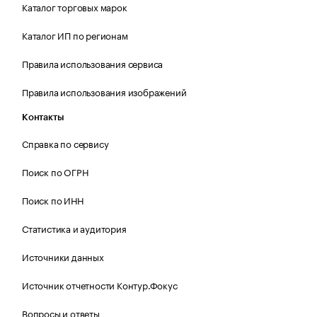
Каталог торговых марок
Каталог ИП по регионам
Правила использования сервиса
Правила использования изображений
Контакты
Справка по сервису
Поиск по ОГРН
Поиск по ИНН
Статистика и аудитория
Источники данных
Источник отчетности Контур.Фокус
Вопросы и ответы