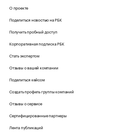
О проекте
Поделиться новостью на РБК
Получить пробный доступ
Корпоративная подписка РБК
Стать экспертом
Отзывы о вашей компании
Поделиться кейсом
Создать профиль группы компаний
Отзывы о сервисе
Сертифицированные партнеры
Лента публикаций