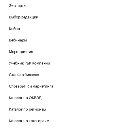
Эксперты
Выбор редакции
Кейсы
Вебинары
Мероприятия
Учебник РБК Компании
Статьи о бизнесе
Словарь PR и маркетинга
Каталог по ОКВЭД
Каталог по регионам
Каталог по категориям